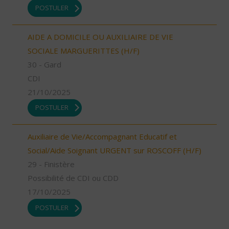
POSTULER
AIDE A DOMICILE OU AUXILIAIRE DE VIE
SOCIALE MARGUERITTES (H/F)
30 - Gard
CDI
21/10/2025
POSTULER
Auxiliaire de Vie/Accompagnant Educatif et
Social/Aide Soignant URGENT sur ROSCOFF (H/F)
29 - Finistère
Possibilité de CDI ou CDD
17/10/2025
POSTULER