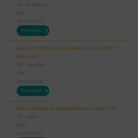
08 - Ardennes
CDI
23/10/2025
POSTULER
AIDE A DOMICILE / AUXILIAIRE DE VIE PONT-
AVEN (H/F)
29 - Finistère
CDI
23/10/2025
POSTULER
Aide à domicile ou Auxiliaire de vie sociale (H/F)
30 - Gard
CDD
22/10/2025