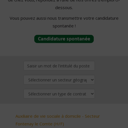
dessous.
Vous pouvez aussi nous transmettre votre candidature
spontanée !
Auxiliaire de vie sociale à domicile - Secteur
Fontenay le Comte (H/F)