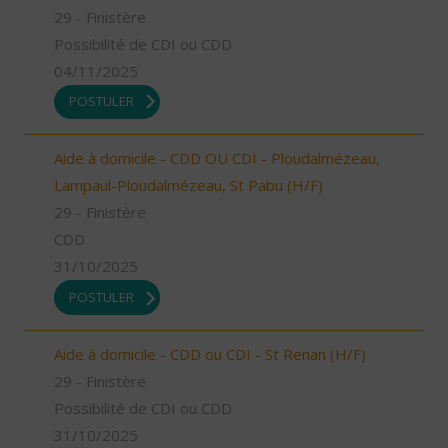
29 - Finistère
Possibilité de CDI ou CDD
04/11/2025
POSTULER
Aide à domicile - CDD OU CDI - Ploudalmézeau,
Lampaul-Ploudalmézeau, St Pabu (H/F)
29 - Finistère
CDD
31/10/2025
POSTULER
Aide à domicile - CDD ou CDI - St Renan (H/F)
29 - Finistère
Possibilité de CDI ou CDD
31/10/2025