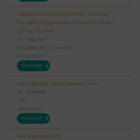
Auxiliaire de vie/aide à domicile - Locmaria-
Plouzané /Plougonvelin/Le Conquet/Trébabu -
CDD ou CDI (H/F)
29 - Finistère
Possibilité de CDI ou CDD
31/10/2025
POSTULER
Aide à domicile Secteur Renwez (H/F)
08 - Ardennes
CDI
28/10/2025
POSTULER
Aide à domicile (H/F)