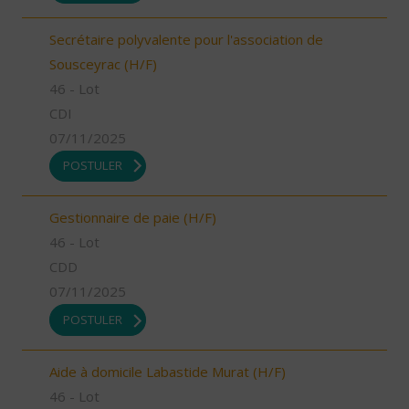
Secrétaire polyvalente pour l'association de
Sousceyrac (H/F)
46 - Lot
CDI
07/11/2025
POSTULER
Gestionnaire de paie (H/F)
46 - Lot
CDD
07/11/2025
POSTULER
Aide à domicile Labastide Murat (H/F)
46 - Lot