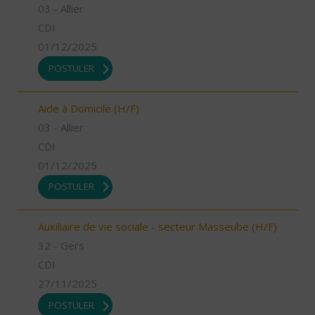
03 - Allier
CDI
01/12/2025
POSTULER
Aide à Domicile (H/F)
03 - Allier
CDI
01/12/2025
POSTULER
Auxiliaire de vie sociale - secteur Masseube (H/F)
32 - Gers
CDI
27/11/2025
POSTULER