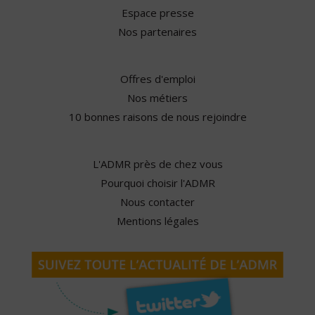
Espace presse
Nos partenaires
Offres d'emploi
Nos métiers
10 bonnes raisons de nous rejoindre
L'ADMR près de chez vous
Pourquoi choisir l'ADMR
Nous contacter
Mentions légales