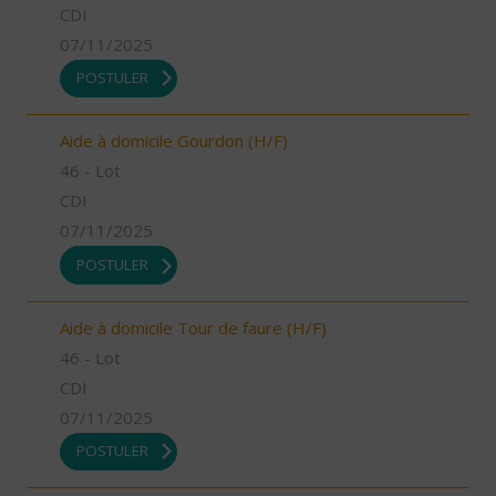
CDI
07/11/2025
POSTULER
Aide à domicile Gourdon (H/F)
46 - Lot
CDI
07/11/2025
POSTULER
Aide à domicile Tour de faure (H/F)
46 - Lot
CDI
07/11/2025
POSTULER