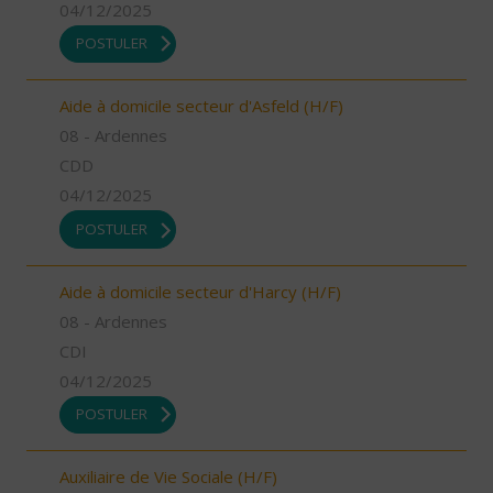
04/12/2025
POSTULER
Aide à domicile secteur d'Asfeld (H/F)
08 - Ardennes
CDD
04/12/2025
POSTULER
Aide à domicile secteur d'Harcy (H/F)
08 - Ardennes
CDI
04/12/2025
POSTULER
Auxiliaire de Vie Sociale (H/F)