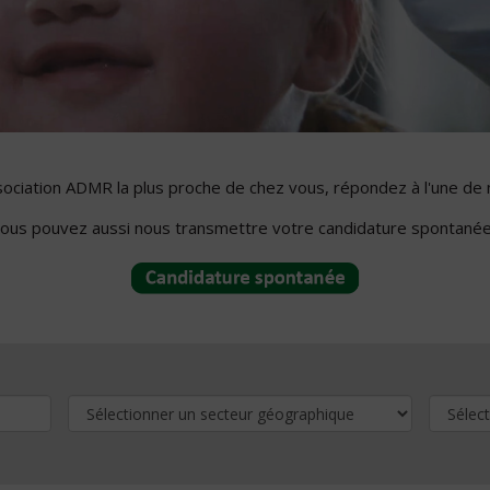
ssociation ADMR la plus proche de chez vous, répondez à l'une de 
ous pouvez aussi nous transmettre votre candidature spontanée