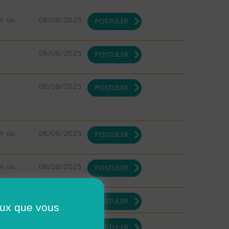
DI ou
08/08/2025
POSTULER
08/08/2025
POSTULER
08/08/2025
POSTULER
DI ou
08/08/2025
POSTULER
DI ou
08/08/2025
POSTULER
08/08/2025
POSTULER
ceux que vous
DI ou
08/08/2025
POSTULER