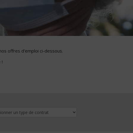
nos offres d'emploi ci-dessous.
 !