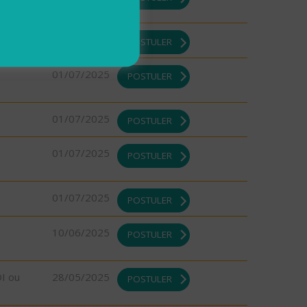
01/07/2025
POSTULER
01/07/2025
POSTULER
01/07/2025
POSTULER
01/07/2025
POSTULER
01/07/2025
POSTULER
10/06/2025
POSTULER
DI ou
28/05/2025
POSTULER