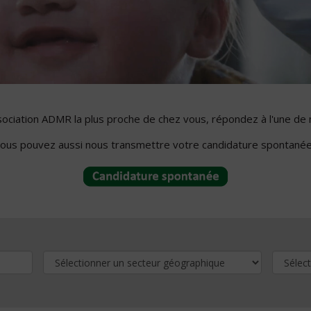
ssociation ADMR la plus proche de chez vous, répondez à l'une de 
ous pouvez aussi nous transmettre votre candidature spontanée