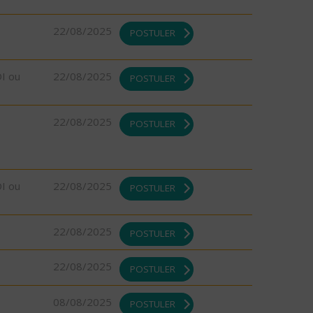
22/08/2025
POSTULER
DI ou
22/08/2025
POSTULER
22/08/2025
POSTULER
DI ou
22/08/2025
POSTULER
22/08/2025
POSTULER
22/08/2025
POSTULER
08/08/2025
POSTULER