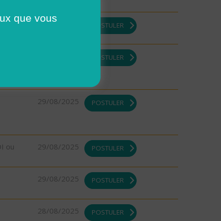
ceux que vous
DI ou
29/08/2025
POSTULER
DI ou
29/08/2025
POSTULER
29/08/2025
POSTULER
DI ou
29/08/2025
POSTULER
29/08/2025
POSTULER
28/08/2025
POSTULER