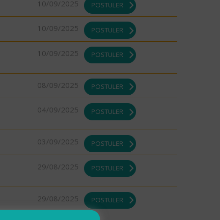
10/09/2025
POSTULER
10/09/2025
POSTULER
10/09/2025
POSTULER
08/09/2025
POSTULER
04/09/2025
POSTULER
03/09/2025
POSTULER
29/08/2025
POSTULER
29/08/2025
POSTULER