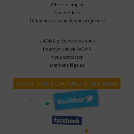
Offres d'emploi
Nos métiers
10 bonnes raisons de nous rejoindre
L'ADMR près de chez vous
Pourquoi choisir l'ADMR
Nous contacter
Mentions légales