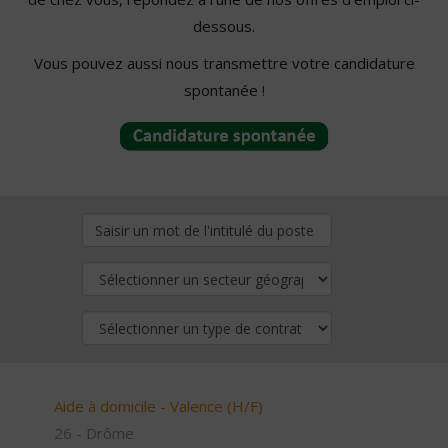
dessous.
Vous pouvez aussi nous transmettre votre candidature
spontanée !
Aide à domicile - Valence (H/F)
26 - Drôme