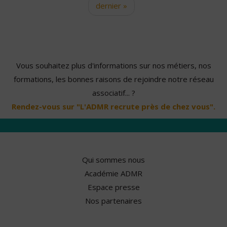
dernier »
Vous souhaitez plus d'informations sur nos métiers, nos
formations, les bonnes raisons de rejoindre notre réseau
associatif... ?
Rendez-vous sur "L'ADMR recrute près de chez vous".
Qui sommes nous
Académie ADMR
Espace presse
Nos partenaires