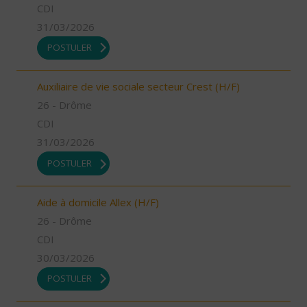
CDI
31/03/2026
POSTULER
Auxiliaire de vie sociale secteur Crest (H/F)
26 - Drôme
CDI
31/03/2026
POSTULER
Aide à domicile Allex (H/F)
26 - Drôme
CDI
30/03/2026
POSTULER