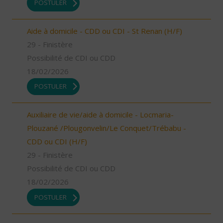
POSTULER
Aide à domicile - CDD ou CDI - St Renan (H/F)
29 - Finistère
Possibilité de CDI ou CDD
18/02/2026
POSTULER
Auxiliaire de vie/aide à domicile - Locmaria-
Plouzané /Plougonvelin/Le Conquet/Trébabu -
CDD ou CDI (H/F)
29 - Finistère
Possibilité de CDI ou CDD
18/02/2026
POSTULER