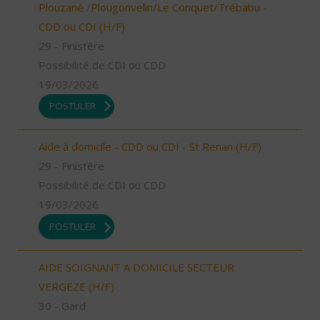
Plouzané /Plougonvelin/Le Conquet/Trébabu -
CDD ou CDI (H/F)
29 - Finistère
Possibilité de CDI ou CDD
19/03/2026
POSTULER
Aide à domicile - CDD ou CDI - St Renan (H/F)
29 - Finistère
Possibilité de CDI ou CDD
19/03/2026
POSTULER
AIDE SOIGNANT A DOMICILE SECTEUR
VERGEZE (H/F)
30 - Gard