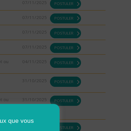
07/11/2025
POSTULER
07/11/2025
POSTULER
07/11/2025
POSTULER
07/11/2025
POSTULER
DI ou
04/11/2025
POSTULER
31/10/2025
POSTULER
DI ou
31/10/2025
POSTULER
ceux que vous
DI ou
31/10/2025
POSTULER