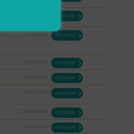
31/10/2025
POSTULER
DI ou
31/10/2025
POSTULER
28/10/2025
POSTULER
23/10/2025
POSTULER
23/10/2025
POSTULER
22/10/2025
POSTULER
21/10/2025
POSTULER