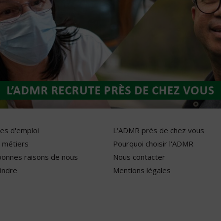
res d'emploi
L'ADMR près de chez vous
 métiers
Pourquoi choisir l'ADMR
bonnes raisons de nous
Nous contacter
indre
Mentions légales