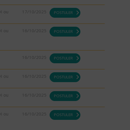
DI ou
17/10/2025
POSTULER
DI ou
16/10/2025
POSTULER
16/10/2025
POSTULER
DI ou
16/10/2025
POSTULER
DI ou
16/10/2025
POSTULER
DI ou
16/10/2025
POSTULER