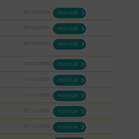
01/12/2025
POSTULER
27/11/2025
POSTULER
07/11/2025
POSTULER
07/11/2025
POSTULER
07/11/2025
POSTULER
07/11/2025
POSTULER
07/11/2025
POSTULER
07/11/2025
POSTULER