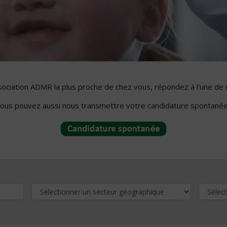
ssociation ADMR la plus proche de chez vous, répondez à l'une de 
ous pouvez aussi nous transmettre votre candidature spontanée