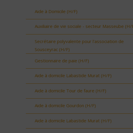
Aide à Domicile (H/F)
Auxiliaire de vie sociale - secteur Masseube (H/
Secrétaire polyvalente pour l'association de
Sousceyrac (H/F)
Gestionnaire de paie (H/F)
Aide à domicile Labastide Murat (H/F)
Aide à domicile Tour de faure (H/F)
Aide à domicile Gourdon (H/F)
Aide à domicile Labastide Murat (H/F)