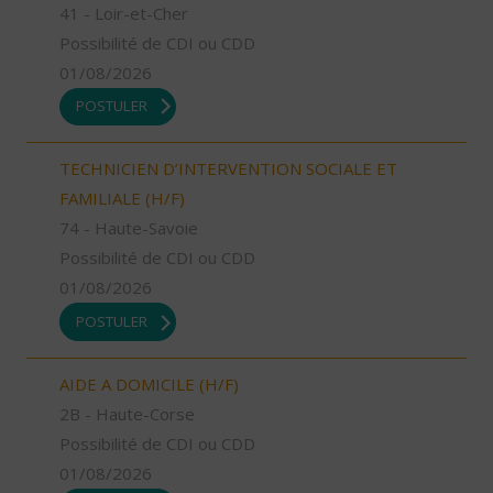
41 - Loir-et-Cher
Possibilité de CDI ou CDD
01/08/2026
POSTULER
TECHNICIEN D’INTERVENTION SOCIALE ET
FAMILIALE (H/F)
74 - Haute-Savoie
Possibilité de CDI ou CDD
01/08/2026
POSTULER
AIDE A DOMICILE (H/F)
2B - Haute-Corse
Possibilité de CDI ou CDD
01/08/2026