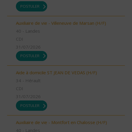
POSTULER
Auxiliaire de vie - Villeneuve de Marsan (H/F)
40 - Landes
CDI
31/07/2026
POSTULER
Aide à domicile ST JEAN DE VEDAS (H/F)
34 - Hérault
CDI
31/07/2026
POSTULER
Auxiliaire de vie - Montfort en Chalosse (H/F)
40 - Landes