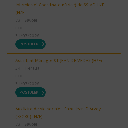
Infirmier(e) Coordinateur(trice) de SSIAD H/F
(H/F)
73 - Savoie
CDI
31/07/2026
POSTULER
Assistant Ménager ST JEAN DE VEDAS (H/F)
34 - Hérault
CDI
31/07/2026
POSTULER
Auxiliaire de vie sociale - Saint-Jean-D'Arvey
(73230) (H/F)
73 - Savoie