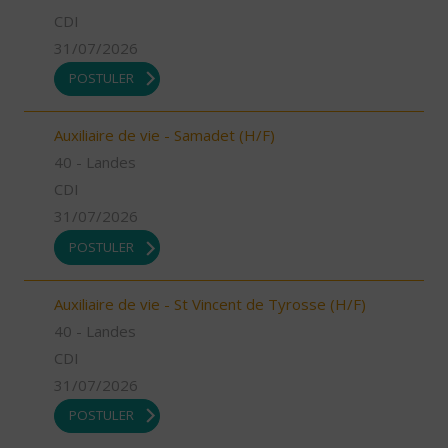
CDI
31/07/2026
POSTULER
Auxiliaire de vie - Samadet (H/F)
40 - Landes
CDI
31/07/2026
POSTULER
Auxiliaire de vie - St Vincent de Tyrosse (H/F)
40 - Landes
CDI
31/07/2026
POSTULER