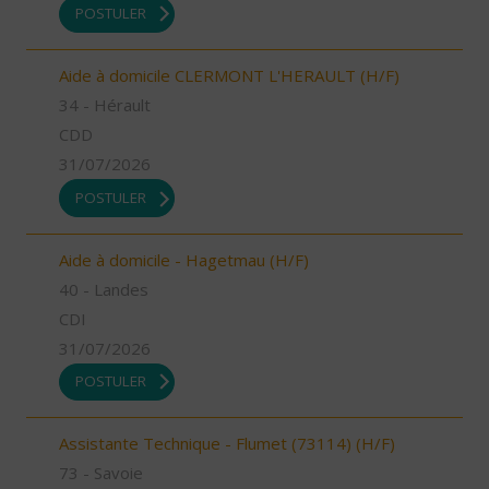
POSTULER
Aide à domicile CLERMONT L'HERAULT (H/F)
34 - Hérault
CDD
31/07/2026
POSTULER
Aide à domicile - Hagetmau (H/F)
40 - Landes
CDI
31/07/2026
POSTULER
Assistante Technique - Flumet (73114) (H/F)
73 - Savoie