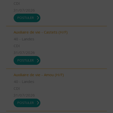
CDI
31/07/2026
POSTULER
Auxiliaire de vie - Castets (H/F)
40 - Landes
CDI
31/07/2026
POSTULER
Auxiliaire de vie - Amou (H/F)
40 - Landes
CDI
31/07/2026
POSTULER