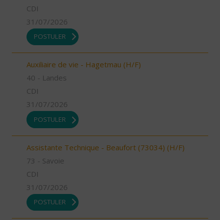
CDI
31/07/2026
POSTULER
Auxiliaire de vie - Hagetmau (H/F)
40 - Landes
CDI
31/07/2026
POSTULER
Assistante Technique - Beaufort (73034) (H/F)
73 - Savoie
CDI
31/07/2026
POSTULER