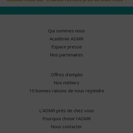
Qui sommes nous
Académie ADMR
Espace presse
Nos partenaires
Offres d'emploi
Nos métiers
10 bonnes raisons de nous rejoindre
L'ADMR près de chez vous
Pourquoi choisir l'ADMR
Nous contacter