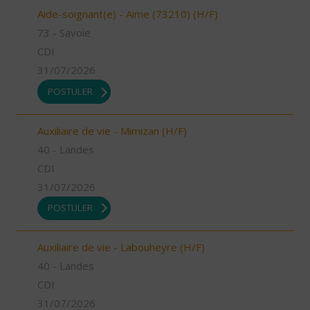
Aide-soignant(e) - Aime (73210) (H/F)
73 - Savoie
CDI
31/07/2026
POSTULER
Auxiliaire de vie - Mimizan (H/F)
40 - Landes
CDI
31/07/2026
POSTULER
Auxiliaire de vie - Labouheyre (H/F)
40 - Landes
CDI
31/07/2026