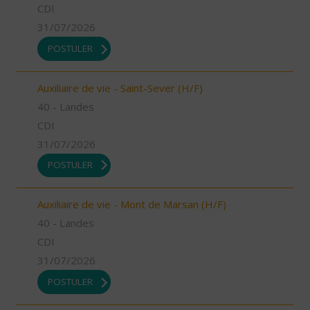
CDI
31/07/2026
POSTULER
Auxiliaire de vie - Saint-Sever (H/F)
40 - Landes
CDI
31/07/2026
POSTULER
Auxiliaire de vie - Mont de Marsan (H/F)
40 - Landes
CDI
31/07/2026
POSTULER