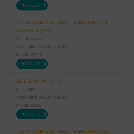
POSTULER
TECHNICIEN D’INTERVENTION SOCIALE ET
FAMILIALE (H/F)
91 - Essonne
Possibilité de CDI ou CDD
01/08/2026
POSTULER
AIDE SOIGNANT (H/F)
81 - Tarn
Possibilité de CDI ou CDD
01/08/2026
POSTULER
TECHNICIEN D’INTERVENTION SOCIALE ET