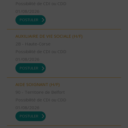
Possibilité de CDI ou CDD
01/08/2026
POSTULER
AUXILIAIRE DE VIE SOCIALE (H/F)
2B - Haute-Corse
Possibilité de CDI ou CDD
01/08/2026
POSTULER
AIDE SOIGNANT (H/F)
90 - Territoire de Belfort
Possibilité de CDI ou CDD
01/08/2026
POSTULER