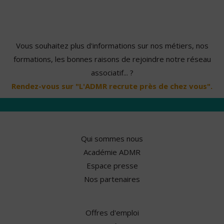
Vous souhaitez plus d'informations sur nos métiers, nos
formations, les bonnes raisons de rejoindre notre réseau
associatif... ?
Rendez-vous sur "L'ADMR recrute près de chez vous".
Qui sommes nous
Académie ADMR
Espace presse
Nos partenaires
Offres d'emploi