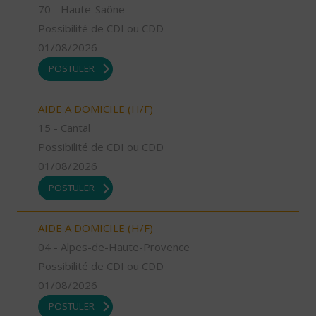
70 - Haute-Saône
Possibilité de CDI ou CDD
01/08/2026
POSTULER
AIDE A DOMICILE (H/F)
15 - Cantal
Possibilité de CDI ou CDD
01/08/2026
POSTULER
AIDE A DOMICILE (H/F)
04 - Alpes-de-Haute-Provence
Possibilité de CDI ou CDD
01/08/2026
POSTULER