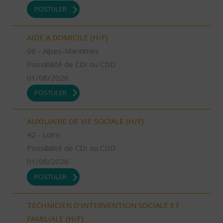
POSTULER
AIDE A DOMICILE (H/F)
06 - Alpes-Maritimes
Possibilité de CDI ou CDD
01/08/2026
POSTULER
AUXILIAIRE DE VIE SOCIALE (H/F)
42 - Loire
Possibilité de CDI ou CDD
01/08/2026
POSTULER
TECHNICIEN D’INTERVENTION SOCIALE ET
FAMILIALE (H/F)