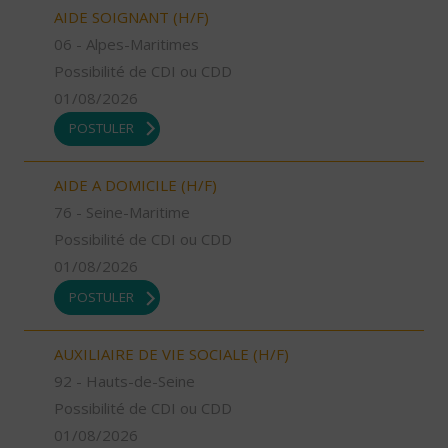
AIDE SOIGNANT (H/F)
06 - Alpes-Maritimes
Possibilité de CDI ou CDD
01/08/2026
POSTULER
AIDE A DOMICILE (H/F)
76 - Seine-Maritime
Possibilité de CDI ou CDD
01/08/2026
POSTULER
AUXILIAIRE DE VIE SOCIALE (H/F)
92 - Hauts-de-Seine
Possibilité de CDI ou CDD
01/08/2026