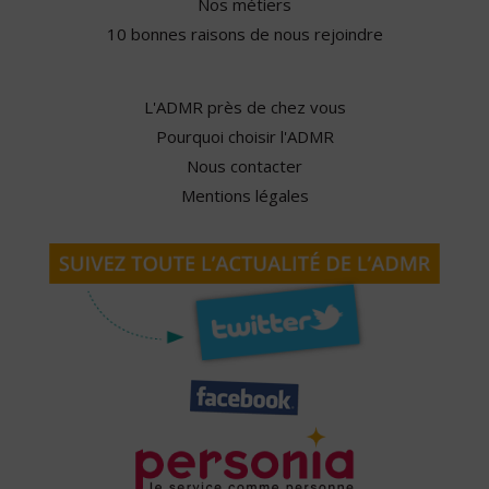
Nos métiers
10 bonnes raisons de nous rejoindre
L'ADMR près de chez vous
Pourquoi choisir l'ADMR
Nous contacter
Mentions légales