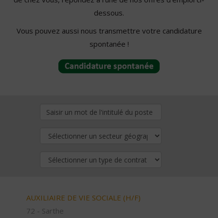
dessous.
Vous pouvez aussi nous transmettre votre candidature
spontanée !
AUXILIAIRE DE VIE SOCIALE (H/F)
72 - Sarthe