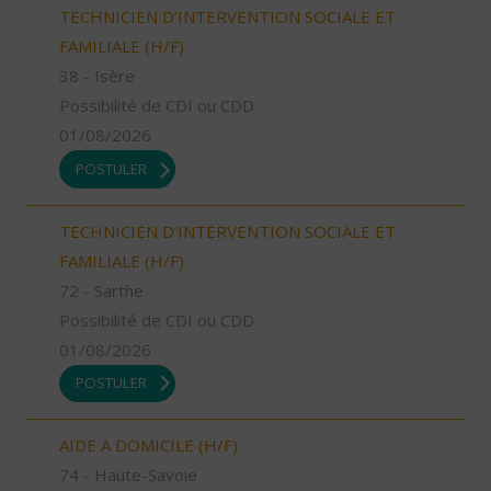
TECHNICIEN D’INTERVENTION SOCIALE ET
FAMILIALE (H/F)
38 - Isère
Possibilité de CDI ou CDD
01/08/2026
POSTULER
TECHNICIEN D’INTERVENTION SOCIALE ET
FAMILIALE (H/F)
72 - Sarthe
Possibilité de CDI ou CDD
01/08/2026
POSTULER
AIDE A DOMICILE (H/F)
74 - Haute-Savoie