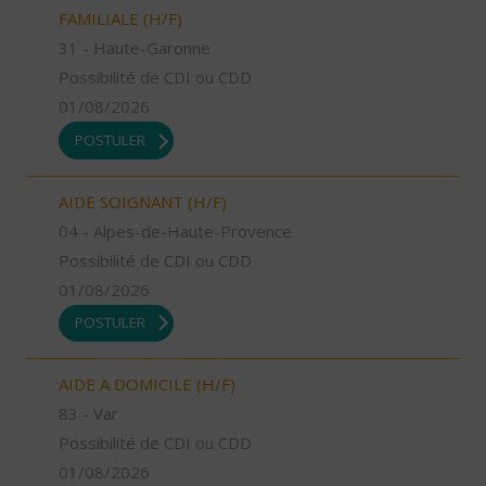
FAMILIALE (H/F)
31 - Haute-Garonne
Possibilité de CDI ou CDD
01/08/2026
POSTULER
AIDE SOIGNANT (H/F)
04 - Alpes-de-Haute-Provence
Possibilité de CDI ou CDD
01/08/2026
POSTULER
AIDE A DOMICILE (H/F)
83 - Var
Possibilité de CDI ou CDD
01/08/2026