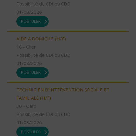
Possibilité de CDI ou CDD
01/08/2026
POSTULER
AIDE A DOMICILE (H/F)
18 - Cher
Possibilité de CDI ou CDD
01/08/2026
POSTULER
TECHNICIEN D’INTERVENTION SOCIALE ET
FAMILIALE (H/F)
30 - Gard
Possibilité de CDI ou CDD
01/08/2026
POSTULER