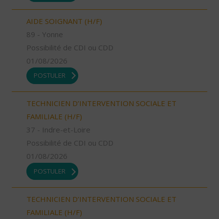
AIDE SOIGNANT (H/F)
89 - Yonne
Possibilité de CDI ou CDD
01/08/2026
POSTULER
TECHNICIEN D’INTERVENTION SOCIALE ET
FAMILIALE (H/F)
37 - Indre-et-Loire
Possibilité de CDI ou CDD
01/08/2026
POSTULER
TECHNICIEN D’INTERVENTION SOCIALE ET
FAMILIALE (H/F)