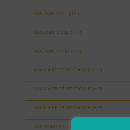
AIDE SOIGNANT (H/F)
AIDE A DOMICILE (H/F)
AIDE A DOMICILE (H/F)
AUXILIAIRE DE VIE SOCIALE (H/F)
AUXILIAIRE DE VIE SOCIALE (H/F)
AUXILIAIRE DE VIE SOCIALE (H/F)
AIDE SOIGNANT (H/F)