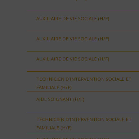
AUXILIAIRE DE VIE SOCIALE (H/F)
AUXILIAIRE DE VIE SOCIALE (H/F)
AUXILIAIRE DE VIE SOCIALE (H/F)
TECHNICIEN D’INTERVENTION SOCIALE ET
FAMILIALE (H/F)
AIDE SOIGNANT (H/F)
TECHNICIEN D’INTERVENTION SOCIALE ET
FAMILIALE (H/F)