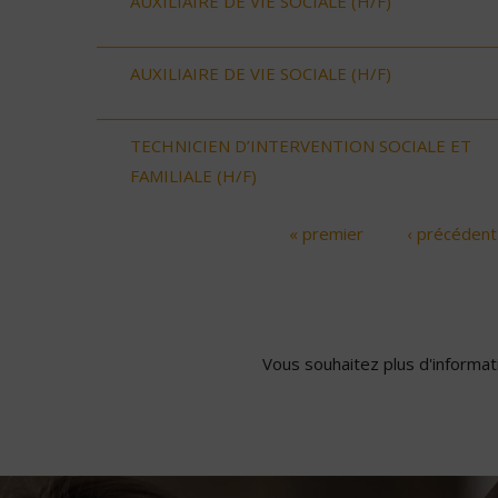
AUXILIAIRE DE VIE SOCIALE (H/F)
AUXILIAIRE DE VIE SOCIALE (H/F)
TECHNICIEN D’INTERVENTION SOCIALE ET
FAMILIALE (H/F)
« premier
‹ précédent
Pages
Vous souhaitez plus d'informati