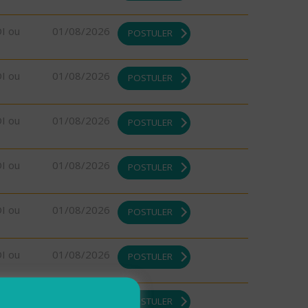
DI ou
01/08/2026
POSTULER
DI ou
01/08/2026
POSTULER
DI ou
01/08/2026
POSTULER
DI ou
01/08/2026
POSTULER
DI ou
01/08/2026
POSTULER
DI ou
01/08/2026
POSTULER
DI ou
01/08/2026
POSTULER