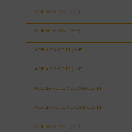
AIDE SOIGNANT (H/F)
AIDE SOIGNANT (H/F)
AIDE A DOMICILE (H/F)
AIDE A DOMICILE (H/F)
AUXILIAIRE DE VIE SOCIALE (H/F)
AUXILIAIRE DE VIE SOCIALE (H/F)
AIDE SOIGNANT (H/F)