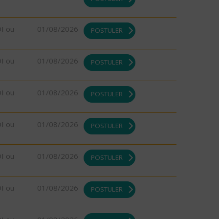
DI ou
01/08/2026
POSTULER
DI ou
01/08/2026
POSTULER
DI ou
01/08/2026
POSTULER
DI ou
01/08/2026
POSTULER
DI ou
01/08/2026
POSTULER
DI ou
01/08/2026
POSTULER