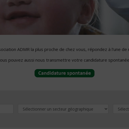
ssociation ADMR la plus proche de chez vous, répondez à l'une de 
ous pouvez aussi nous transmettre votre candidature spontanée