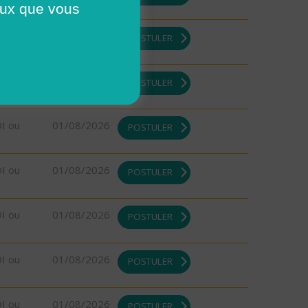
ceux que vous
DI ou
01/08/2026
POSTULER
DI ou
01/08/2026
POSTULER
DI ou
01/08/2026
POSTULER
DI ou
01/08/2026
POSTULER
DI ou
01/08/2026
POSTULER
DI ou
01/08/2026
POSTULER
DI ou
01/08/2026
POSTULER