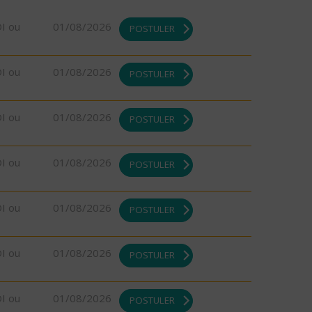
DI ou
01/08/2026
POSTULER
DI ou
01/08/2026
POSTULER
DI ou
01/08/2026
POSTULER
DI ou
01/08/2026
POSTULER
DI ou
01/08/2026
POSTULER
DI ou
01/08/2026
POSTULER
DI ou
01/08/2026
POSTULER