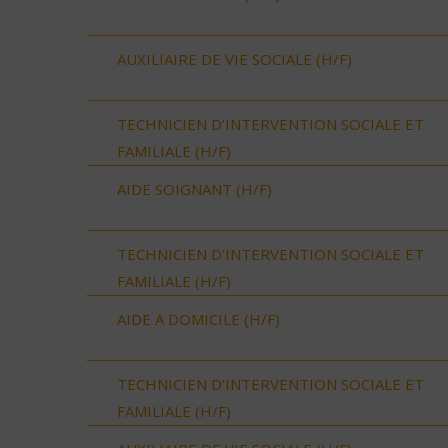
AUXILIAIRE DE VIE SOCIALE (H/F)
TECHNICIEN D’INTERVENTION SOCIALE ET
FAMILIALE (H/F)
AIDE SOIGNANT (H/F)
TECHNICIEN D’INTERVENTION SOCIALE ET
FAMILIALE (H/F)
AIDE A DOMICILE (H/F)
TECHNICIEN D’INTERVENTION SOCIALE ET
FAMILIALE (H/F)