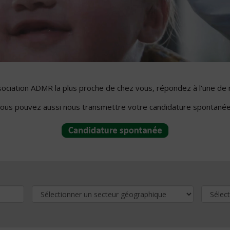
ssociation ADMR la plus proche de chez vous, répondez à l'une de 
ous pouvez aussi nous transmettre votre candidature spontanée