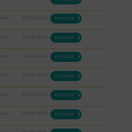
DI ou
01/08/2026
POSTULER
DI ou
01/08/2026
POSTULER
DI ou
01/08/2026
POSTULER
DI ou
01/08/2026
POSTULER
DI ou
01/08/2026
POSTULER
DI ou
01/08/2026
POSTULER