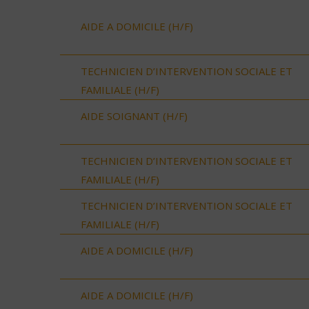
AIDE A DOMICILE (H/F)
TECHNICIEN D’INTERVENTION SOCIALE ET
FAMILIALE (H/F)
AIDE SOIGNANT (H/F)
TECHNICIEN D’INTERVENTION SOCIALE ET
FAMILIALE (H/F)
TECHNICIEN D’INTERVENTION SOCIALE ET
FAMILIALE (H/F)
AIDE A DOMICILE (H/F)
AIDE A DOMICILE (H/F)