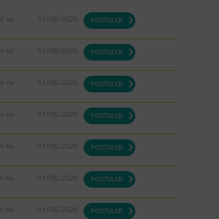
DI ou
01/08/2026
POSTULER
DI ou
01/08/2026
POSTULER
DI ou
01/08/2026
POSTULER
DI ou
01/08/2026
POSTULER
DI ou
01/08/2026
POSTULER
DI ou
01/08/2026
POSTULER
DI ou
01/08/2026
POSTULER