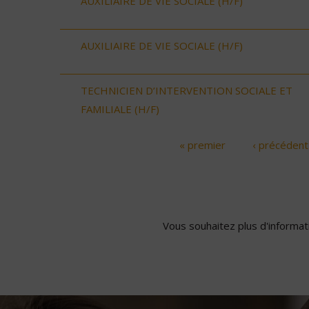
AUXILIAIRE DE VIE SOCIALE (H/F)
AUXILIAIRE DE VIE SOCIALE (H/F)
TECHNICIEN D’INTERVENTION SOCIALE ET
FAMILIALE (H/F)
« premier
‹ précédent
Pages
Vous souhaitez plus d'informati