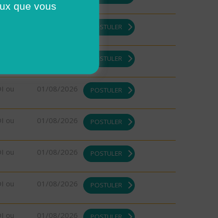
ceux que vous
DI ou
01/08/2026
POSTULER
DI ou
01/08/2026
POSTULER
DI ou
01/08/2026
POSTULER
DI ou
01/08/2026
POSTULER
DI ou
01/08/2026
POSTULER
DI ou
01/08/2026
POSTULER
DI ou
01/08/2026
POSTULER