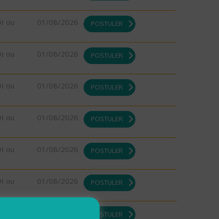
DI ou
01/08/2026
POSTULER
DI ou
01/08/2026
POSTULER
DI ou
01/08/2026
POSTULER
DI ou
01/08/2026
POSTULER
DI ou
01/08/2026
POSTULER
DI ou
01/08/2026
POSTULER
DI ou
01/08/2026
POSTULER