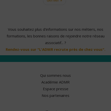
Vous souhaitez plus d'informations sur nos métiers, nos
formations, les bonnes raisons de rejoindre notre réseau
associatif... ?
Rendez-vous sur "L'ADMR recrute près de chez vous".
Qui sommes nous
Académie ADMR
Espace presse
Nos partenaires