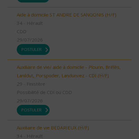
Aide à domicile ST ANDRE DE SANGONIS (H/F)
34 - Hérault
CDD
29/07/2026
POSTULER
Auxiliaire de vie/ aide à domicile - Plourin, Brélès,
Lanildut, Porspoder, Landunvez - CDI (H/F)
29 - Finistère
Possibilité de CDI ou CDD
29/07/2026
POSTULER
Auxiliaire de vie BEDARIEUX (H/F)
34 - Hérault