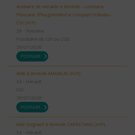
Auxiliaire de vie/aide à domicile - Locmaria-
Plouzané /Plougonvelin/Le Conquet/Trébabu -
CDI (H/F)
29 - Finistère
Possibilité de CDI ou CDD
29/07/2026
POSTULER
Aide à domicile MAGALAS (H/F)
34 - Hérault
CDI
29/07/2026
POSTULER
Aide Soignant à domicile CAPESTANG (H/F)
34 - Hérault