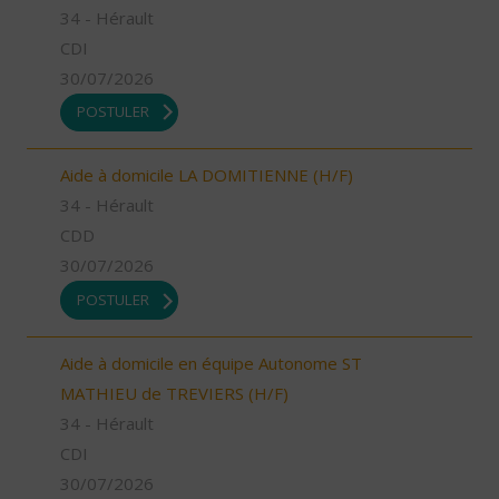
34 - Hérault
CDI
30/07/2026
POSTULER
Aide à domicile LA DOMITIENNE (H/F)
34 - Hérault
CDD
30/07/2026
POSTULER
Aide à domicile en équipe Autonome ST
MATHIEU de TREVIERS (H/F)
34 - Hérault
CDI
30/07/2026