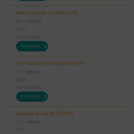
Aide à domicile LODEVE (H/F)
34 - Hérault
CDD
30/07/2026
POSTULER
CHARGÉ(E) D'ÉVALUATION (H/F)
55 - Meuse
CDD
30/07/2026
POSTULER
Auxiliaire de vie MEZE (H/F)
34 - Hérault
CDI