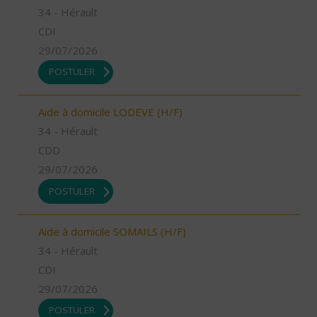
34 - Hérault
CDI
29/07/2026
POSTULER
Aide à domicile LODEVE (H/F)
34 - Hérault
CDD
29/07/2026
POSTULER
Aide à domicile SOMAILS (H/F)
34 - Hérault
CDI
29/07/2026
POSTULER