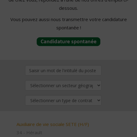
dessous.
Vous pouvez aussi nous transmettre votre candidature
spontanée !
Auxiliaire de vie sociale SETE (H/F)
34 - Hérault