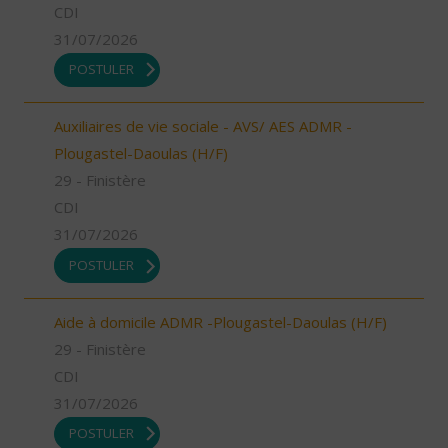
CDI
31/07/2026
POSTULER
Auxiliaires de vie sociale - AVS/ AES ADMR -
Plougastel-Daoulas (H/F)
29 - Finistère
CDI
31/07/2026
POSTULER
Aide à domicile ADMR -Plougastel-Daoulas (H/F)
29 - Finistère
CDI
31/07/2026
POSTULER