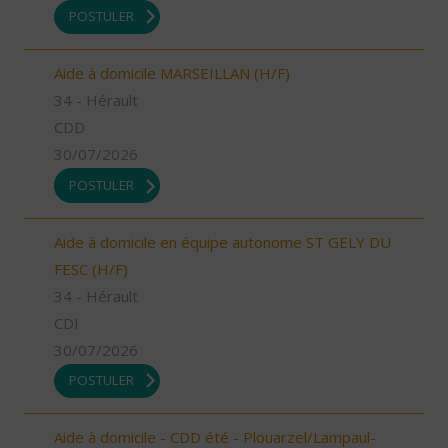
POSTULER
Aide à domicile MARSEILLAN (H/F)
34 - Hérault
CDD
30/07/2026
POSTULER
Aide à domicile en équipe autonome ST GELY DU
FESC (H/F)
34 - Hérault
CDI
30/07/2026
POSTULER
Aide à domicile - CDD été - Plouarzel/Lampaul-