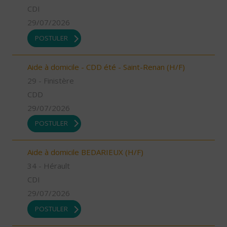
CDI
29/07/2026
POSTULER
Aide à domicile - CDD été - Saint-Renan (H/F)
29 - Finistère
CDD
29/07/2026
POSTULER
Aide à domicile BEDARIEUX (H/F)
34 - Hérault
CDI
29/07/2026
POSTULER