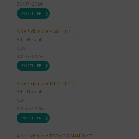
30/07/2026
POSTULER
Aide à domicile AGDE (H/F)
34 - Hérault
CDD
30/07/2026
POSTULER
Aide à domicile MEZE (H/F)
34 - Hérault
CDI
30/07/2026
POSTULER
Aide à domicile FRONTIGNAN (H/F)