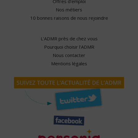
Offres d'emploi
Nos métiers
10 bonnes raisons de nous rejoindre
L'ADMR près de chez vous
Pourquoi choisir l'ADMR
Nous contacter
Mentions légales