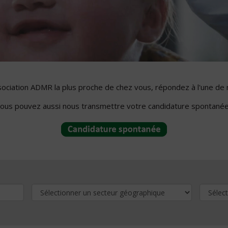
ssociation ADMR la plus proche de chez vous, répondez à l'une de 
ous pouvez aussi nous transmettre votre candidature spontanée