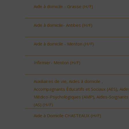
Aide à domicile - Grasse (H/F)
Aide à domicile- Antibes (H/F)
Aide à domicile - Menton (H/F)
Infirmier- Menton (H/F)
Auxiliaires de vie, Aides à domicile ,
Accompagnants Éducatifs et Sociaux (AES), Aide
Médico-Psychologiques (AMP), Aides-Soignants
(AS) (H/F)
Aide à Domicile CHASTEAUX (H/F)