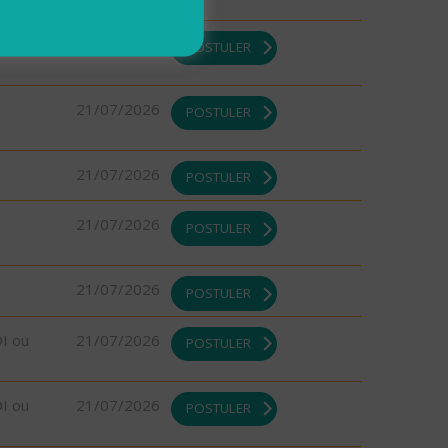
DI ou
21/07/2026
POSTULER
21/07/2026
POSTULER
21/07/2026
POSTULER
21/07/2026
POSTULER
21/07/2026
POSTULER
DI ou
21/07/2026
POSTULER
DI ou
21/07/2026
POSTULER