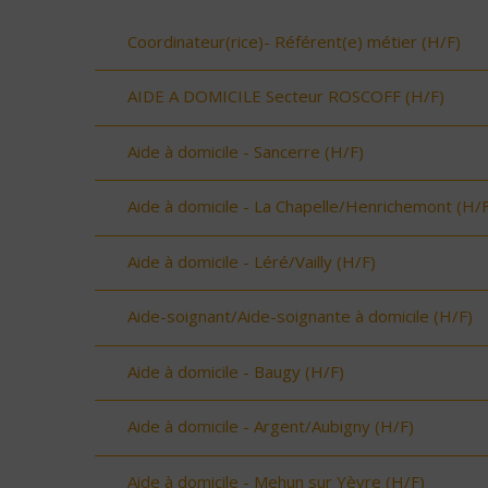
Coordinateur(rice)- Référent(e) métier (H/F)
AIDE A DOMICILE Secteur ROSCOFF (H/F)
Aide à domicile - Sancerre (H/F)
Aide à domicile - La Chapelle/Henrichemont (H/F
Aide à domicile - Léré/Vailly (H/F)
Aide-soignant/Aide-soignante à domicile (H/F)
Aide à domicile - Baugy (H/F)
Aide à domicile - Argent/Aubigny (H/F)
Aide à domicile - Mehun sur Yèvre (H/F)