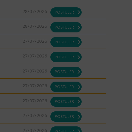
28/07/2026
POSTULER
28/07/2026
POSTULER
27/07/2026
POSTULER
27/07/2026
POSTULER
27/07/2026
POSTULER
27/07/2026
POSTULER
27/07/2026
POSTULER
27/07/2026
POSTULER
27/07/2026
POSTULER