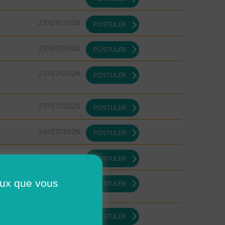
27/07/2026
POSTULER
27/07/2026
POSTULER
27/07/2026
POSTULER
27/07/2026
POSTULER
24/07/2026
POSTULER
24/07/2026
POSTULER
23/07/2026
ceux que vous
POSTULER
23/07/2026
POSTULER