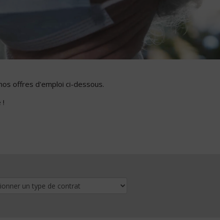
nos offres d'emploi ci-dessous.
 !