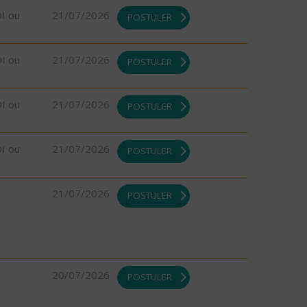
DI ou
21/07/2026
POSTULER
DI ou
21/07/2026
POSTULER
DI ou
21/07/2026
POSTULER
DI ou
21/07/2026
POSTULER
21/07/2026
POSTULER
20/07/2026
POSTULER