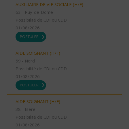
AUXILIAIRE DE VIE SOCIALE (H/F)
63 - Puy-de-Dôme
Possibilité de CDI ou CDD
01/08/2026
POSTULER
AIDE SOIGNANT (H/F)
59 - Nord
Possibilité de CDI ou CDD
01/08/2026
POSTULER
AIDE SOIGNANT (H/F)
38 - Isère
Possibilité de CDI ou CDD
01/08/2026