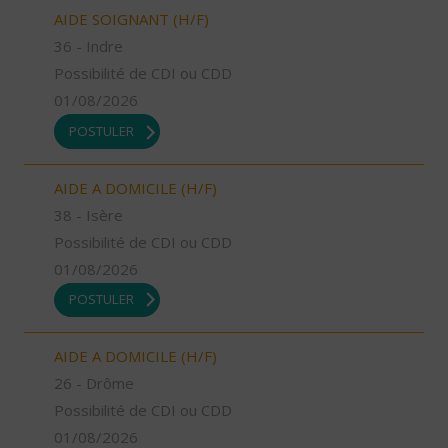
AIDE SOIGNANT (H/F)
36 - Indre
Possibilité de CDI ou CDD
01/08/2026
POSTULER
AIDE A DOMICILE (H/F)
38 - Isère
Possibilité de CDI ou CDD
01/08/2026
POSTULER
AIDE A DOMICILE (H/F)
26 - Drôme
Possibilité de CDI ou CDD
01/08/2026