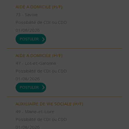
AIDE A DOMICILE (H/F)
73 - Savoie
Possibilité de CDI ou CDD
01/08/2026
POSTULER
AIDE A DOMICILE (H/F)
47 - Lot-et-Garonne
Possibilité de CDI ou CDD
01/08/2026
POSTULER
AUXILIAIRE DE VIE SOCIALE (H/F)
49 - Maine-et-Loire
Possibilité de CDI ou CDD
01/08/2026