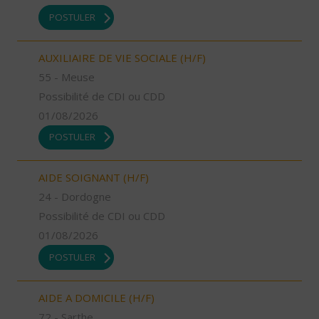
POSTULER
AUXILIAIRE DE VIE SOCIALE (H/F)
55 - Meuse
Possibilité de CDI ou CDD
01/08/2026
POSTULER
AIDE SOIGNANT (H/F)
24 - Dordogne
Possibilité de CDI ou CDD
01/08/2026
POSTULER
AIDE A DOMICILE (H/F)
72 - Sarthe