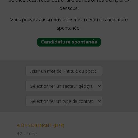
dessous.
Vous pouvez aussi nous transmettre votre candidature
spontanée !
AIDE SOIGNANT (H/F)
42 - Loire