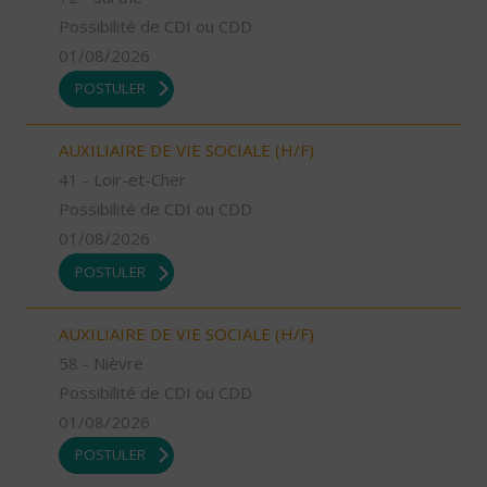
Possibilité de CDI ou CDD
01/08/2026
POSTULER
AUXILIAIRE DE VIE SOCIALE (H/F)
41 - Loir-et-Cher
Possibilité de CDI ou CDD
01/08/2026
POSTULER
AUXILIAIRE DE VIE SOCIALE (H/F)
58 - Nièvre
Possibilité de CDI ou CDD
01/08/2026
POSTULER