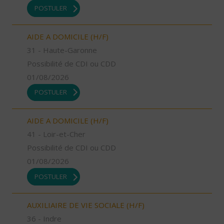
POSTULER
AIDE A DOMICILE (H/F)
31 - Haute-Garonne
Possibilité de CDI ou CDD
01/08/2026
POSTULER
AIDE A DOMICILE (H/F)
41 - Loir-et-Cher
Possibilité de CDI ou CDD
01/08/2026
POSTULER
AUXILIAIRE DE VIE SOCIALE (H/F)
36 - Indre