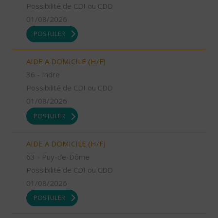
Possibilité de CDI ou CDD
01/08/2026
POSTULER
AIDE A DOMICILE (H/F)
36 - Indre
Possibilité de CDI ou CDD
01/08/2026
POSTULER
AIDE A DOMICILE (H/F)
63 - Puy-de-Dôme
Possibilité de CDI ou CDD
01/08/2026
POSTULER