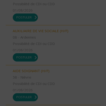
Possibilité de CDI ou CDD
01/08/2026
POSTULER
AUXILIAIRE DE VIE SOCIALE (H/F)
08 - Ardennes
Possibilité de CDI ou CDD
01/08/2026
POSTULER
AIDE SOIGNANT (H/F)
58 - Nièvre
Possibilité de CDI ou CDD
01/08/2026
POSTULER