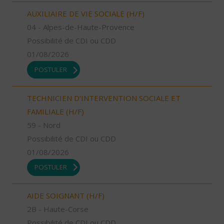
AUXILIAIRE DE VIE SOCIALE (H/F)
04 - Alpes-de-Haute-Provence
Possibilité de CDI ou CDD
01/08/2026
POSTULER
TECHNICIEN D’INTERVENTION SOCIALE ET
FAMILIALE (H/F)
59 - Nord
Possibilité de CDI ou CDD
01/08/2026
POSTULER
AIDE SOIGNANT (H/F)
2B - Haute-Corse
Possibilité de CDI ou CDD