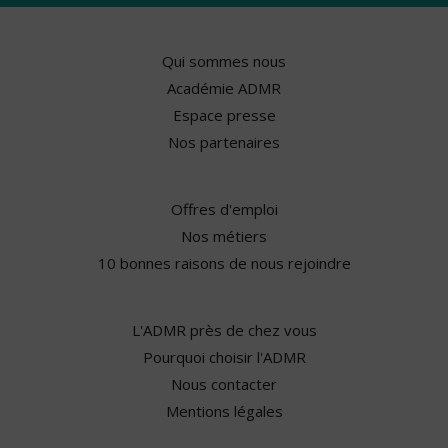
Qui sommes nous
Académie ADMR
Espace presse
Nos partenaires
Offres d'emploi
Nos métiers
10 bonnes raisons de nous rejoindre
L'ADMR près de chez vous
Pourquoi choisir l'ADMR
Nous contacter
Mentions légales