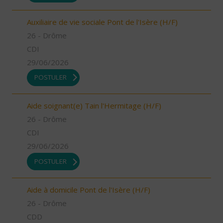
Auxiliaire de vie sociale Pont de l'Isère (H/F)
26 - Drôme
CDI
29/06/2026
POSTULER
Aide soignant(e) Tain l'Hermitage (H/F)
26 - Drôme
CDI
29/06/2026
POSTULER
Aide à domicile Pont de l'Isère (H/F)
26 - Drôme
CDD