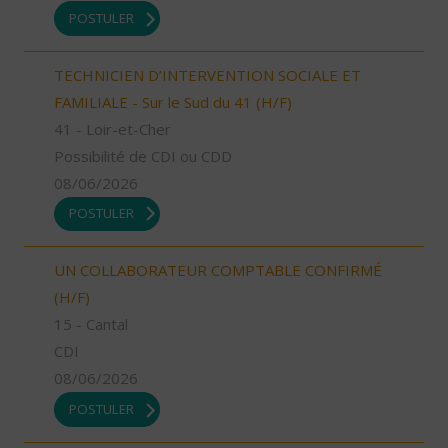
POSTULER
TECHNICIEN D’INTERVENTION SOCIALE ET
FAMILIALE - Sur le Sud du 41 (H/F)
41 - Loir-et-Cher
Possibilité de CDI ou CDD
08/06/2026
POSTULER
UN COLLABORATEUR COMPTABLE CONFIRMÉ
(H/F)
15 - Cantal
CDI
08/06/2026
POSTULER