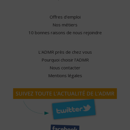
Offres d'emploi
Nos métiers
10 bonnes raisons de nous rejoindre
L'ADMR près de chez vous
Pourquoi choisir l'ADMR
Nous contacter
Mentions légales