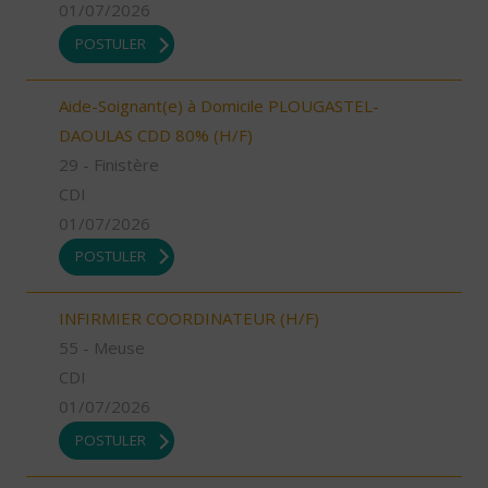
01/07/2026
POSTULER
Aide-Soignant(e) à Domicile PLOUGASTEL-
DAOULAS CDD 80% (H/F)
29 - Finistère
CDI
01/07/2026
POSTULER
INFIRMIER COORDINATEUR (H/F)
55 - Meuse
CDI
01/07/2026
POSTULER