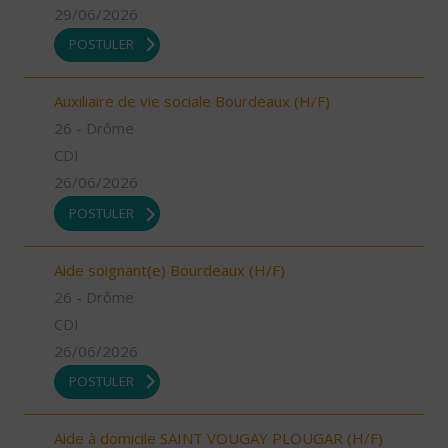
29/06/2026
POSTULER
Auxiliaire de vie sociale Bourdeaux (H/F)
26 - Drôme
CDI
26/06/2026
POSTULER
Aide soignant(e) Bourdeaux (H/F)
26 - Drôme
CDI
26/06/2026
POSTULER
Aide à domicile SAINT VOUGAY PLOUGAR (H/F)