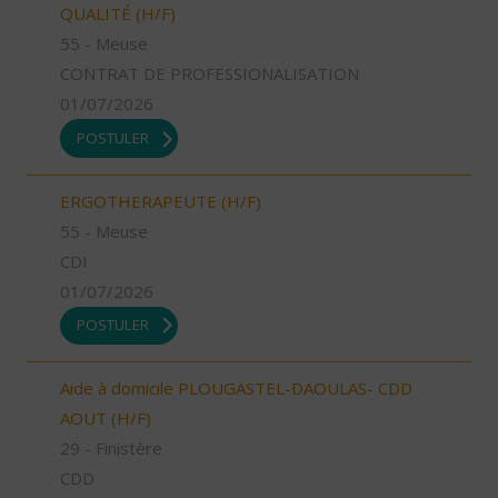
QUALITÉ (H/F)
55 - Meuse
CONTRAT DE PROFESSIONALISATION
01/07/2026
POSTULER
ERGOTHERAPEUTE (H/F)
55 - Meuse
CDI
01/07/2026
POSTULER
Aide à domicile PLOUGASTEL-DAOULAS- CDD
AOUT (H/F)
29 - Finistère
CDD