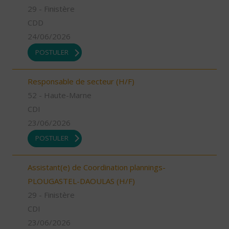
29 - Finistère
CDD
24/06/2026
POSTULER
Responsable de secteur (H/F)
52 - Haute-Marne
CDI
23/06/2026
POSTULER
Assistant(e) de Coordination plannings-
PLOUGASTEL-DAOULAS (H/F)
29 - Finistère
CDI
23/06/2026