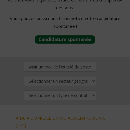
dessous.
Vous pouvez aussi nous transmettre votre candidature
spontanée !
AIDE À DOMICILE ET/OU AUXILIAIRE DE VIE
(H/F)