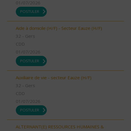
01/07/2026
POSTULER
Aide à domicile (H/F) - Secteur Eauze (H/F)
32 - Gers
CDD
01/07/2026
POSTULER
Auxiliaire de vie - secteur Eauze (H/F)
32 - Gers
CDD
01/07/2026
POSTULER
ALTERNANT(E) RESSOURCES HUMAINES &