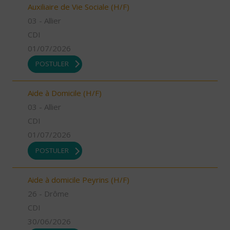
Auxiliaire de Vie Sociale (H/F)
03 - Allier
CDI
01/07/2026
POSTULER
Aide à Domicile (H/F)
03 - Allier
CDI
01/07/2026
POSTULER
Aide à domicile Peyrins (H/F)
26 - Drôme
CDI
30/06/2026