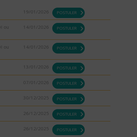
19/01/2026
POSTULER
DI ou
14/01/2026
POSTULER
DI ou
14/01/2026
POSTULER
13/01/2026
POSTULER
07/01/2026
POSTULER
30/12/2025
POSTULER
26/12/2025
POSTULER
26/12/2025
POSTULER