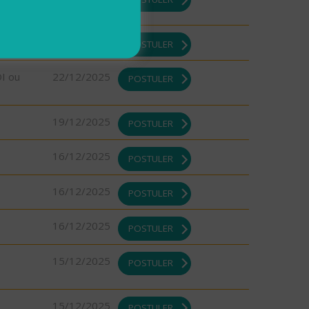
22/12/2025
POSTULER
DI ou
22/12/2025
POSTULER
19/12/2025
POSTULER
16/12/2025
POSTULER
16/12/2025
POSTULER
16/12/2025
POSTULER
15/12/2025
POSTULER
15/12/2025
POSTULER