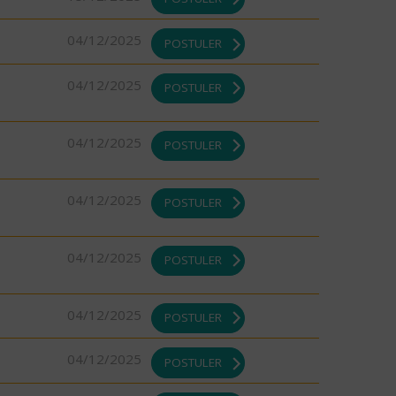
04/12/2025
POSTULER
04/12/2025
POSTULER
04/12/2025
POSTULER
04/12/2025
POSTULER
04/12/2025
POSTULER
04/12/2025
POSTULER
04/12/2025
POSTULER