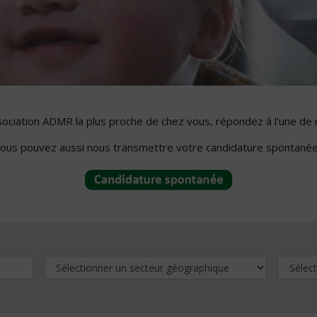
ssociation ADMR la plus proche de chez vous, répondez à l'une de 
ous pouvez aussi nous transmettre votre candidature spontanée