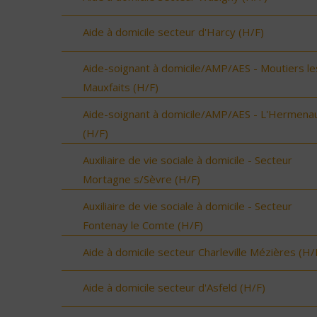
Aide à domicile secteur d'Harcy (H/F)
Aide-soignant à domicile/AMP/AES - Moutiers le
Mauxfaits (H/F)
Aide-soignant à domicile/AMP/AES - L'Hermenau
(H/F)
Auxiliaire de vie sociale à domicile - Secteur
Mortagne s/Sèvre (H/F)
Auxiliaire de vie sociale à domicile - Secteur
Fontenay le Comte (H/F)
Aide à domicile secteur Charleville Mézières (H/
Aide à domicile secteur d'Asfeld (H/F)