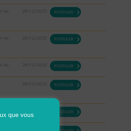
DI ou
26/12/2025
POSTULER
DI ou
26/12/2025
POSTULER
DI ou
26/12/2025
POSTULER
26/12/2025
POSTULER
DI ou
23/12/2025
POSTULER
ceux que vous
23/12/2025
POSTULER