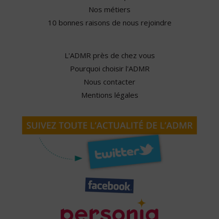
Nos métiers
10 bonnes raisons de nous rejoindre
L'ADMR près de chez vous
Pourquoi choisir l'ADMR
Nous contacter
Mentions légales