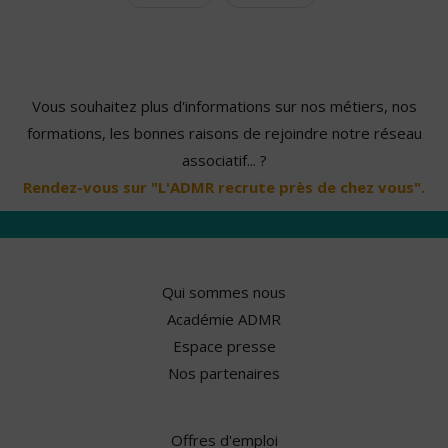
Vous souhaitez plus d'informations sur nos métiers, nos
formations, les bonnes raisons de rejoindre notre réseau
associatif... ?
Rendez-vous sur "L'ADMR recrute près de chez vous".
Qui sommes nous
Académie ADMR
Espace presse
Nos partenaires
Offres d'emploi