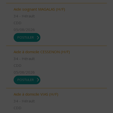
Aide soignant MAGALAS (H/F)
34 - Hérault
CDD
05/08/2026
POSTULER
Aide à domicile CESSENON (H/F)
34 - Hérault
CDD
05/08/2026
POSTULER
Aide à domicile VIAS (H/F)
34 - Hérault
CDD