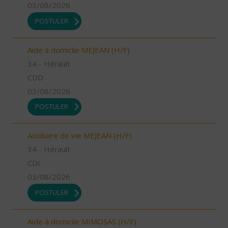
03/08/2026
POSTULER
Aide à domicile MEJEAN (H/F)
34 - Hérault
CDD
03/08/2026
POSTULER
Auxiliaire de vie MEJEAN (H/F)
34 - Hérault
CDI
03/08/2026
POSTULER
Aide à domicile MIMOSAS (H/F)