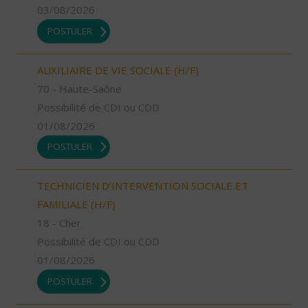
03/08/2026
POSTULER
AUXILIAIRE DE VIE SOCIALE (H/F)
70 - Haute-Saône
Possibilité de CDI ou CDD
01/08/2026
POSTULER
TECHNICIEN D’INTERVENTION SOCIALE ET
FAMILIALE (H/F)
18 - Cher
Possibilité de CDI ou CDD
01/08/2026
POSTULER