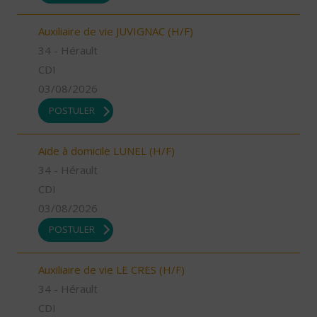
Auxiliaire de vie JUVIGNAC (H/F)
34 - Hérault
CDI
03/08/2026
POSTULER
Aide à domicile LUNEL (H/F)
34 - Hérault
CDI
03/08/2026
POSTULER
Auxiliaire de vie LE CRES (H/F)
34 - Hérault
CDI