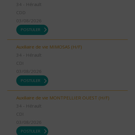
34 - Hérault
CDD
03/08/2026
POSTULER
Auxiliaire de vie MIMOSAS (H/F)
34 - Hérault
CDI
03/08/2026
POSTULER
Auxiliaire de vie MONTPELLIER OUEST (H/F)
34 - Hérault
CDI
03/08/2026
POSTULER