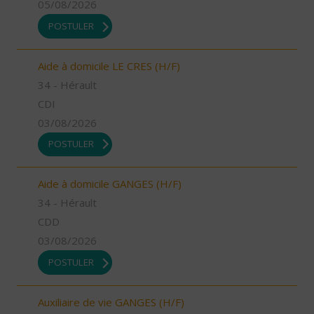
05/08/2026
POSTULER
Aide à domicile LE CRES (H/F)
34 - Hérault
CDI
03/08/2026
POSTULER
Aide à domicile GANGES (H/F)
34 - Hérault
CDD
03/08/2026
POSTULER
Auxiliaire de vie GANGES (H/F)