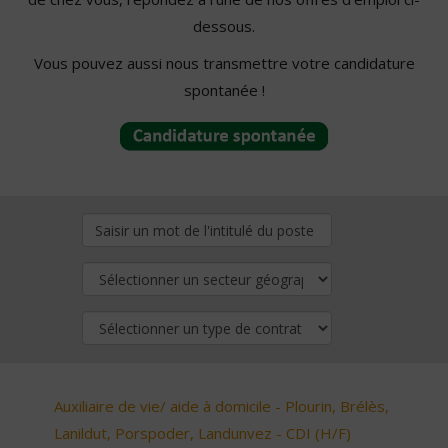
dessous.
Vous pouvez aussi nous transmettre votre candidature
spontanée !
Auxiliaire de vie/ aide à domicile - Plourin, Brélès,
Lanildut, Porspoder, Landunvez - CDI (H/F)