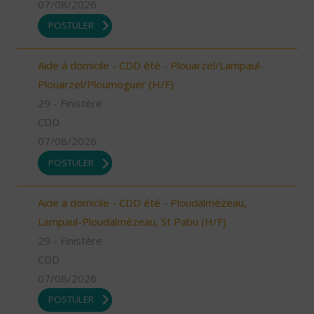
07/08/2026
POSTULER
Aide à domicile - CDD été - Plouarzel/Lampaul-
Plouarzel/Ploumoguer (H/F)
29 - Finistère
CDD
07/08/2026
POSTULER
Aide à domicile - CDD été - Ploudalmézeau,
Lampaul-Ploudalmézeau, St Pabu (H/F)
29 - Finistère
CDD
07/08/2026
POSTULER