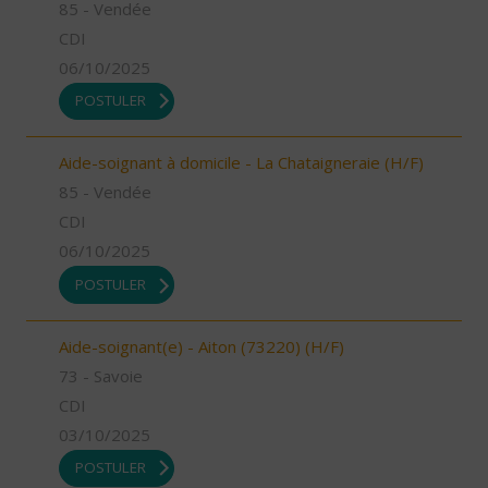
85 - Vendée
CDI
06/10/2025
POSTULER
Aide-soignant à domicile - La Chataigneraie (H/F)
85 - Vendée
CDI
06/10/2025
POSTULER
Aide-soignant(e) - Aiton (73220) (H/F)
73 - Savoie
CDI
03/10/2025
POSTULER