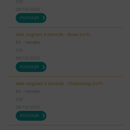
CDI
06/10/2025
POSTULER
Aide soignant à domicile - Bouin (H/F)
85 - Vendée
CDI
06/10/2025
POSTULER
Aide-soignant à domicile - Chantonnay (H/F)
85 - Vendée
CDI
06/10/2025
POSTULER