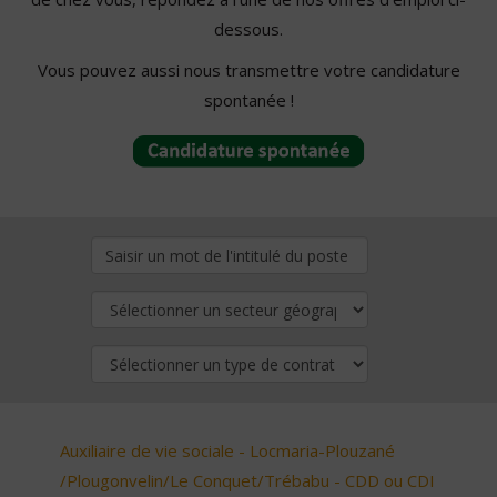
dessous.
Vous pouvez aussi nous transmettre votre candidature
spontanée !
Auxiliaire de vie sociale - Locmaria-Plouzané
/Plougonvelin/Le Conquet/Trébabu - CDD ou CDI