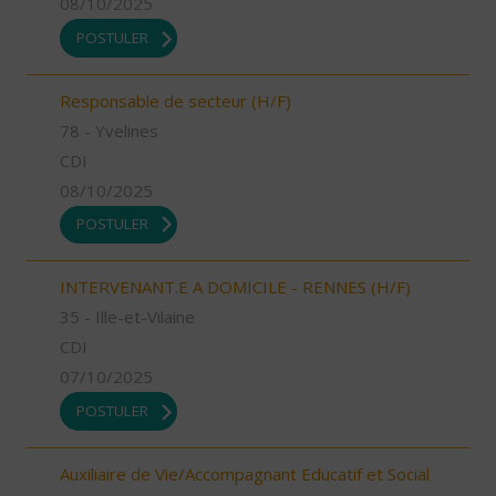
08/10/2025
POSTULER
Responsable de secteur (H/F)
78 - Yvelines
CDI
08/10/2025
POSTULER
INTERVENANT.E A DOMICILE - RENNES (H/F)
35 - Ille-et-Vilaine
CDI
07/10/2025
POSTULER
Auxiliaire de Vie/Accompagnant Educatif et Social