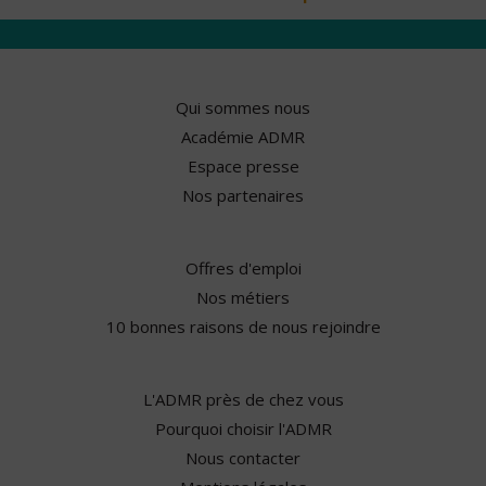
Qui sommes nous
Académie ADMR
Espace presse
Nos partenaires
Offres d'emploi
Nos métiers
10 bonnes raisons de nous rejoindre
L'ADMR près de chez vous
Pourquoi choisir l'ADMR
Nous contacter