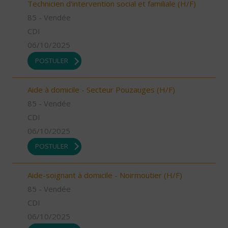
Technicien d'intervention social et familiale (H/F)
85 - Vendée
CDI
06/10/2025
POSTULER
Aide à domicile - Secteur Pouzauges (H/F)
85 - Vendée
CDI
06/10/2025
POSTULER
Aide-soignant à domicile - Noirmoutier (H/F)
85 - Vendée
CDI
06/10/2025