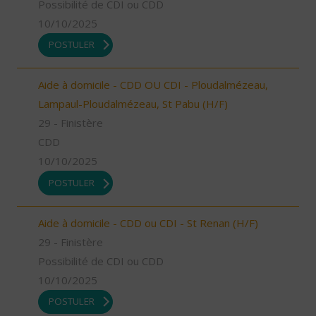
Possibilité de CDI ou CDD
10/10/2025
POSTULER
Aide à domicile - CDD OU CDI - Ploudalmézeau,
Lampaul-Ploudalmézeau, St Pabu (H/F)
29 - Finistère
CDD
10/10/2025
POSTULER
Aide à domicile - CDD ou CDI - St Renan (H/F)
29 - Finistère
Possibilité de CDI ou CDD
10/10/2025
POSTULER