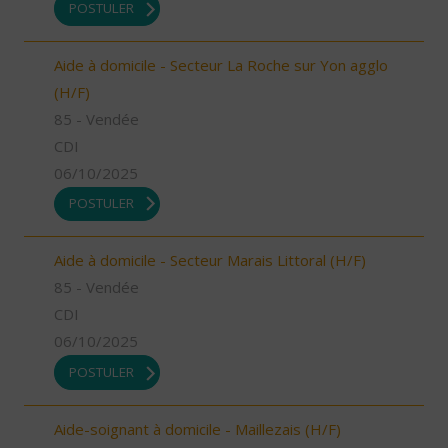
POSTULER
Aide à domicile - Secteur La Roche sur Yon agglo
(H/F)
85 - Vendée
CDI
06/10/2025
POSTULER
Aide à domicile - Secteur Marais Littoral (H/F)
85 - Vendée
CDI
06/10/2025
POSTULER
Aide-soignant à domicile - Maillezais (H/F)