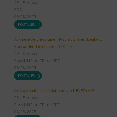
29 - Finistère
CDD
08/08/2025
POSTULER
Auxiliaire de vie sociale - Plourin, Brélès, Lanildut,
Porspoder, Landunvez - CDI (H/F)
29 - Finistère
Possibilité de CDI ou CDD
08/08/2025
POSTULER
Aide à domicile / auxiliaire de vie NEVEZ (H/F)
29 - Finistère
Possibilité de CDI ou CDD
08/08/2025