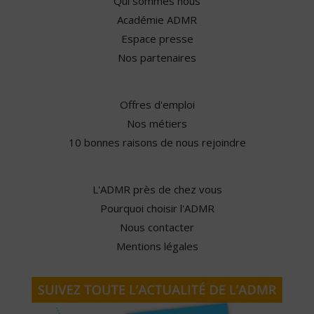
Qui sommes nous
Académie ADMR
Espace presse
Nos partenaires
Offres d'emploi
Nos métiers
10 bonnes raisons de nous rejoindre
L'ADMR près de chez vous
Pourquoi choisir l'ADMR
Nous contacter
Mentions légales