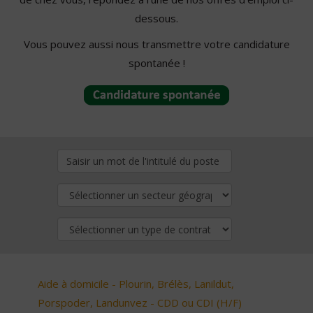
dessous.
Vous pouvez aussi nous transmettre votre candidature
spontanée !
Aide à domicile - Plourin, Brélès, Lanildut,
Porspoder, Landunvez - CDD ou CDI (H/F)