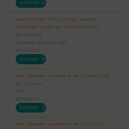
POSTULER
Aide à domicile - Plourin, Brélès, Lanildut,
Porspoder, Landunvez - CDD ou CDI (H/F)
29 - Finistère
Possibilité de CDI ou CDD
08/08/2025
POSTULER
Aide à domicile / auxiliaire de vie ELLIANT (H/F)
29 - Finistère
CDD
08/08/2025
POSTULER
Aide à domicile / auxiliaire de vie PONT-AVEN