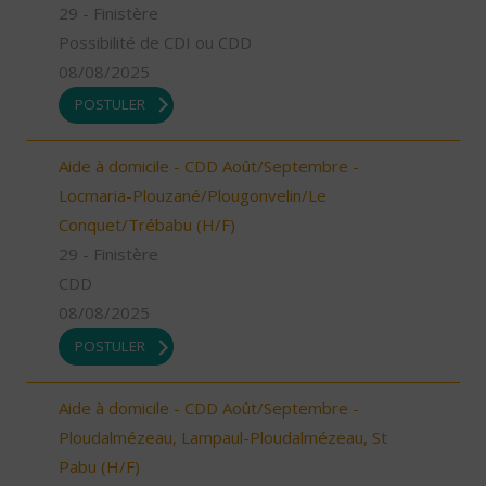
29 - Finistère
Possibilité de CDI ou CDD
08/08/2025
POSTULER
Aide à domicile - CDD Août/Septembre -
Locmaria-Plouzané/Plougonvelin/Le
Conquet/Trébabu (H/F)
29 - Finistère
CDD
08/08/2025
POSTULER
Aide à domicile - CDD Août/Septembre -
Ploudalmézeau, Lampaul-Ploudalmézeau, St
Pabu (H/F)