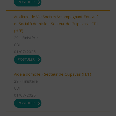
POSTULER
Auxiliaire de Vie Sociale/Accompagnant Educatif
et Social à domicile - Secteur de Guipavas - CDI
(H/F)
29 - Finistère
CDI
01/07/2025
POSTULER
Aide à domicile - Secteur de Guipavas (H/F)
29 - Finistère
CDI
01/07/2025
POSTULER