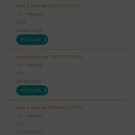
Aide à domicile CASTRIES (H/F)
34 - Hérault
CDD
03/08/2026
POSTULER
Auxiliaire de vie CASTRIES (H/F)
34 - Hérault
CDI
03/08/2026
POSTULER
Aide à domicile BERANGE (H/F)
34 - Hérault
CDI
03/08/2026