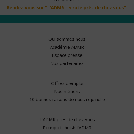
Rendez-vous sur "L'ADMR recrute près de chez vous".
Qui sommes nous
Académie ADMR
Espace presse
Nos partenaires
Offres d'emploi
Nos métiers
10 bonnes raisons de nous rejoindre
L'ADMR près de chez vous
Pourquoi choisir l'ADMR