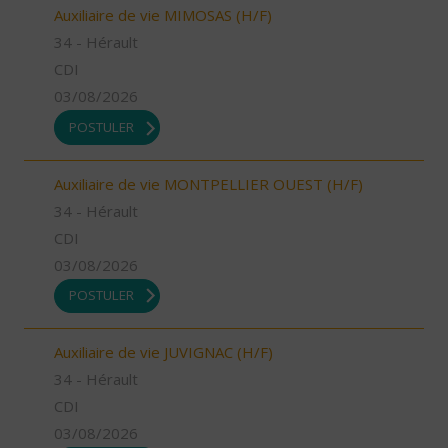
Auxiliaire de vie MIMOSAS (H/F)
34 - Hérault
CDI
03/08/2026
POSTULER
Auxiliaire de vie MONTPELLIER OUEST (H/F)
34 - Hérault
CDI
03/08/2026
POSTULER
Auxiliaire de vie JUVIGNAC (H/F)
34 - Hérault
CDI
03/08/2026