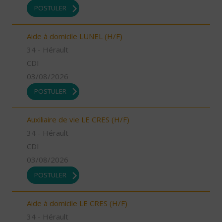
POSTULER
Aide à domicile LUNEL (H/F)
34 - Hérault
CDI
03/08/2026
POSTULER
Auxiliaire de vie LE CRES (H/F)
34 - Hérault
CDI
03/08/2026
POSTULER
Aide à domicile LE CRES (H/F)
34 - Hérault