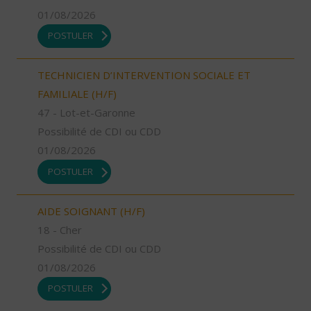
01/08/2026
POSTULER
TECHNICIEN D’INTERVENTION SOCIALE ET
FAMILIALE (H/F)
47 - Lot-et-Garonne
Possibilité de CDI ou CDD
01/08/2026
POSTULER
AIDE SOIGNANT (H/F)
18 - Cher
Possibilité de CDI ou CDD
01/08/2026
POSTULER