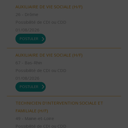
AUXILIAIRE DE VIE SOCIALE (H/F)
26 - Drôme
Possibilité de CDI ou CDD
01/08/2026
POSTULER
AUXILIAIRE DE VIE SOCIALE (H/F)
67 - Bas-Rhin
Possibilité de CDI ou CDD
01/08/2026
POSTULER
TECHNICIEN D’INTERVENTION SOCIALE ET
FAMILIALE (H/F)
49 - Maine-et-Loire
Possibilité de CDI ou CDD