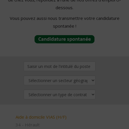
dessous.
Vous pouvez aussi nous transmettre votre candidature
spontanée !
Aide à domicile VIAS (H/F)
34 - Hérault