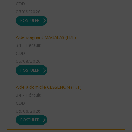
CDD
05/08/2026
POSTULER
Aide soignant MAGALAS (H/F)
34 - Hérault
CDD
05/08/2026
POSTULER
Aide à domicile CESSENON (H/F)
34 - Hérault
CDD
05/08/2026
POSTULER