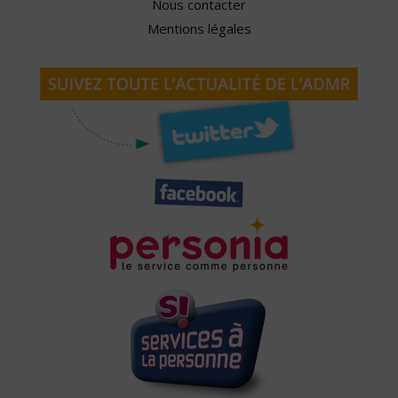
Nous contacter
Mentions légales