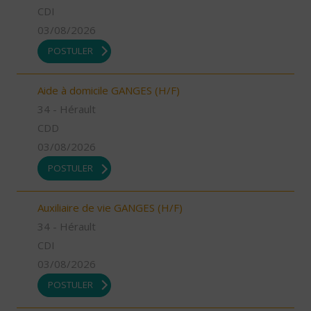
CDI
03/08/2026
POSTULER
Aide à domicile GANGES (H/F)
34 - Hérault
CDD
03/08/2026
POSTULER
Auxiliaire de vie GANGES (H/F)
34 - Hérault
CDI
03/08/2026
POSTULER