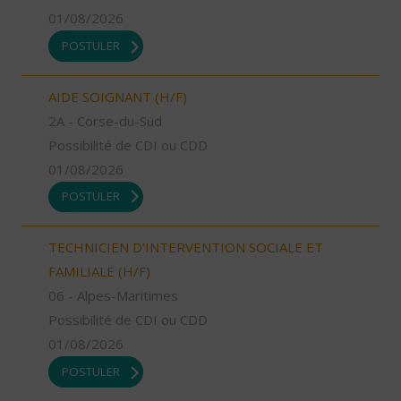
01/08/2026
POSTULER
AIDE SOIGNANT (H/F)
2A - Corse-du-Sud
Possibilité de CDI ou CDD
01/08/2026
POSTULER
TECHNICIEN D’INTERVENTION SOCIALE ET
FAMILIALE (H/F)
06 - Alpes-Maritimes
Possibilité de CDI ou CDD
01/08/2026
POSTULER