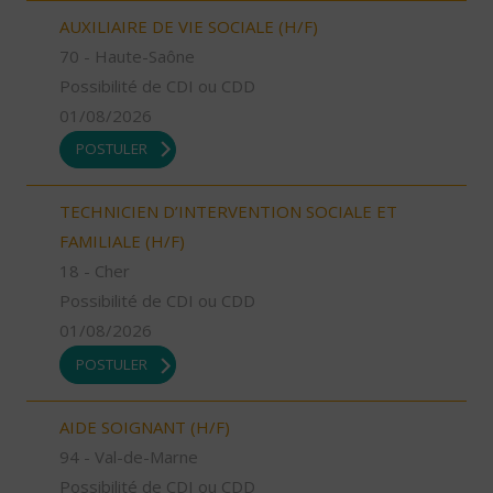
AUXILIAIRE DE VIE SOCIALE (H/F)
70 - Haute-Saône
Possibilité de CDI ou CDD
01/08/2026
POSTULER
TECHNICIEN D’INTERVENTION SOCIALE ET
FAMILIALE (H/F)
18 - Cher
Possibilité de CDI ou CDD
01/08/2026
POSTULER
AIDE SOIGNANT (H/F)
94 - Val-de-Marne
Possibilité de CDI ou CDD