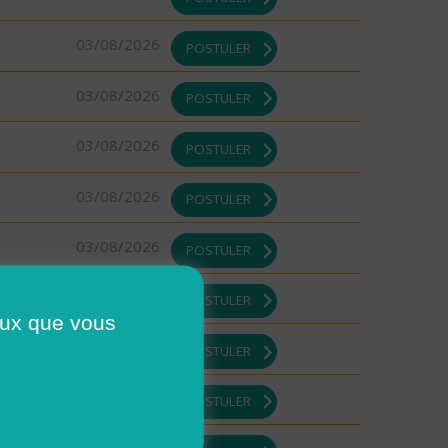
03/08/2026
POSTULER
03/08/2026
POSTULER
03/08/2026
POSTULER
03/08/2026
POSTULER
03/08/2026
POSTULER
03/08/2026
POSTULER
ceux que vous
03/08/2026
POSTULER
03/08/2026
POSTULER