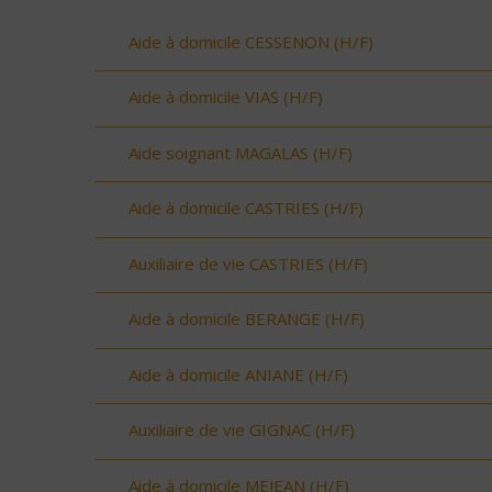
Aide à domicile CESSENON (H/F)
Aide à domicile VIAS (H/F)
Aide soignant MAGALAS (H/F)
Aide à domicile CASTRIES (H/F)
Auxiliaire de vie CASTRIES (H/F)
Aide à domicile BERANGE (H/F)
Aide à domicile ANIANE (H/F)
Auxiliaire de vie GIGNAC (H/F)
Aide à domicile MEJEAN (H/F)