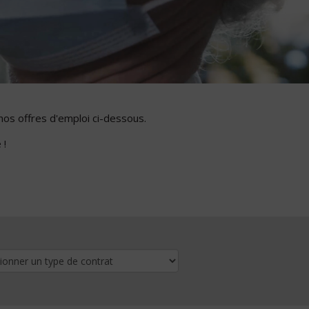
nos offres d'emploi ci-dessous.
 !