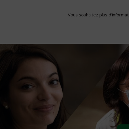
Vous souhaitez plus d'informati