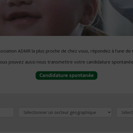
ssociation ADMR la plus proche de chez vous, répondez à l'une de 
ous pouvez aussi nous transmettre votre candidature spontanée