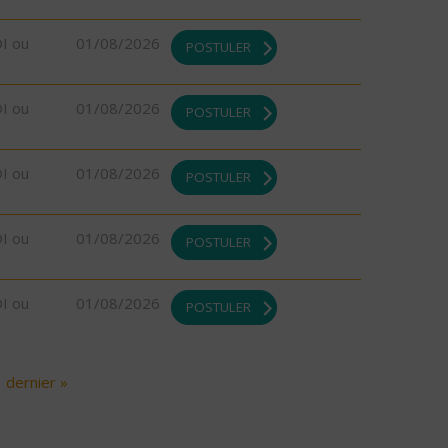
DI ou
01/08/2026
POSTULER
DI ou
01/08/2026
POSTULER
DI ou
01/08/2026
POSTULER
DI ou
01/08/2026
POSTULER
DI ou
01/08/2026
POSTULER
dernier »