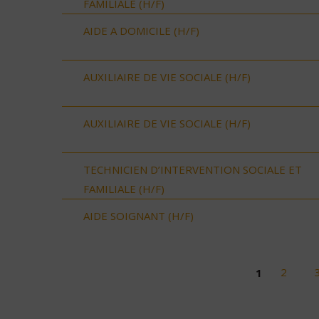
FAMILIALE (H/F)
AIDE A DOMICILE (H/F)
AUXILIAIRE DE VIE SOCIALE (H/F)
AUXILIAIRE DE VIE SOCIALE (H/F)
TECHNICIEN D’INTERVENTION SOCIALE ET
FAMILIALE (H/F)
AIDE SOIGNANT (H/F)
1
2
Pages