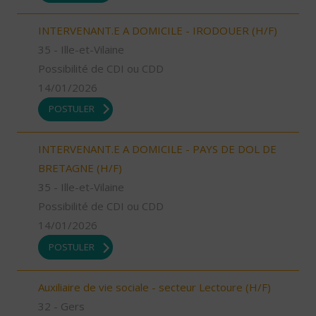
INTERVENANT.E A DOMICILE - IRODOUER (H/F)
35 - Ille-et-Vilaine
Possibilité de CDI ou CDD
14/01/2026
POSTULER
INTERVENANT.E A DOMICILE - PAYS DE DOL DE
BRETAGNE (H/F)
35 - Ille-et-Vilaine
Possibilité de CDI ou CDD
14/01/2026
POSTULER
Auxiliaire de vie sociale - secteur Lectoure (H/F)
32 - Gers