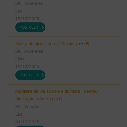
08 - Ardennes
CDI
15/12/2025
POSTULER
Aide à domicile secteur Wasigny (H/F)
08 - Ardennes
CDD
15/12/2025
POSTULER
Auxiliaire de vie sociale à domicile - Secteur
Mortagne s/Sèvre (H/F)
85 - Vendée
CDI
04/12/2025