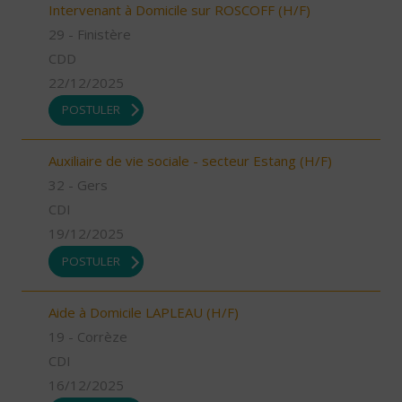
Intervenant à Domicile sur ROSCOFF (H/F)
29 - Finistère
CDD
22/12/2025
POSTULER
Auxiliaire de vie sociale - secteur Estang (H/F)
32 - Gers
CDI
19/12/2025
POSTULER
Aide à Domicile LAPLEAU (H/F)
19 - Corrèze
CDI
16/12/2025