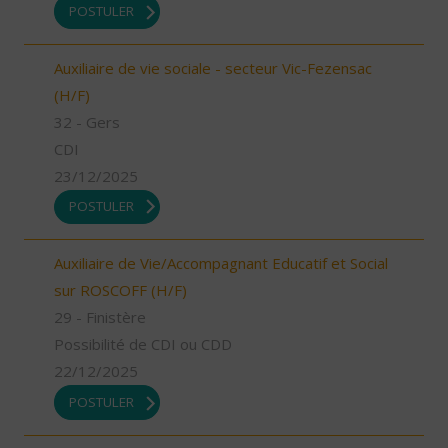
POSTULER
Auxiliaire de vie sociale - secteur Vic-Fezensac
(H/F)
32 - Gers
CDI
23/12/2025
POSTULER
Auxiliaire de Vie/Accompagnant Educatif et Social
sur ROSCOFF (H/F)
29 - Finistère
Possibilité de CDI ou CDD
22/12/2025
POSTULER