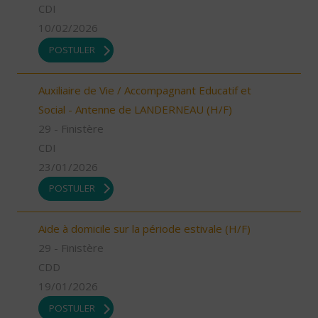
CDI
10/02/2026
POSTULER
Auxiliaire de Vie / Accompagnant Educatif et
Social - Antenne de LANDERNEAU (H/F)
29 - Finistère
CDI
23/01/2026
POSTULER
Aide à domicile sur la période estivale (H/F)
29 - Finistère
CDD
19/01/2026
POSTULER