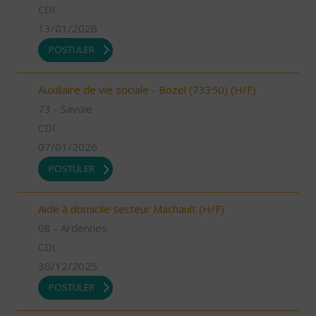
CDI
13/01/2026
POSTULER
Auxiliaire de vie sociale - Bozel (73350) (H/F)
73 - Savoie
CDI
07/01/2026
POSTULER
Aide à domicile secteur Machault (H/F)
08 - Ardennes
CDI
30/12/2025
POSTULER