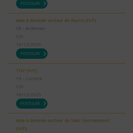
POSTULER
Aide à domicile secteur de Rocroi (H/F)
08 - Ardennes
CDI
16/12/2025
POSTULER
TISF (H/F)
19 - Corrèze
CDI
16/12/2025
POSTULER
Aide à domicile secteur de Saint Germainmont
(H/F)