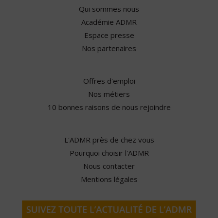
Qui sommes nous
Académie ADMR
Espace presse
Nos partenaires
Offres d'emploi
Nos métiers
10 bonnes raisons de nous rejoindre
L'ADMR près de chez vous
Pourquoi choisir l'ADMR
Nous contacter
Mentions légales