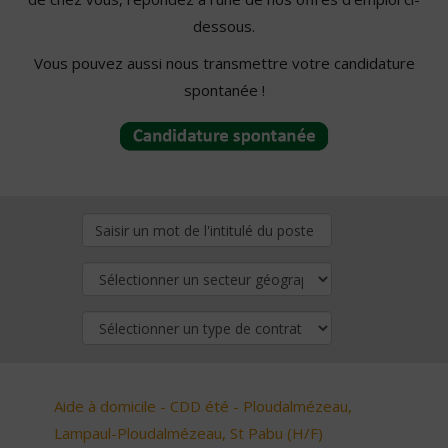
dessous.
Vous pouvez aussi nous transmettre votre candidature
spontanée !
Aide à domicile - CDD été - Ploudalmézeau,
Lampaul-Ploudalmézeau, St Pabu (H/F)