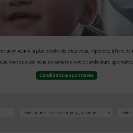
ssociation ADMR la plus proche de chez vous, répondez à l'une de 
ous pouvez aussi nous transmettre votre candidature spontanée