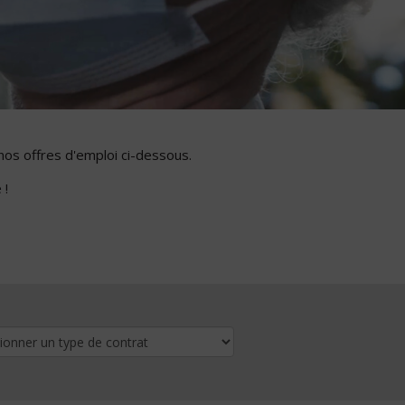
nos offres d'emploi ci-dessous.
 !