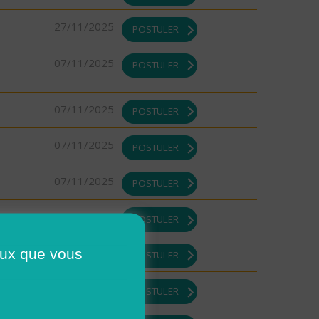
27/11/2025
POSTULER
07/11/2025
POSTULER
07/11/2025
POSTULER
07/11/2025
POSTULER
07/11/2025
POSTULER
07/11/2025
POSTULER
ceux que vous
07/11/2025
POSTULER
07/11/2025
POSTULER