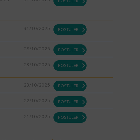
POSTULER
31/10/2025
POSTULER
28/10/2025
POSTULER
23/10/2025
POSTULER
23/10/2025
POSTULER
22/10/2025
POSTULER
21/10/2025
POSTULER