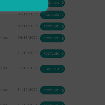
07/11/2025
POSTULER
07/11/2025
POSTULER
07/11/2025
POSTULER
DI ou
04/11/2025
POSTULER
31/10/2025
POSTULER
DI ou
31/10/2025
POSTULER
DI ou
31/10/2025
POSTULER
DI ou
31/10/2025