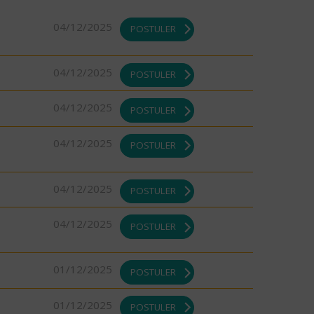
04/12/2025
POSTULER
04/12/2025
POSTULER
04/12/2025
POSTULER
04/12/2025
POSTULER
04/12/2025
POSTULER
04/12/2025
POSTULER
01/12/2025
POSTULER
01/12/2025
POSTULER