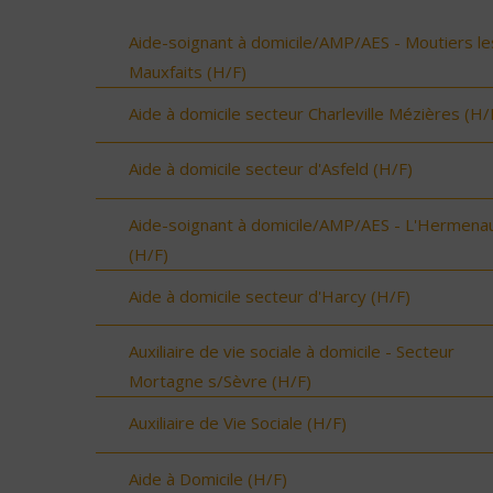
Aide-soignant à domicile/AMP/AES - Moutiers le
Mauxfaits (H/F)
Aide à domicile secteur Charleville Mézières (H/
Aide à domicile secteur d'Asfeld (H/F)
Aide-soignant à domicile/AMP/AES - L'Hermenau
(H/F)
Aide à domicile secteur d'Harcy (H/F)
Auxiliaire de vie sociale à domicile - Secteur
Mortagne s/Sèvre (H/F)
Auxiliaire de Vie Sociale (H/F)
Aide à Domicile (H/F)