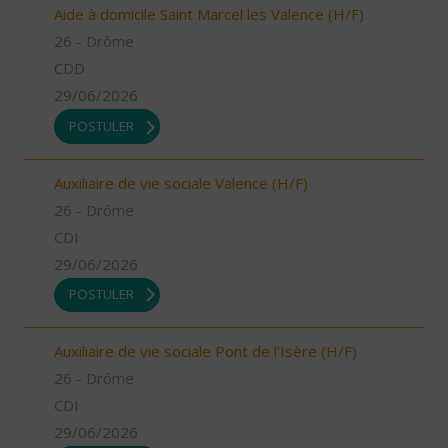
Aide à domicile Saint Marcel les Valence (H/F)
26 - Drôme
CDD
29/06/2026
POSTULER
Auxiliaire de vie sociale Valence (H/F)
26 - Drôme
CDI
29/06/2026
POSTULER
Auxiliaire de vie sociale Pont de l'Isère (H/F)
26 - Drôme
CDI
29/06/2026