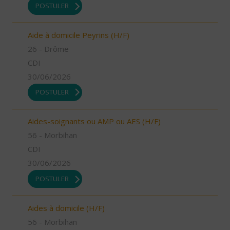
POSTULER
Aide à domicile Peyrins (H/F)
26 - Drôme
CDI
30/06/2026
POSTULER
Aides-soignants ou AMP ou AES (H/F)
56 - Morbihan
CDI
30/06/2026
POSTULER
Aides à domicile (H/F)
56 - Morbihan