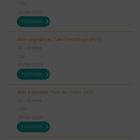
CDD
30/06/2026
POSTULER
Aide soignant(e) Tain l'Hermitage (H/F)
26 - Drôme
CDI
29/06/2026
POSTULER
Aide à domicile Pont de l'Isère (H/F)
26 - Drôme
CDD
29/06/2026
POSTULER