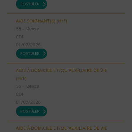
POSTULER
AIDE SOIGNANT(E) (H/F)
55 - Meuse
CDI
01/07/2026
POSTULER
AIDE À DOMICILE ET/OU AUXILIAIRE DE VIE
(H/F)
55 - Meuse
CDI
01/07/2026
POSTULER
AIDE À DOMICILE ET/OU AUXILIAIRE DE VIE