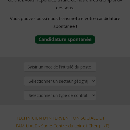
dessous.
Vous pouvez aussi nous transmettre votre candidature
spontanée !
TECHNICIEN D’INTERVENTION SOCIALE ET
FAMILIALE - Sur le Centre du Loir et Cher (H/F)