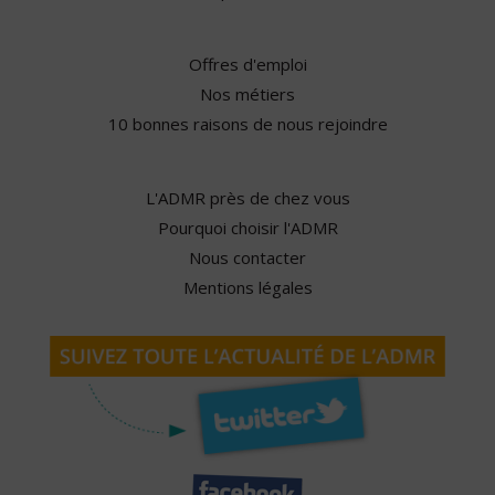
Offres d'emploi
Nos métiers
10 bonnes raisons de nous rejoindre
L'ADMR près de chez vous
Pourquoi choisir l'ADMR
Nous contacter
Mentions légales