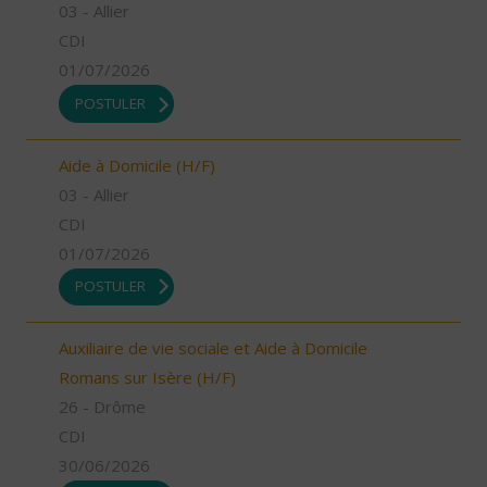
03 - Allier
CDI
01/07/2026
POSTULER
Aide à Domicile (H/F)
03 - Allier
CDI
01/07/2026
POSTULER
Auxiliaire de vie sociale et Aide à Domicile
Romans sur Isère (H/F)
26 - Drôme
CDI
30/06/2026