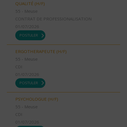
QUALITÉ (H/F)
55 - Meuse
CONTRAT DE PROFESSIONALISATION
01/07/2026
POSTULER
ERGOTHERAPEUTE (H/F)
55 - Meuse
CDI
01/07/2026
POSTULER
PSYCHOLOGUE (H/F)
55 - Meuse
CDI
01/07/2026