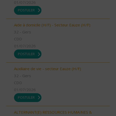
01/07/2026
POSTULER
Aide à domicile (H/F) - Secteur Eauze (H/F)
32 - Gers
CDD
01/07/2026
POSTULER
Auxiliaire de vie - secteur Eauze (H/F)
32 - Gers
CDD
01/07/2026
POSTULER
ALTERNANT(E) RESSOURCES HUMAINES &