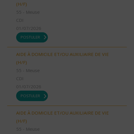
(H/F)
55 - Meuse
CDI
01/07/2026
POSTULER
AIDE À DOMICILE ET/OU AUXILIAIRE DE VIE
(H/F)
55 - Meuse
CDI
01/07/2026
POSTULER
AIDE À DOMICILE ET/OU AUXILIAIRE DE VIE
(H/F)
55 - Meuse