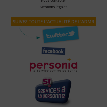
Nous contacter
Mentions légales