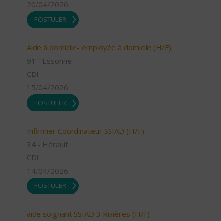
20/04/2026
POSTULER
Aide à domicile- employée à domicile (H/F)
91 - Essonne
CDI
15/04/2026
POSTULER
Infirmier Coordinateur SSIAD (H/F)
34 - Hérault
CDI
14/04/2026
POSTULER
aide soignant SSIAD 3 Rivières (H/F)