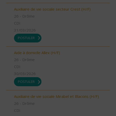
Auxiliaire de vie sociale secteur Crest (H/F)
26 - Drôme
CDI
31/03/2026
POSTULER
Aide à domicile Allex (H/F)
26 - Drôme
CDI
30/03/2026
POSTULER
Auxiliaire de vie sociale Mirabel et Blacons (H/F)
26 - Drôme
CDI