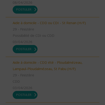
08/04/2026
POSTULER
Aide à domicile - CDD ou CDI - St Renan (H/F)
29 - Finistère
Possibilité de CDI ou CDD
03/04/2026
POSTULER
Aide à domicile - CDD été - Ploudalmézeau,
Lampaul-Ploudalmézeau, St Pabu (H/F)
29 - Finistère
CDD
03/04/2026
POSTULER