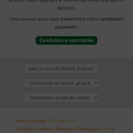
dessous.
Vous pouvez aussi nous transmettre votre candidature
spontanée !
Aide à domicile - CDD ou CDI -
Plouarzel/Lampaul-Plouarzel/Ploumoguer (H/F)