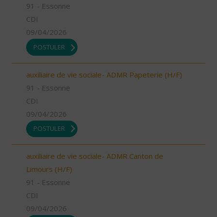
91 - Essonne
CDI
09/04/2026
POSTULER
auxiliaire de vie sociale- ADMR Papeterie (H/F)
91 - Essonne
CDI
09/04/2026
POSTULER
auxiliaire de vie sociale- ADMR Canton de
Limours (H/F)
91 - Essonne
CDI
09/04/2026