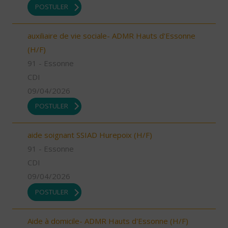
POSTULER
auxiliaire de vie sociale- ADMR Hauts d'Essonne
(H/F)
91 - Essonne
CDI
09/04/2026
POSTULER
aide soignant SSIAD Hurepoix (H/F)
91 - Essonne
CDI
09/04/2026
POSTULER
Aide à domicile- ADMR Hauts d'Essonne (H/F)