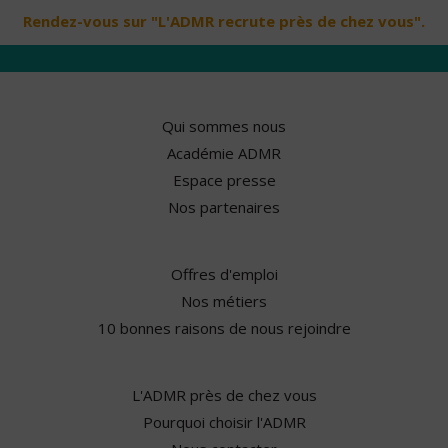
Rendez-vous sur "L'ADMR recrute près de chez vous".
Qui sommes nous
Académie ADMR
Espace presse
Nos partenaires
Offres d'emploi
Nos métiers
10 bonnes raisons de nous rejoindre
L'ADMR près de chez vous
Pourquoi choisir l'ADMR