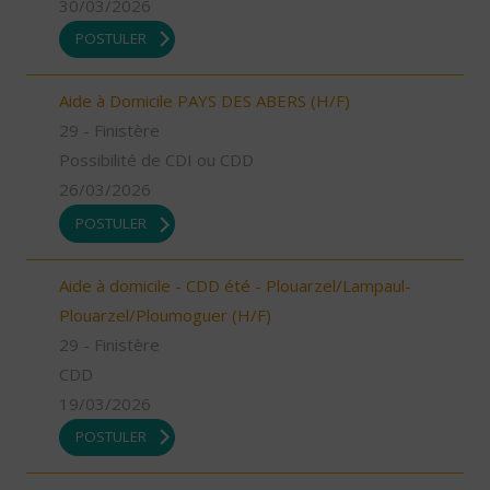
30/03/2026
POSTULER
Aide à Domicile PAYS DES ABERS (H/F)
29 - Finistère
Possibilité de CDI ou CDD
26/03/2026
POSTULER
Aide à domicile - CDD été - Plouarzel/Lampaul-
Plouarzel/Ploumoguer (H/F)
29 - Finistère
CDD
19/03/2026
POSTULER