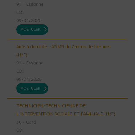
91 - Essonne
CDI
09/04/2026
POSTULER
Aide à domicile - ADMR du Canton de Limours
(H/F)
91 - Essonne
CDI
09/04/2026
POSTULER
TECHNICIEN/TECHNICIENNE DE
L'INTERVENTION SOCIALE ET FAMILIALE (H/F)
30 - Gard
CDI