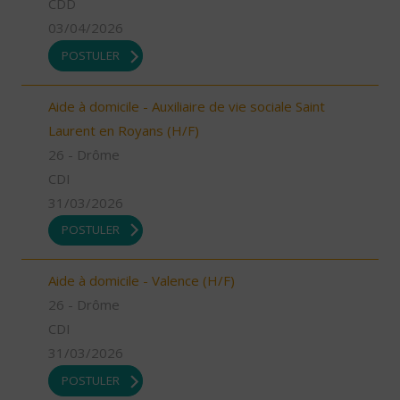
CDD
03/04/2026
POSTULER
Aide à domicile - Auxiliaire de vie sociale Saint
Laurent en Royans (H/F)
26 - Drôme
CDI
31/03/2026
POSTULER
Aide à domicile - Valence (H/F)
26 - Drôme
CDI
31/03/2026
POSTULER