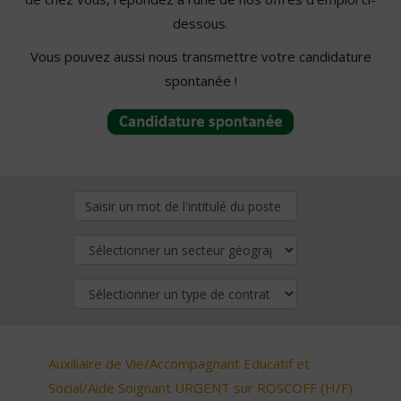
dessous.
Vous pouvez aussi nous transmettre votre candidature
spontanée !
Auxiliaire de Vie/Accompagnant Educatif et
Social/Aide Soignant URGENT sur ROSCOFF (H/F)