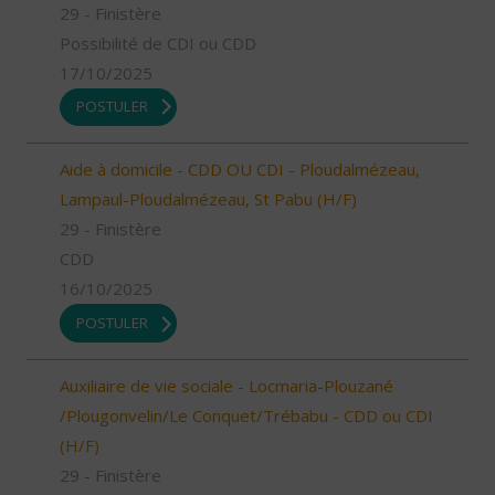
29 - Finistère
Possibilité de CDI ou CDD
17/10/2025
POSTULER
Aide à domicile - CDD OU CDI - Ploudalmézeau,
Lampaul-Ploudalmézeau, St Pabu (H/F)
29 - Finistère
CDD
16/10/2025
POSTULER
Auxiliaire de vie sociale - Locmaria-Plouzané
/Plougonvelin/Le Conquet/Trébabu - CDD ou CDI
(H/F)
29 - Finistère