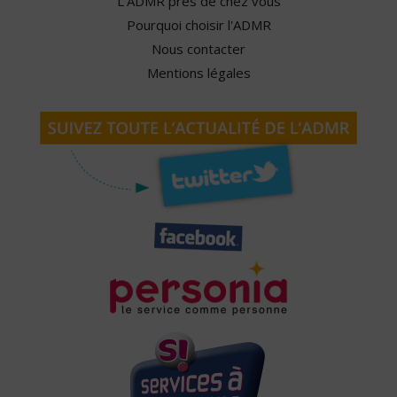
L'ADMR près de chez vous
Pourquoi choisir l'ADMR
Nous contacter
Mentions légales