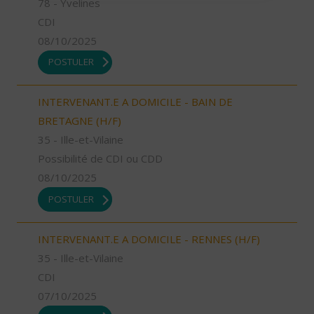
78 - Yvelines
CDI
08/10/2025
POSTULER
INTERVENANT.E A DOMICILE - BAIN DE
BRETAGNE (H/F)
35 - Ille-et-Vilaine
Possibilité de CDI ou CDD
08/10/2025
POSTULER
INTERVENANT.E A DOMICILE - RENNES (H/F)
35 - Ille-et-Vilaine
CDI
07/10/2025