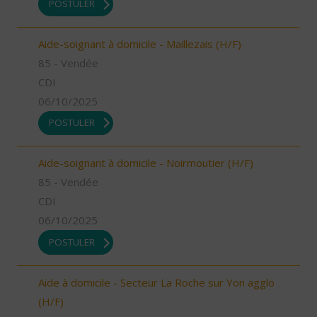
POSTULER
Aide-soignant à domicile - Maillezais (H/F)
85 - Vendée
CDI
06/10/2025
POSTULER
Aide-soignant à domicile - Noirmoutier (H/F)
85 - Vendée
CDI
06/10/2025
POSTULER
Aide à domicile - Secteur La Roche sur Yon agglo
(H/F)