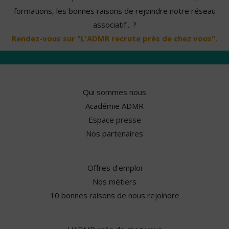
formations, les bonnes raisons de rejoindre notre réseau
associatif... ?
Rendez-vous sur "L'ADMR recrute près de chez vous".
Qui sommes nous
Académie ADMR
Espace presse
Nos partenaires
Offres d'emploi
Nos métiers
10 bonnes raisons de nous rejoindre