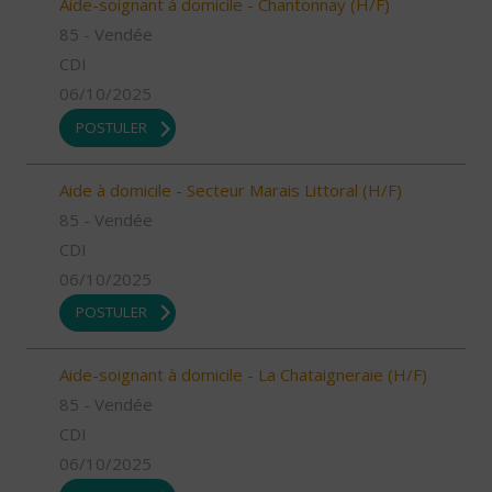
Aide-soignant à domicile - Chantonnay (H/F)
85 - Vendée
CDI
06/10/2025
POSTULER
Aide à domicile - Secteur Marais Littoral (H/F)
85 - Vendée
CDI
06/10/2025
POSTULER
Aide-soignant à domicile - La Chataigneraie (H/F)
85 - Vendée
CDI
06/10/2025