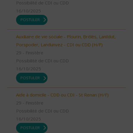
Possibilité de CDI ou CDD
16/10/2025
POSTULER
Auxiliaire de vie sociale - Plourin, Brélès, Lanildut,
Porspoder, Landunvez - CDI ou CDD (H/F)
29 - Finistère
Possibilité de CDI ou CDD
16/10/2025
POSTULER
Aide à domicile - CDD ou CDI - St Renan (H/F)
29 - Finistère
Possibilité de CDI ou CDD
16/10/2025
POSTULER