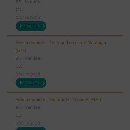
85 - Vendée
CDI
06/10/2025
POSTULER
Aide à domicile - Secteur Terres de Montaigu
(H/F)
85 - Vendée
CDI
06/10/2025
POSTULER
Aide à domicile - Secteur les Olonnes (H/F)
85 - Vendée
CDI
06/10/2025