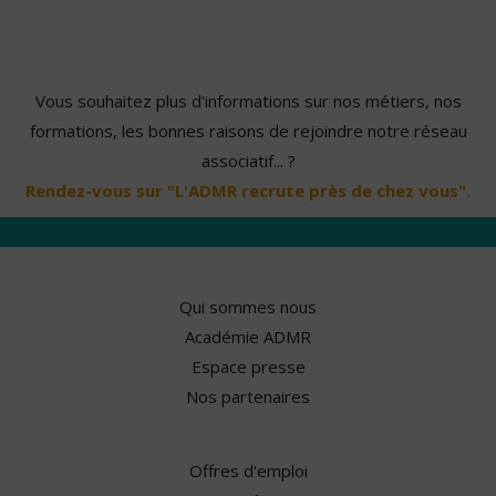
Vous souhaitez plus d'informations sur nos métiers, nos
formations, les bonnes raisons de rejoindre notre réseau
associatif... ?
Rendez-vous sur "L'ADMR recrute près de chez vous".
Qui sommes nous
Académie ADMR
Espace presse
Nos partenaires
Offres d'emploi