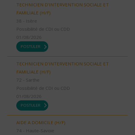
TECHNICIEN D’INTERVENTION SOCIALE ET
FAMILIALE (H/F)
38 - Isère
Possibilité de CDI ou CDD
01/08/2026
POSTULER
TECHNICIEN D’INTERVENTION SOCIALE ET
FAMILIALE (H/F)
72 - Sarthe
Possibilité de CDI ou CDD
01/08/2026
POSTULER
AIDE A DOMICILE (H/F)
74 - Haute-Savoie