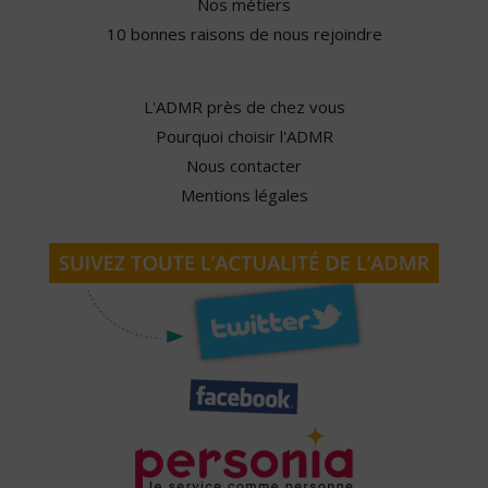
Nos métiers
10 bonnes raisons de nous rejoindre
L'ADMR près de chez vous
Pourquoi choisir l'ADMR
Nous contacter
Mentions légales