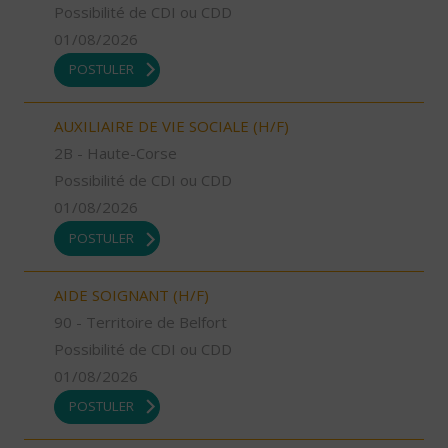
Possibilité de CDI ou CDD
01/08/2026
POSTULER
AUXILIAIRE DE VIE SOCIALE (H/F)
2B - Haute-Corse
Possibilité de CDI ou CDD
01/08/2026
POSTULER
AIDE SOIGNANT (H/F)
90 - Territoire de Belfort
Possibilité de CDI ou CDD
01/08/2026
POSTULER