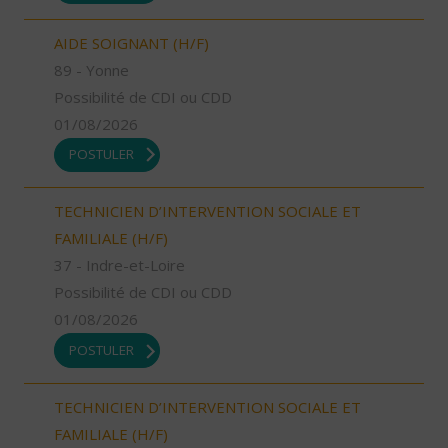
AIDE SOIGNANT (H/F)
89 - Yonne
Possibilité de CDI ou CDD
01/08/2026
POSTULER
TECHNICIEN D’INTERVENTION SOCIALE ET
FAMILIALE (H/F)
37 - Indre-et-Loire
Possibilité de CDI ou CDD
01/08/2026
POSTULER
TECHNICIEN D’INTERVENTION SOCIALE ET
FAMILIALE (H/F)