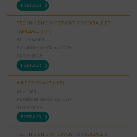
POSTULER
TECHNICIEN D’INTERVENTION SOCIALE ET
FAMILIALE (H/F)
91 - Essonne
Possibilité de CDI ou CDD
01/08/2026
POSTULER
AIDE SOIGNANT (H/F)
81 - Tarn
Possibilité de CDI ou CDD
01/08/2026
POSTULER
TECHNICIEN D’INTERVENTION SOCIALE ET