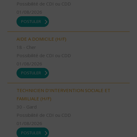
Possibilité de CDI ou CDD
01/08/2026
POSTULER
AIDE A DOMICILE (H/F)
18 - Cher
Possibilité de CDI ou CDD
01/08/2026
POSTULER
TECHNICIEN D’INTERVENTION SOCIALE ET
FAMILIALE (H/F)
30 - Gard
Possibilité de CDI ou CDD
01/08/2026
POSTULER