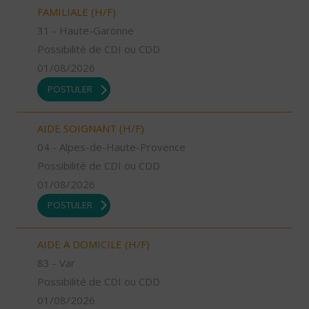
FAMILIALE (H/F)
31 - Haute-Garonne
Possibilité de CDI ou CDD
01/08/2026
POSTULER
AIDE SOIGNANT (H/F)
04 - Alpes-de-Haute-Provence
Possibilité de CDI ou CDD
01/08/2026
POSTULER
AIDE A DOMICILE (H/F)
83 - Var
Possibilité de CDI ou CDD
01/08/2026