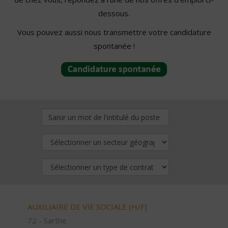
dessous.
Vous pouvez aussi nous transmettre votre candidature
spontanée !
AUXILIAIRE DE VIE SOCIALE (H/F)
72 - Sarthe