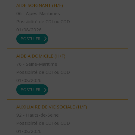
AIDE SOIGNANT (H/F)
06 - Alpes-Maritimes
Possibilité de CDI ou CDD
01/08/2026
POSTULER
AIDE A DOMICILE (H/F)
76 - Seine-Maritime
Possibilité de CDI ou CDD
01/08/2026
POSTULER
AUXILIAIRE DE VIE SOCIALE (H/F)
92 - Hauts-de-Seine
Possibilité de CDI ou CDD
01/08/2026