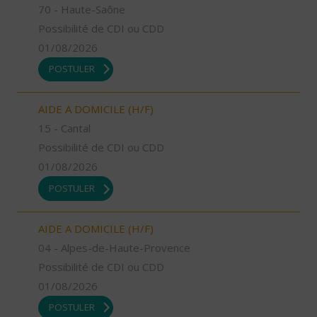
70 - Haute-Saône
Possibilité de CDI ou CDD
01/08/2026
POSTULER
AIDE A DOMICILE (H/F)
15 - Cantal
Possibilité de CDI ou CDD
01/08/2026
POSTULER
AIDE A DOMICILE (H/F)
04 - Alpes-de-Haute-Provence
Possibilité de CDI ou CDD
01/08/2026
POSTULER