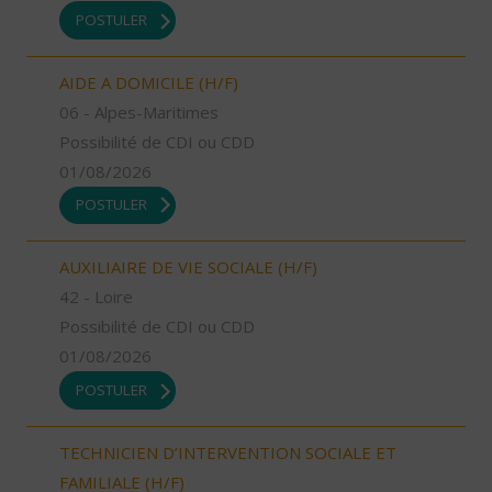
POSTULER
AIDE A DOMICILE (H/F)
06 - Alpes-Maritimes
Possibilité de CDI ou CDD
01/08/2026
POSTULER
AUXILIAIRE DE VIE SOCIALE (H/F)
42 - Loire
Possibilité de CDI ou CDD
01/08/2026
POSTULER
TECHNICIEN D’INTERVENTION SOCIALE ET
FAMILIALE (H/F)