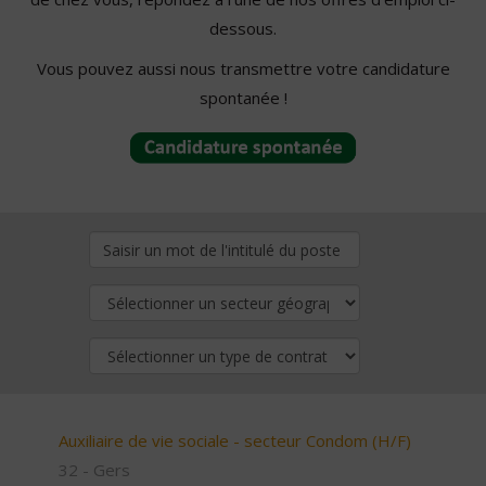
dessous.
Vous pouvez aussi nous transmettre votre candidature
spontanée !
Auxiliaire de vie sociale - secteur Condom (H/F)
32 - Gers