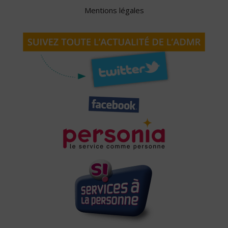
Mentions légales