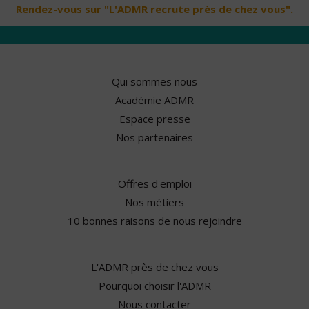
Rendez-vous sur "L'ADMR recrute près de chez vous".
Qui sommes nous
Académie ADMR
Espace presse
Nos partenaires
Offres d'emploi
Nos métiers
10 bonnes raisons de nous rejoindre
L'ADMR près de chez vous
Pourquoi choisir l'ADMR
Nous contacter