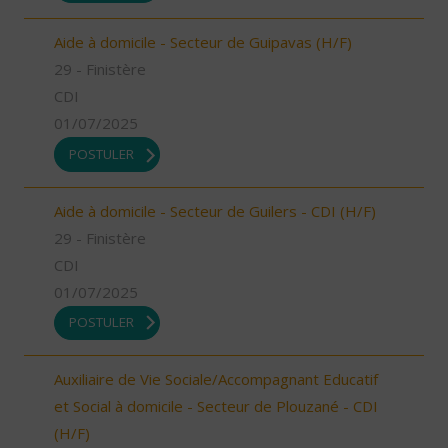
Aide à domicile - Secteur de Guipavas (H/F)
29 - Finistère
CDI
01/07/2025
POSTULER
Aide à domicile - Secteur de Guilers - CDI (H/F)
29 - Finistère
CDI
01/07/2025
POSTULER
Auxiliaire de Vie Sociale/Accompagnant Educatif
et Social à domicile - Secteur de Plouzané - CDI
(H/F)