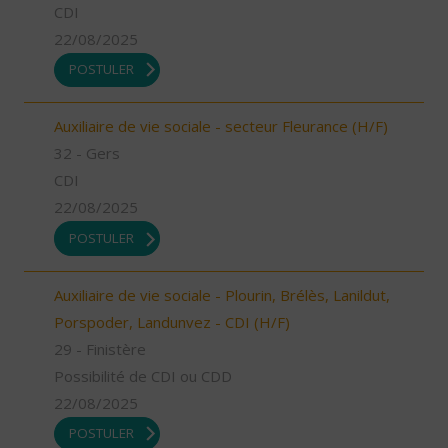
CDI
22/08/2025
POSTULER
Auxiliaire de vie sociale - secteur Fleurance (H/F)
32 - Gers
CDI
22/08/2025
POSTULER
Auxiliaire de vie sociale - Plourin, Brélès, Lanildut,
Porspoder, Landunvez - CDI (H/F)
29 - Finistère
Possibilité de CDI ou CDD
22/08/2025
POSTULER