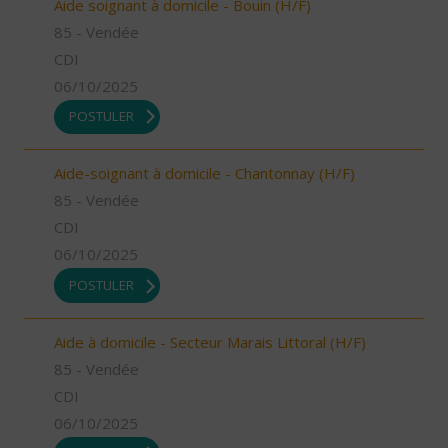
Aide soignant à domicile - Bouin (H/F)
85 - Vendée
CDI
06/10/2025
POSTULER
Aide-soignant à domicile - Chantonnay (H/F)
85 - Vendée
CDI
06/10/2025
POSTULER
Aide à domicile - Secteur Marais Littoral (H/F)
85 - Vendée
CDI
06/10/2025