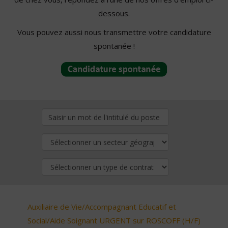
dessous.
Vous pouvez aussi nous transmettre votre candidature
spontanée !
Auxiliaire de Vie/Accompagnant Educatif et
Social/Aide Soignant URGENT sur ROSCOFF (H/F)