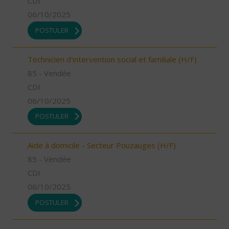
CDI
06/10/2025
POSTULER
Technicien d'intervention social et familiale (H/F)
85 - Vendée
CDI
06/10/2025
POSTULER
Aide à domicile - Secteur Pouzauges (H/F)
85 - Vendée
CDI
06/10/2025
POSTULER