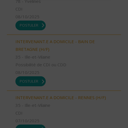
78 - Yvelines
CDI
08/10/2025
POSTULER
INTERVENANT.E A DOMICILE - BAIN DE
BRETAGNE (H/F)
35 - Ille-et-Vilaine
Possibilité de CDI ou CDD
08/10/2025
POSTULER
INTERVENANT.E A DOMICILE - RENNES (H/F)
35 - Ille-et-Vilaine
CDI
07/10/2025