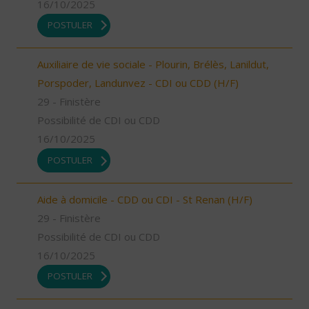
16/10/2025
POSTULER
Auxiliaire de vie sociale - Plourin, Brélès, Lanildut,
Porspoder, Landunvez - CDI ou CDD (H/F)
29 - Finistère
Possibilité de CDI ou CDD
16/10/2025
POSTULER
Aide à domicile - CDD ou CDI - St Renan (H/F)
29 - Finistère
Possibilité de CDI ou CDD
16/10/2025
POSTULER