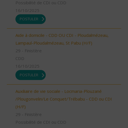
Possibilité de CDI ou CDD
16/10/2025
POSTULER
Aide à domicile - CDD OU CDI - Ploudalmézeau,
Lampaul-Ploudalmézeau, St Pabu (H/F)
29 - Finistère
CDD
16/10/2025
POSTULER
Auxiliaire de vie sociale - Locmaria-Plouzané
/Plougonvelin/Le Conquet/Trébabu - CDD ou CDI
(H/F)
29 - Finistère
Possibilité de CDI ou CDD