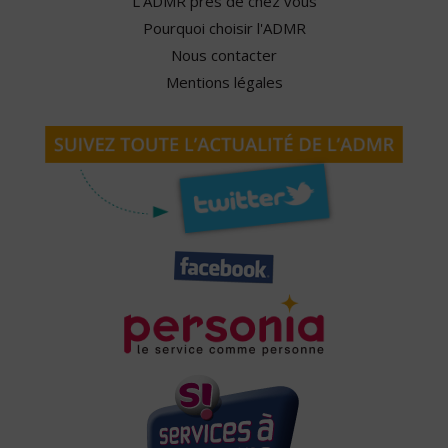
L'ADMR près de chez vous
Pourquoi choisir l'ADMR
Nous contacter
Mentions légales