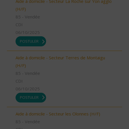
Aide à domicile - Secteur La Roche sur Yon agglo
(H/F)
85 - Vendée
CDI
06/10/2025
POSTULER
Aide à domicile - Secteur Terres de Montaigu
(H/F)
85 - Vendée
CDI
06/10/2025
POSTULER
Aide à domicile - Secteur les Olonnes (H/F)
85 - Vendée