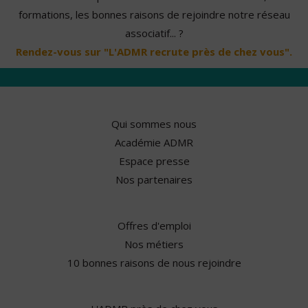
formations, les bonnes raisons de rejoindre notre réseau
associatif... ?
Rendez-vous sur "L'ADMR recrute près de chez vous".
Qui sommes nous
Académie ADMR
Espace presse
Nos partenaires
Offres d'emploi
Nos métiers
10 bonnes raisons de nous rejoindre