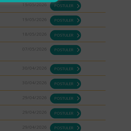
19/05/2026
POSTULER
19/05/2026
POSTULER
18/05/2026
POSTULER
07/05/2026
POSTULER
30/04/2026
POSTULER
30/04/2026
POSTULER
29/04/2026
POSTULER
29/04/2026
POSTULER
29/04/2026
POSTULER