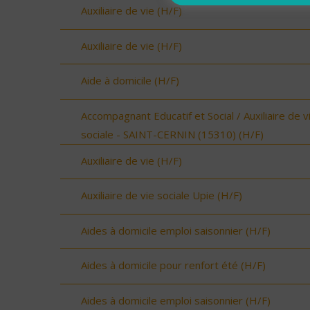
Auxiliaire de vie (H/F)
Auxiliaire de vie (H/F)
Aide à domicile (H/F)
Accompagnant Educatif et Social / Auxiliaire de v
sociale - SAINT-CERNIN (15310) (H/F)
Auxiliaire de vie (H/F)
Auxiliaire de vie sociale Upie (H/F)
Aides à domicile emploi saisonnier (H/F)
Aides à domicile pour renfort été (H/F)
Aides à domicile emploi saisonnier (H/F)