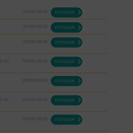
24/06/2026
POSTULER
23/06/2026
POSTULER
23/06/2026
POSTULER
DI ou
08/06/2026
POSTULER
08/06/2026
POSTULER
DI ou
08/06/2026
POSTULER
05/06/2026
POSTULER