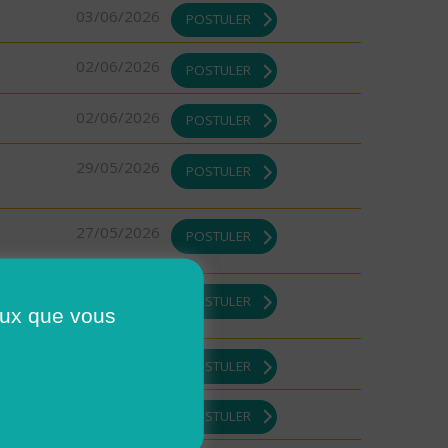
03/06/2026
POSTULER
02/06/2026
POSTULER
02/06/2026
POSTULER
29/05/2026
POSTULER
27/05/2026
POSTULER
21/05/2026
POSTULER
ceux que vous
21/05/2026
POSTULER
19/05/2026
POSTULER