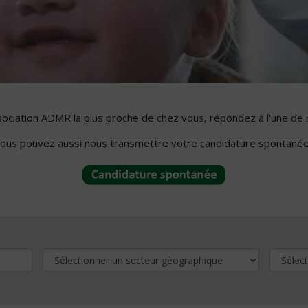
ssociation ADMR la plus proche de chez vous, répondez à l'une de 
ous pouvez aussi nous transmettre votre candidature spontanée