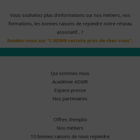
Vous souhaitez plus d'informations sur nos métiers, nos
formations, les bonnes raisons de rejoindre notre réseau
associatif... ?
Rendez-vous sur "L'ADMR recrute près de chez vous".
Qui sommes nous
Académie ADMR
Espace presse
Nos partenaires
Offres d'emploi
Nos métiers
10 bonnes raisons de nous rejoindre