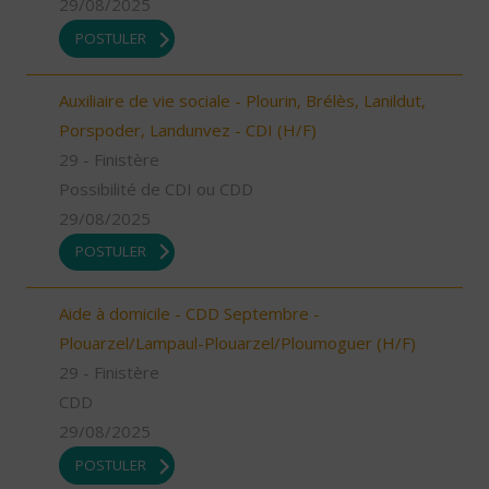
29/08/2025
POSTULER
Auxiliaire de vie sociale - Plourin, Brélès, Lanildut,
Porspoder, Landunvez - CDI (H/F)
29 - Finistère
Possibilité de CDI ou CDD
29/08/2025
POSTULER
Aide à domicile - CDD Septembre -
Plouarzel/Lampaul-Plouarzel/Ploumoguer (H/F)
29 - Finistère
CDD
29/08/2025
POSTULER