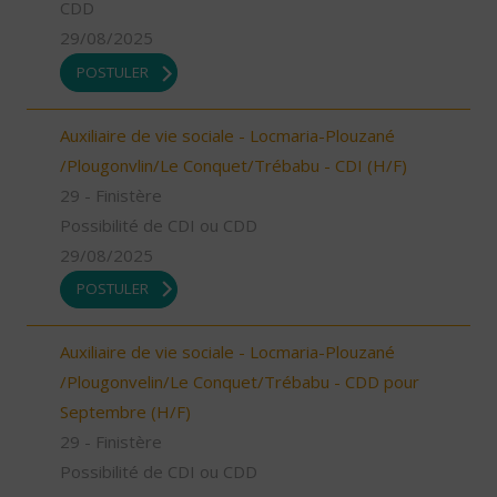
CDD
29/08/2025
POSTULER
Auxiliaire de vie sociale - Locmaria-Plouzané
/Plougonvlin/Le Conquet/Trébabu - CDI (H/F)
29 - Finistère
Possibilité de CDI ou CDD
29/08/2025
POSTULER
Auxiliaire de vie sociale - Locmaria-Plouzané
/Plougonvelin/Le Conquet/Trébabu - CDD pour
Septembre (H/F)
29 - Finistère
Possibilité de CDI ou CDD