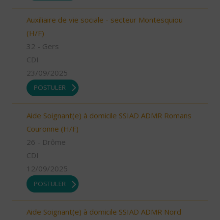
Auxiliaire de vie sociale - secteur Montesquiou
(H/F)
32 - Gers
CDI
23/09/2025
POSTULER
Aide Soignant(e) à domicile SSIAD ADMR Romans
Couronne (H/F)
26 - Drôme
CDI
12/09/2025
POSTULER
Aide Soignant(e) à domicile SSIAD ADMR Nord