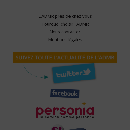
L'ADMR près de chez vous
Pourquoi choisir l'ADMR
Nous contacter
Mentions légales