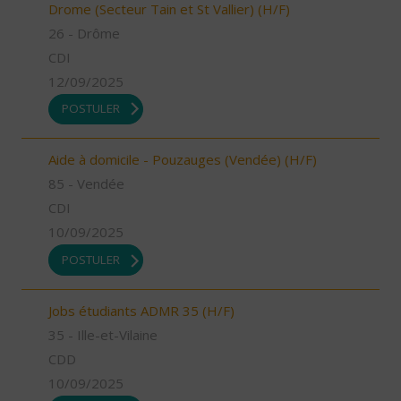
Drome (Secteur Tain et St Vallier) (H/F)
26 - Drôme
CDI
12/09/2025
POSTULER
Aide à domicile - Pouzauges (Vendée) (H/F)
85 - Vendée
CDI
10/09/2025
POSTULER
Jobs étudiants ADMR 35 (H/F)
35 - Ille-et-Vilaine
CDD
10/09/2025