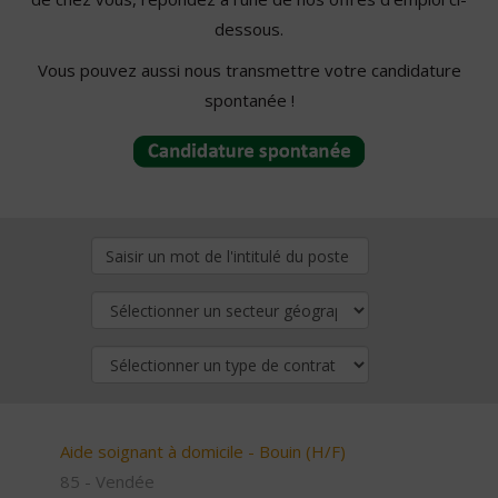
dessous.
Vous pouvez aussi nous transmettre votre candidature
spontanée !
Aide soignant à domicile - Bouin (H/F)
85 - Vendée