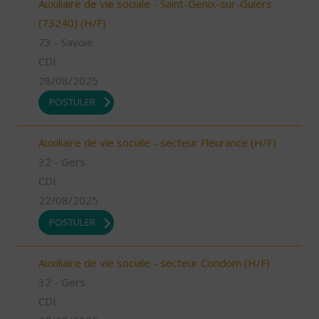
Auxiliaire de vie sociale - Saint-Genix-sur-Guiers
(73240) (H/F)
73 - Savoie
CDI
28/08/2025
POSTULER
Auxiliaire de vie sociale - secteur Fleurance (H/F)
32 - Gers
CDI
22/08/2025
POSTULER
Auxiliaire de vie sociale - secteur Condom (H/F)
32 - Gers
CDI