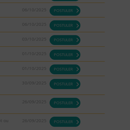
06/10/2025
POSTULER
06/10/2025
POSTULER
03/10/2025
POSTULER
01/10/2025
POSTULER
01/10/2025
POSTULER
30/09/2025
POSTULER
26/09/2025
POSTULER
DI ou
26/09/2025
POSTULER