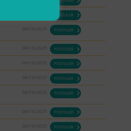
POSTULER
06/10/2025
POSTULER
06/10/2025
POSTULER
06/10/2025
POSTULER
06/10/2025
POSTULER
06/10/2025
POSTULER
06/10/2025
POSTULER
06/10/2025
POSTULER
06/10/2025
POSTULER