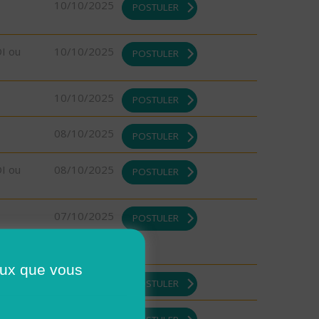
10/10/2025
POSTULER
DI ou
10/10/2025
POSTULER
10/10/2025
POSTULER
08/10/2025
POSTULER
DI ou
08/10/2025
POSTULER
07/10/2025
POSTULER
ceux que vous
07/10/2025
POSTULER
06/10/2025