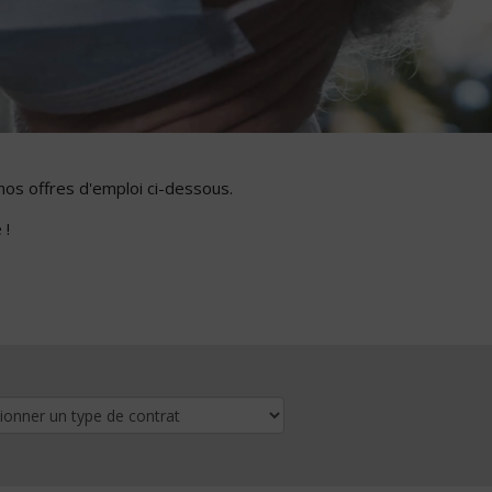
nos offres d'emploi ci-dessous.
 !