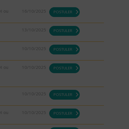
DI ou
16/10/2025
POSTULER
13/10/2025
POSTULER
10/10/2025
POSTULER
DI ou
10/10/2025
POSTULER
10/10/2025
POSTULER
DI ou
10/10/2025
POSTULER