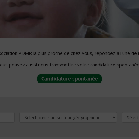
ssociation ADMR la plus proche de chez vous, répondez à l'une de 
ous pouvez aussi nous transmettre votre candidature spontanée