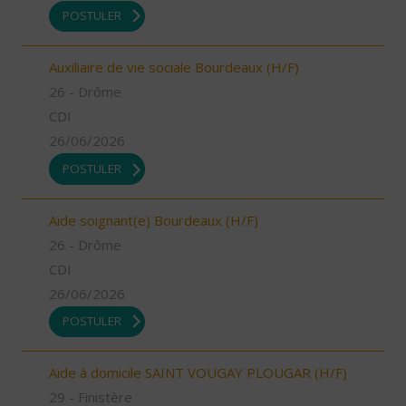
POSTULER
Auxiliaire de vie sociale Bourdeaux (H/F)
26 - Drôme
CDI
26/06/2026
POSTULER
Aide soignant(e) Bourdeaux (H/F)
26 - Drôme
CDI
26/06/2026
POSTULER
Aide à domicile SAINT VOUGAY PLOUGAR (H/F)
29 - Finistère