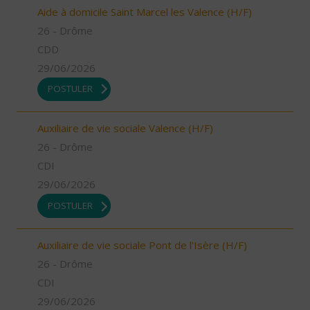
Aide à domicile Saint Marcel les Valence (H/F)
26 - Drôme
CDD
29/06/2026
POSTULER
Auxiliaire de vie sociale Valence (H/F)
26 - Drôme
CDI
29/06/2026
POSTULER
Auxiliaire de vie sociale Pont de l'Isère (H/F)
26 - Drôme
CDI
29/06/2026