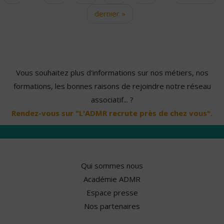
dernier »
Vous souhaitez plus d'informations sur nos métiers, nos
formations, les bonnes raisons de rejoindre notre réseau
associatif... ?
Rendez-vous sur "L'ADMR recrute près de chez vous".
Qui sommes nous
Académie ADMR
Espace presse
Nos partenaires