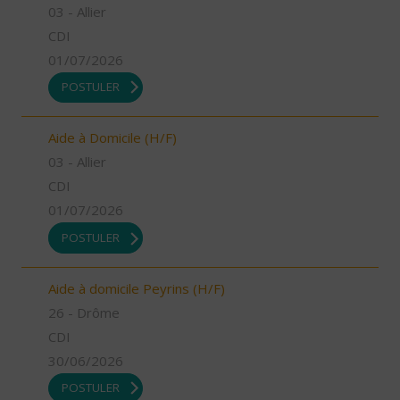
03 - Allier
CDI
01/07/2026
POSTULER
Aide à Domicile (H/F)
03 - Allier
CDI
01/07/2026
POSTULER
Aide à domicile Peyrins (H/F)
26 - Drôme
CDI
30/06/2026
POSTULER