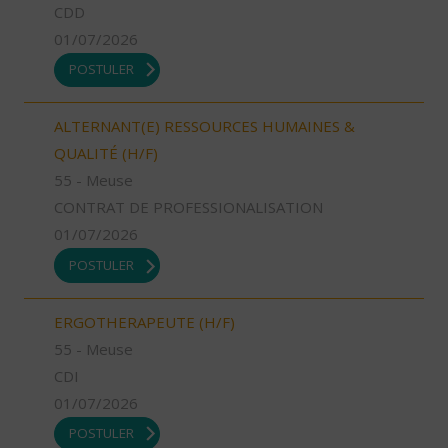
CDD
01/07/2026
POSTULER
ALTERNANT(E) RESSOURCES HUMAINES &
QUALITÉ (H/F)
55 - Meuse
CONTRAT DE PROFESSIONALISATION
01/07/2026
POSTULER
ERGOTHERAPEUTE (H/F)
55 - Meuse
CDI
01/07/2026
POSTULER