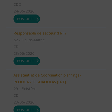
CDD
24/06/2026
POSTULER
Responsable de secteur (H/F)
52 - Haute-Marne
CDI
23/06/2026
POSTULER
Assistant(e) de Coordination plannings-
PLOUGASTEL-DAOULAS (H/F)
29 - Finistère
CDI
23/06/2026
POSTULER