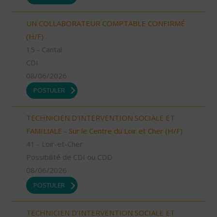
UN COLLABORATEUR COMPTABLE CONFIRMÉ
(H/F)
15 - Cantal
CDI
08/06/2026
POSTULER
TECHNICIEN D’INTERVENTION SOCIALE ET
FAMILIALE - Sur le Centre du Loir et Cher (H/F)
41 - Loir-et-Cher
Possibilité de CDI ou CDD
08/06/2026
POSTULER
TECHNICIEN D’INTERVENTION SOCIALE ET