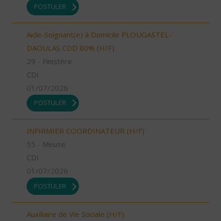
POSTULER
Aide-Soignant(e) à Domicile PLOUGASTEL-
DAOULAS CDD 80% (H/F)
29 - Finistère
CDI
01/07/2026
POSTULER
INFIRMIER COORDINATEUR (H/F)
55 - Meuse
CDI
01/07/2026
POSTULER
Auxiliaire de Vie Sociale (H/F)