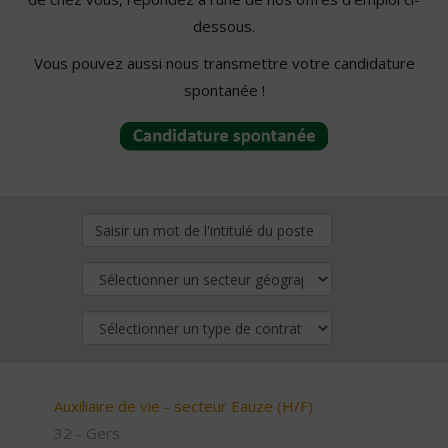
dessous.
Vous pouvez aussi nous transmettre votre candidature
spontanée !
Auxiliaire de vie - secteur Eauze (H/F)
32 - Gers