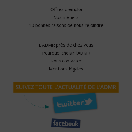
Offres d'emploi
Nos métiers
10 bonnes raisons de nous rejoindre
L'ADMR près de chez vous
Pourquoi choisir l'ADMR
Nous contacter
Mentions légales