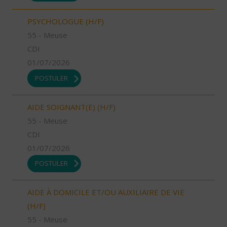
PSYCHOLOGUE (H/F)
55 - Meuse
CDI
01/07/2026
POSTULER
AIDE SOIGNANT(E) (H/F)
55 - Meuse
CDI
01/07/2026
POSTULER
AIDE À DOMICILE ET/OU AUXILIAIRE DE VIE
(H/F)
55 - Meuse