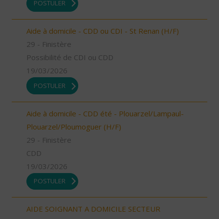
POSTULER
Aide à domicile - CDD ou CDI - St Renan (H/F)
29 - Finistère
Possibilité de CDI ou CDD
19/03/2026
POSTULER
Aide à domicile - CDD été - Plouarzel/Lampaul-
Plouarzel/Ploumoguer (H/F)
29 - Finistère
CDD
19/03/2026
POSTULER
AIDE SOIGNANT A DOMICILE SECTEUR