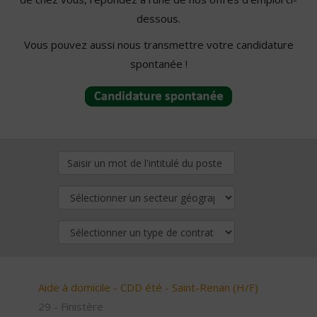
dessous.
Vous pouvez aussi nous transmettre votre candidature
spontanée !
Aide à domicile - CDD été - Saint-Renan (H/F)
29 - Finistère