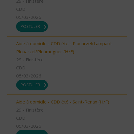
29 - Finistère
CDD
05/03/2026
POSTULER
Aide à domicile - CDD été - Plouarzel/Lampaul-
Plouarzel/Ploumoguer (H/F)
29 - Finistère
CDD
05/03/2026
POSTULER
Aide à domicile - CDD été - Saint-Renan (H/F)
29 - Finistère
CDD
05/03/2026