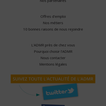
Nos partenaires
Offres d'emploi
Nos métiers
10 bonnes raisons de nous rejoindre
L'ADMR près de chez vous
Pourquoi choisir l'ADMR
Nous contacter
Mentions légales