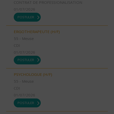
CONTRAT DE PROFESSIONALISATION
01/07/2026
POSTULER
ERGOTHERAPEUTE (H/F)
55 - Meuse
CDI
01/07/2026
POSTULER
PSYCHOLOGUE (H/F)
55 - Meuse
CDI
01/07/2026
POSTULER