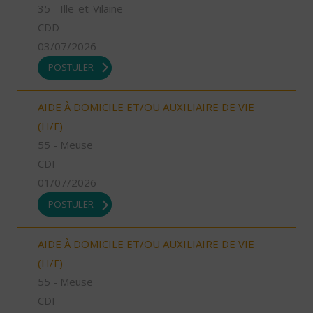
35 - Ille-et-Vilaine
CDD
03/07/2026
POSTULER
AIDE À DOMICILE ET/OU AUXILIAIRE DE VIE
(H/F)
55 - Meuse
CDI
01/07/2026
POSTULER
AIDE À DOMICILE ET/OU AUXILIAIRE DE VIE
(H/F)
55 - Meuse
CDI