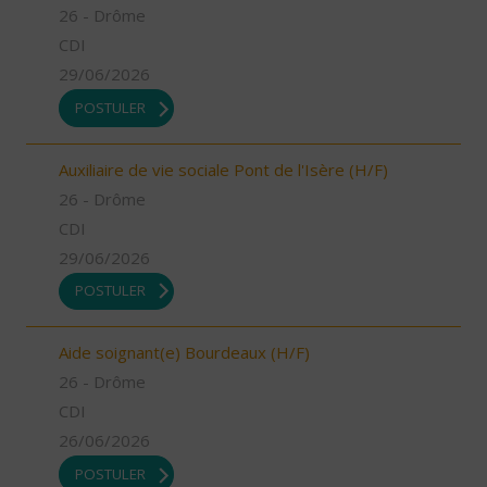
26 - Drôme
CDI
29/06/2026
POSTULER
Auxiliaire de vie sociale Pont de l'Isère (H/F)
26 - Drôme
CDI
29/06/2026
POSTULER
Aide soignant(e) Bourdeaux (H/F)
26 - Drôme
CDI
26/06/2026
POSTULER