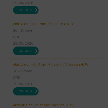
29/06/2026
POSTULER
Aide à domicile Pont de l'Isère (H/F)
26 - Drôme
CDD
29/06/2026
POSTULER
Aide à domicile Saint Marcel les Valence (H/F)
26 - Drôme
CDD
29/06/2026
POSTULER
Auxiliaire de vie sociale Valence (H/F)