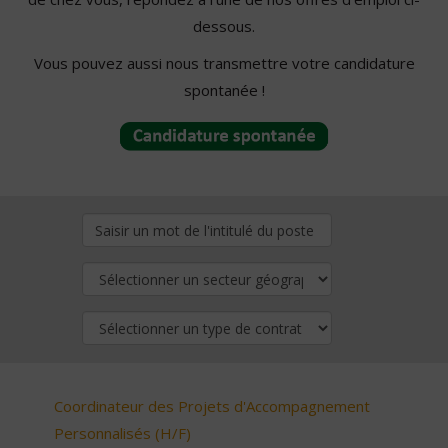
dessous.
Vous pouvez aussi nous transmettre votre candidature
spontanée !
Coordinateur des Projets d'Accompagnement
Personnalisés (H/F)