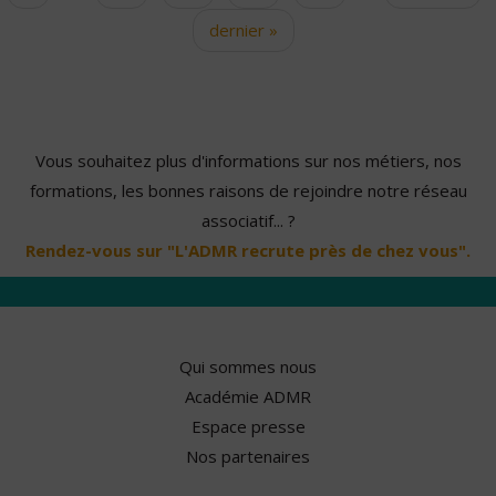
dernier »
Vous souhaitez plus d'informations sur nos métiers, nos
formations, les bonnes raisons de rejoindre notre réseau
associatif... ?
Rendez-vous sur "L'ADMR recrute près de chez vous".
Qui sommes nous
Académie ADMR
Espace presse
Nos partenaires