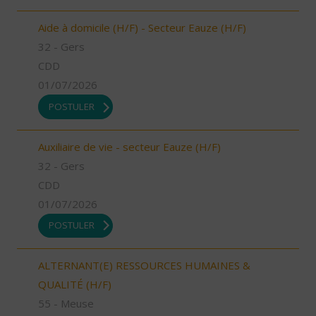
Aide à domicile (H/F) - Secteur Eauze (H/F)
32 - Gers
CDD
01/07/2026
POSTULER
Auxiliaire de vie - secteur Eauze (H/F)
32 - Gers
CDD
01/07/2026
POSTULER
ALTERNANT(E) RESSOURCES HUMAINES &
QUALITÉ (H/F)
55 - Meuse