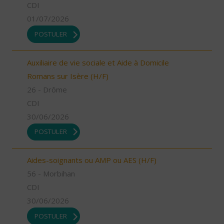
CDI
01/07/2026
POSTULER
Auxiliaire de vie sociale et Aide à Domicile
Romans sur Isère (H/F)
26 - Drôme
CDI
30/06/2026
POSTULER
Aides-soignants ou AMP ou AES (H/F)
56 - Morbihan
CDI
30/06/2026
POSTULER