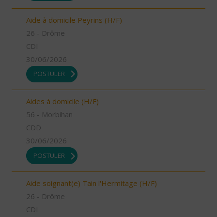
Aide à domicile Peyrins (H/F)
26 - Drôme
CDI
30/06/2026
POSTULER
Aides à domicile (H/F)
56 - Morbihan
CDD
30/06/2026
POSTULER
Aide soignant(e) Tain l'Hermitage (H/F)
26 - Drôme
CDI