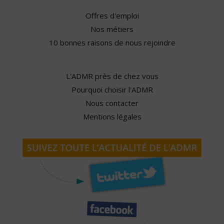
Offres d'emploi
Nos métiers
10 bonnes raisons de nous rejoindre
L'ADMR près de chez vous
Pourquoi choisir l'ADMR
Nous contacter
Mentions légales