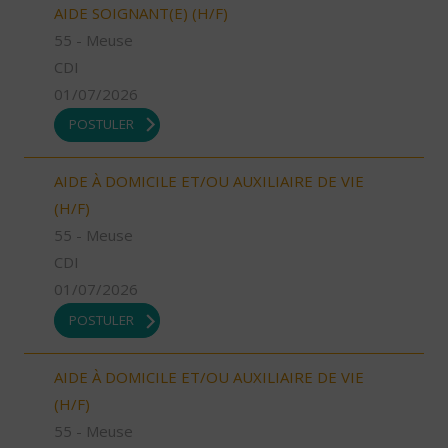
AIDE SOIGNANT(E) (H/F)
55 - Meuse
CDI
01/07/2026
POSTULER
AIDE À DOMICILE ET/OU AUXILIAIRE DE VIE
(H/F)
55 - Meuse
CDI
01/07/2026
POSTULER
AIDE À DOMICILE ET/OU AUXILIAIRE DE VIE
(H/F)
55 - Meuse