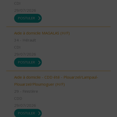
CDI
29/07/2026
POSTULER
Aide à domicile MAGALAS (H/F)
34 - Hérault
CDI
29/07/2026
POSTULER
Aide à domicile - CDD été - Plouarzel/Lampaul-
Plouarzel/Ploumoguer (H/F)
29 - Finistère
CDD
29/07/2026
POSTULER