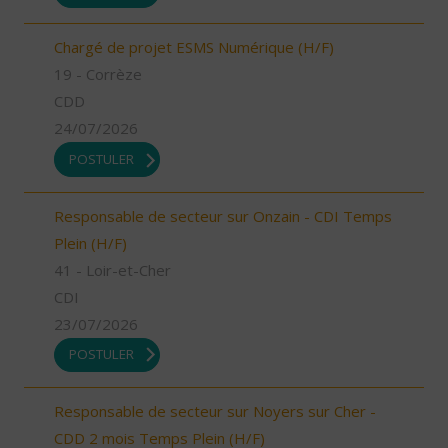
Chargé de projet ESMS Numérique (H/F)
19 - Corrèze
CDD
24/07/2026
POSTULER
Responsable de secteur sur Onzain - CDI Temps
Plein (H/F)
41 - Loir-et-Cher
CDI
23/07/2026
POSTULER
Responsable de secteur sur Noyers sur Cher -
CDD 2 mois Temps Plein (H/F)