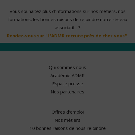
Vous souhaitez plus d'informations sur nos métiers, nos
formations, les bonnes raisons de rejoindre notre réseau
associatif... ?
Rendez-vous sur "L'ADMR recrute près de chez vous".
Qui sommes nous
Académie ADMR
Espace presse
Nos partenaires
Offres d'emploi
Nos métiers
10 bonnes raisons de nous rejoindre