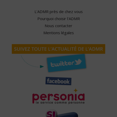
L'ADMR près de chez vous
Pourquoi choisir l'ADMR
Nous contacter
Mentions légales