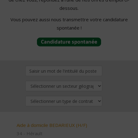
dessous.
Vous pouvez aussi nous transmettre votre candidature
spontanée !
Aide à domicile BEDARIEUX (H/F)
34 - Hérault