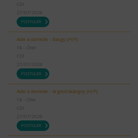
CDI
27/07/2026
POSTULER
Aide à domicile - Baugy (H/F)
18 - Cher
CDI
27/07/2026
POSTULER
Aide à domicile - Argent/Aubigny (H/F)
18 - Cher
CDI
27/07/2026
POSTULER