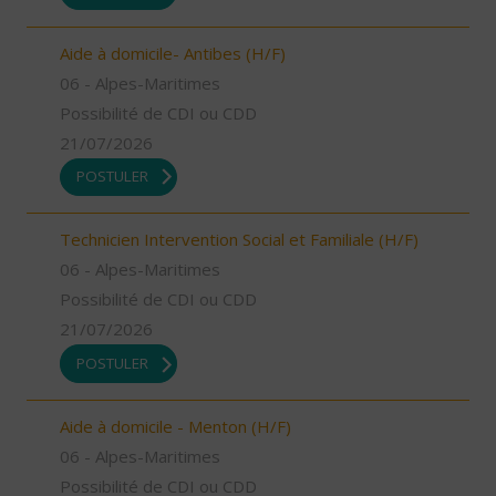
Aide à domicile- Antibes (H/F)
06 - Alpes-Maritimes
Possibilité de CDI ou CDD
21/07/2026
POSTULER
Technicien Intervention Social et Familiale (H/F)
06 - Alpes-Maritimes
Possibilité de CDI ou CDD
21/07/2026
POSTULER
Aide à domicile - Menton (H/F)
06 - Alpes-Maritimes
Possibilité de CDI ou CDD