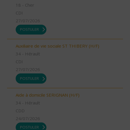
18 - Cher
CDI
27/07/2026
POSTULER
Auxiliaire de vie sociale ST THIBERY (H/F)
34 - Hérault
CDI
27/07/2026
POSTULER
Aide à domicile SERIGNAN (H/F)
34 - Hérault
CDD
24/07/2026
POSTULER