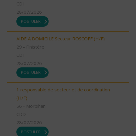
CDI
28/07/2026
POSTULER
AIDE A DOMICILE Secteur ROSCOFF (H/F)
29 - Finistère
CDI
28/07/2026
POSTULER
1 responsable de secteur et de coordination
(H/F)
56 - Morbihan
CDD
28/07/2026
POSTULER