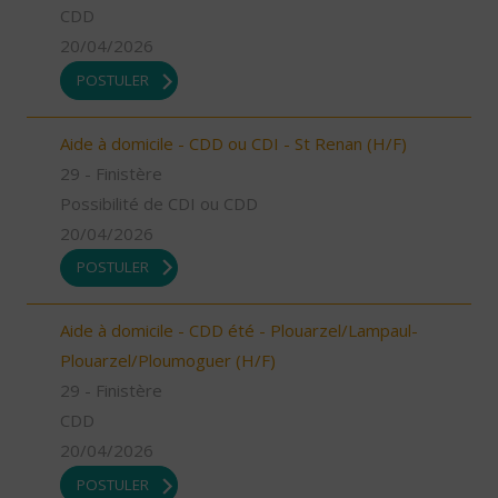
CDD
20/04/2026
POSTULER
Aide à domicile - CDD ou CDI - St Renan (H/F)
29 - Finistère
Possibilité de CDI ou CDD
20/04/2026
POSTULER
Aide à domicile - CDD été - Plouarzel/Lampaul-
Plouarzel/Ploumoguer (H/F)
29 - Finistère
CDD
20/04/2026
POSTULER