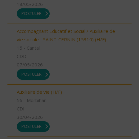
18/05/2026
POSTULER
Accompagnant Educatif et Social / Auxiliaire de
vie sociale - SAINT-CERNIN (15310) (H/F)
15 - Cantal
CDD
07/05/2026
POSTULER
Auxiliaire de vie (H/F)
56 - Morbihan
CDI
30/04/2026
POSTULER