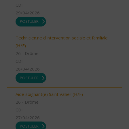
CDI
29/04/2026
POSTULER
Technicien.ne d'intervention sociale et familiale
(H/F)
26 - Drôme
CDI
28/04/2026
POSTULER
Aide soignant(e) Saint Vallier (H/F)
26 - Drôme
CDI
27/04/2026
POSTULER