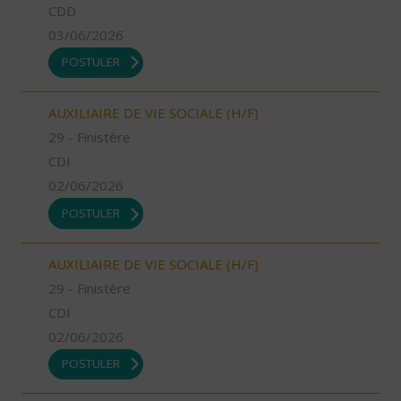
CDD
03/06/2026
POSTULER
AUXILIAIRE DE VIE SOCIALE (H/F)
29 - Finistère
CDI
02/06/2026
POSTULER
AUXILIAIRE DE VIE SOCIALE (H/F)
29 - Finistère
CDI
02/06/2026
POSTULER