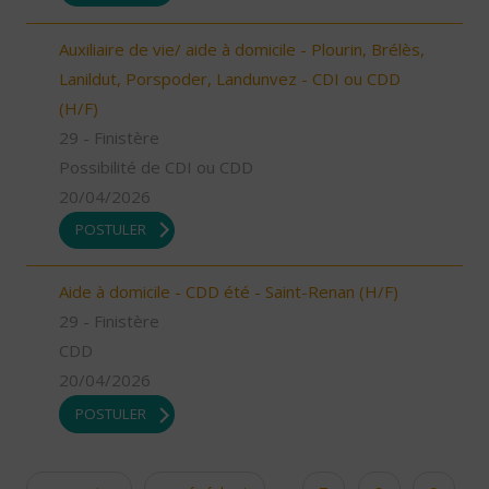
Auxiliaire de vie/ aide à domicile - Plourin, Brélès,
Lanildut, Porspoder, Landunvez - CDI ou CDD
(H/F)
29 - Finistère
Possibilité de CDI ou CDD
20/04/2026
POSTULER
Aide à domicile - CDD été - Saint-Renan (H/F)
29 - Finistère
CDD
20/04/2026
POSTULER