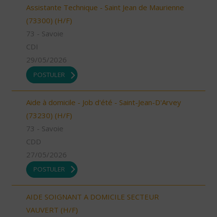
Assistante Technique - Saint Jean de Maurienne
(73300) (H/F)
73 - Savoie
CDI
29/05/2026
POSTULER
Aide à domicile - Job d'été - Saint-Jean-D'Arvey
(73230) (H/F)
73 - Savoie
CDD
27/05/2026
POSTULER
AIDE SOIGNANT A DOMICILE SECTEUR
VAUVERT (H/F)