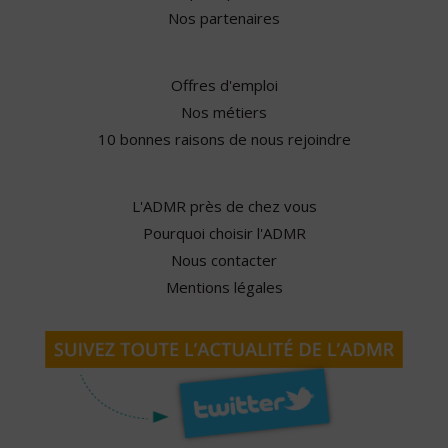
Nos partenaires
Offres d'emploi
Nos métiers
10 bonnes raisons de nous rejoindre
L'ADMR près de chez vous
Pourquoi choisir l'ADMR
Nous contacter
Mentions légales