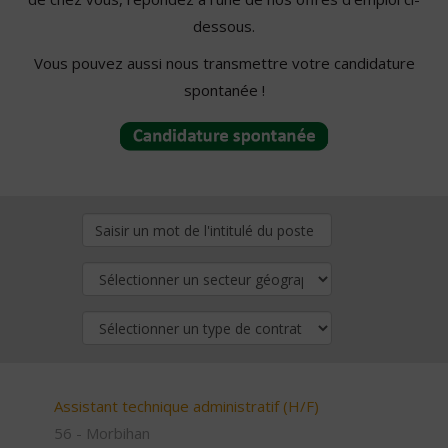
dessous.
Vous pouvez aussi nous transmettre votre candidature
spontanée !
Assistant technique administratif (H/F)
56 - Morbihan