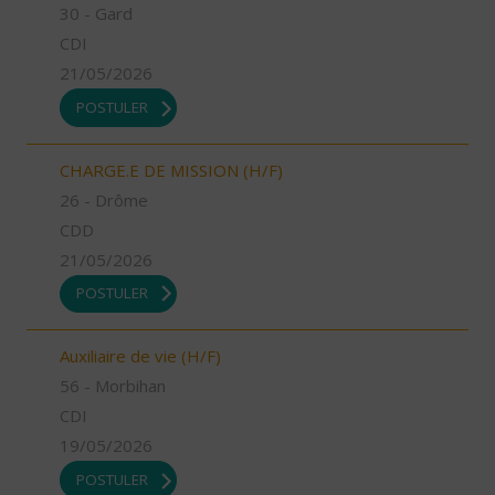
30 - Gard
CDI
21/05/2026
POSTULER
CHARGE.E DE MISSION (H/F)
26 - Drôme
CDD
21/05/2026
POSTULER
Auxiliaire de vie (H/F)
56 - Morbihan
CDI
19/05/2026
POSTULER