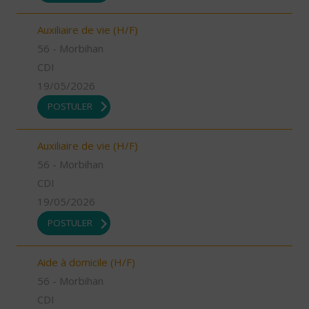
Auxiliaire de vie (H/F)
56 - Morbihan
CDI
19/05/2026
POSTULER
Auxiliaire de vie (H/F)
56 - Morbihan
CDI
19/05/2026
POSTULER
Aide à domicile (H/F)
56 - Morbihan
CDI