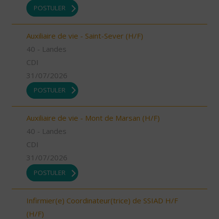
POSTULER
Auxiliaire de vie - Saint-Sever (H/F)
40 - Landes
CDI
31/07/2026
POSTULER
Auxiliaire de vie - Mont de Marsan (H/F)
40 - Landes
CDI
31/07/2026
POSTULER
Infirmier(e) Coordinateur(trice) de SSIAD H/F
(H/F)