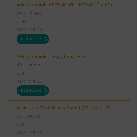
Aide à domicile CLERMONT L'HERAULT (H/F)
34 - Hérault
CDD
31/07/2026
POSTULER
Aide à domicile - Hagetmau (H/F)
40 - Landes
CDI
31/07/2026
POSTULER
Assistante Technique - Flumet (73114) (H/F)
73 - Savoie
CDI
31/07/2026