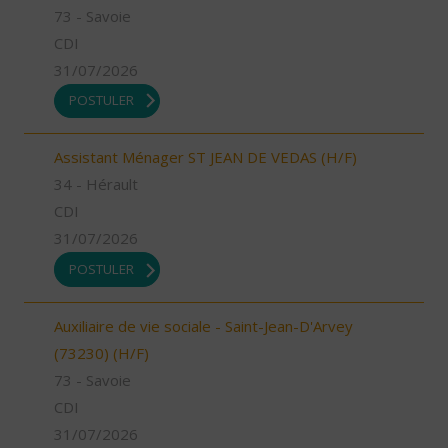
73 - Savoie
CDI
31/07/2026
POSTULER
Assistant Ménager ST JEAN DE VEDAS (H/F)
34 - Hérault
CDI
31/07/2026
POSTULER
Auxiliaire de vie sociale - Saint-Jean-D'Arvey
(73230) (H/F)
73 - Savoie
CDI
31/07/2026