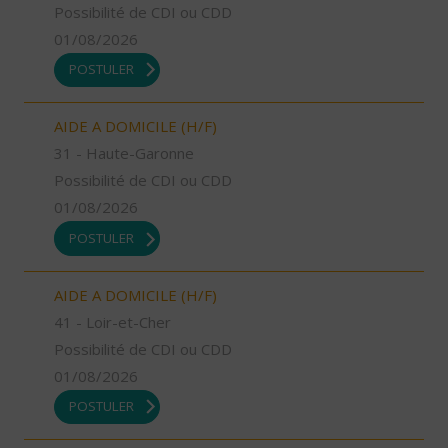
Possibilité de CDI ou CDD
01/08/2026
POSTULER
AIDE A DOMICILE (H/F)
31 - Haute-Garonne
Possibilité de CDI ou CDD
01/08/2026
POSTULER
AIDE A DOMICILE (H/F)
41 - Loir-et-Cher
Possibilité de CDI ou CDD
01/08/2026
POSTULER