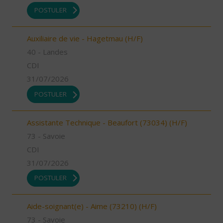
POSTULER
Auxiliaire de vie - Hagetmau (H/F)
40 - Landes
CDI
31/07/2026
POSTULER
Assistante Technique - Beaufort (73034) (H/F)
73 - Savoie
CDI
31/07/2026
POSTULER
Aide-soignant(e) - Aime (73210) (H/F)
73 - Savoie