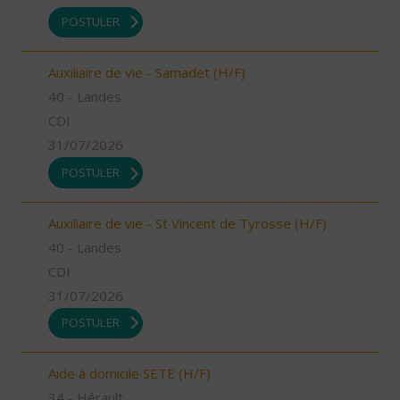
POSTULER
Auxiliaire de vie - Samadet (H/F)
40 - Landes
CDI
31/07/2026
POSTULER
Auxiliaire de vie - St Vincent de Tyrosse (H/F)
40 - Landes
CDI
31/07/2026
POSTULER
Aide à domicile SETE (H/F)
34 - Hérault