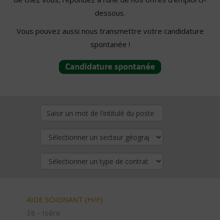
dessous.
Vous pouvez aussi nous transmettre votre candidature
spontanée !
AIDE SOIGNANT (H/F)
38 - Isère