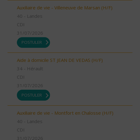
Auxiliaire de vie - Villeneuve de Marsan (H/F)
40 - Landes
CDI
31/07/2026
POSTULER
Aide à domicile ST JEAN DE VEDAS (H/F)
34 - Hérault
CDI
31/07/2026
POSTULER
Auxiliaire de vie - Montfort en Chalosse (H/F)
40 - Landes
CDI
31/07/2026