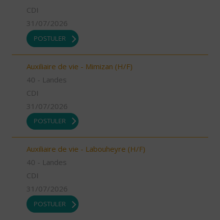
CDI
31/07/2026
POSTULER
Auxiliaire de vie - Mimizan (H/F)
40 - Landes
CDI
31/07/2026
POSTULER
Auxiliaire de vie - Labouheyre (H/F)
40 - Landes
CDI
31/07/2026
POSTULER