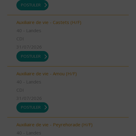
POSTULER
Auxiliaire de vie - Castets (H/F)
40 - Landes
CDI
31/07/2026
POSTULER
Auxiliaire de vie - Amou (H/F)
40 - Landes
CDI
31/07/2026
POSTULER
Auxiliaire de vie - Peyrehorade (H/F)
40 - Landes