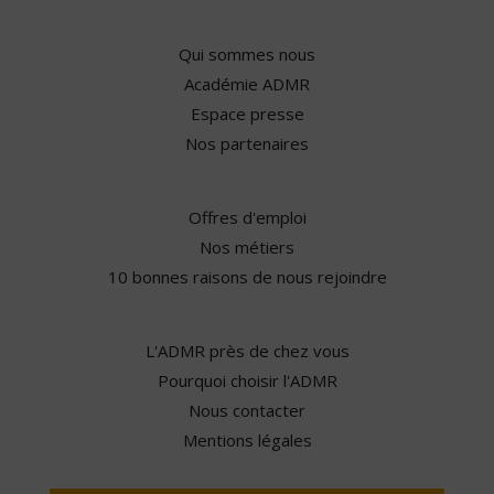
Qui sommes nous
Académie ADMR
Espace presse
Nos partenaires
Offres d'emploi
Nos métiers
10 bonnes raisons de nous rejoindre
L'ADMR près de chez vous
Pourquoi choisir l'ADMR
Nous contacter
Mentions légales