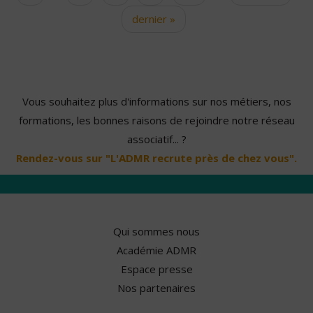
dernier »
Vous souhaitez plus d'informations sur nos métiers, nos
formations, les bonnes raisons de rejoindre notre réseau
associatif... ?
Rendez-vous sur "L'ADMR recrute près de chez vous".
Qui sommes nous
Académie ADMR
Espace presse
Nos partenaires