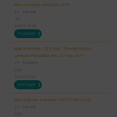
Aide à domicile MAGALAS (H/F)
34 - Hérault
CDI
29/07/2026
POSTULER
Aide à domicile - CDD été - Ploudalmézeau,
Lampaul-Ploudalmézeau, St Pabu (H/F)
29 - Finistère
CDD
29/07/2026
POSTULER
Aide Soignant à domicile CAPESTANG (H/F)
34 - Hérault
CDD