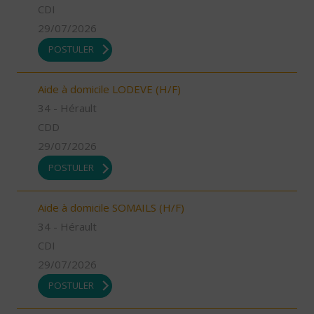
CDI
29/07/2026
POSTULER
Aide à domicile LODEVE (H/F)
34 - Hérault
CDD
29/07/2026
POSTULER
Aide à domicile SOMAILS (H/F)
34 - Hérault
CDI
29/07/2026
POSTULER