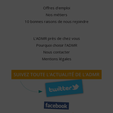
Offres d'emploi
Nos métiers
10 bonnes raisons de nous rejoindre
L'ADMR près de chez vous
Pourquoi choisir l'ADMR
Nous contacter
Mentions légales