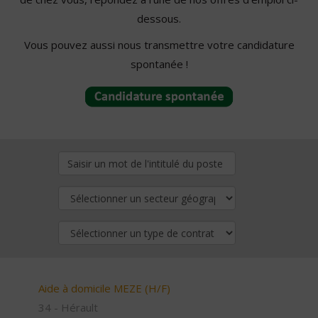
dessous.
Vous pouvez aussi nous transmettre votre candidature
spontanée !
Aide à domicile MEZE (H/F)
34 - Hérault