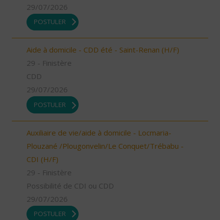
29/07/2026
POSTULER
Aide à domicile - CDD été - Saint-Renan (H/F)
29 - Finistère
CDD
29/07/2026
POSTULER
Auxiliaire de vie/aide à domicile - Locmaria-
Plouzané /Plougonvelin/Le Conquet/Trébabu -
CDI (H/F)
29 - Finistère
Possibilité de CDI ou CDD
29/07/2026
POSTULER