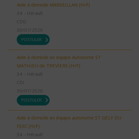
Aide à domicile MARSEILLAN (H/F)
34 - Hérault
CDD
30/07/2026
POSTULER
Aide à domicile en équipe Autonome ST
MATHIEU de TREVIERS (H/F)
34 - Hérault
CDI
30/07/2026
POSTULER
Aide à domicile en équipe autonome ST GELY DU
FESC (H/F)
34 - Hérault