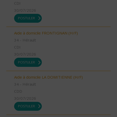
CDI
30/07/2026
POSTULER
Aide à domicile FRONTIGNAN (H/F)
34 - Hérault
CDI
30/07/2026
POSTULER
Aide à domicile LA DOMITIENNE (H/F)
34 - Hérault
CDD
30/07/2026
POSTULER