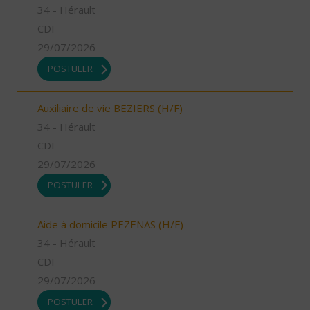
34 - Hérault
CDI
29/07/2026
POSTULER
Auxiliaire de vie BEZIERS (H/F)
34 - Hérault
CDI
29/07/2026
POSTULER
Aide à domicile PEZENAS (H/F)
34 - Hérault
CDI
29/07/2026
POSTULER