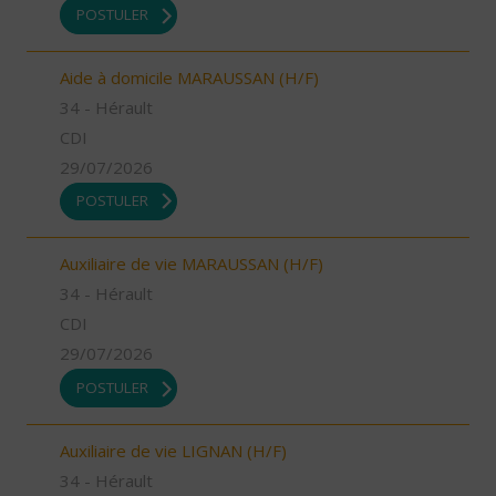
POSTULER
Aide à domicile MARAUSSAN (H/F)
34 - Hérault
CDI
29/07/2026
POSTULER
Auxiliaire de vie MARAUSSAN (H/F)
34 - Hérault
CDI
29/07/2026
POSTULER
Auxiliaire de vie LIGNAN (H/F)
34 - Hérault