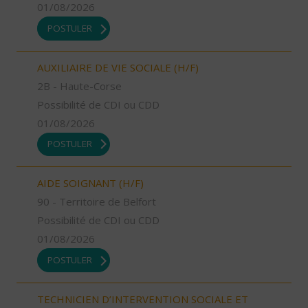
01/08/2026
POSTULER
AUXILIAIRE DE VIE SOCIALE (H/F)
2B - Haute-Corse
Possibilité de CDI ou CDD
01/08/2026
POSTULER
AIDE SOIGNANT (H/F)
90 - Territoire de Belfort
Possibilité de CDI ou CDD
01/08/2026
POSTULER
TECHNICIEN D’INTERVENTION SOCIALE ET