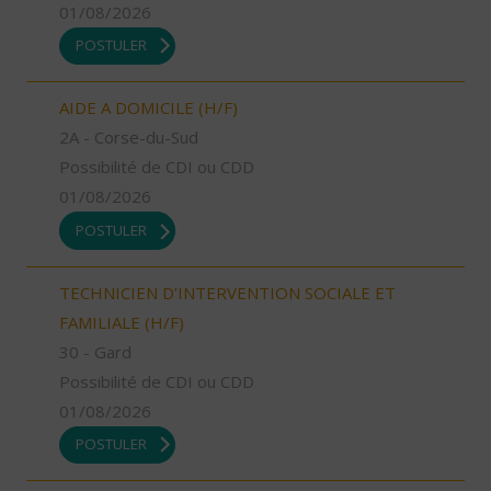
01/08/2026
POSTULER
AIDE A DOMICILE (H/F)
2A - Corse-du-Sud
Possibilité de CDI ou CDD
01/08/2026
POSTULER
TECHNICIEN D’INTERVENTION SOCIALE ET
FAMILIALE (H/F)
30 - Gard
Possibilité de CDI ou CDD
01/08/2026
POSTULER