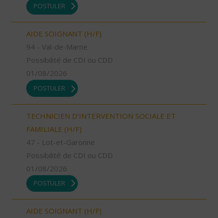
POSTULER
AIDE SOIGNANT (H/F)
94 - Val-de-Marne
Possibilité de CDI ou CDD
01/08/2026
POSTULER
TECHNICIEN D’INTERVENTION SOCIALE ET
FAMILIALE (H/F)
47 - Lot-et-Garonne
Possibilité de CDI ou CDD
01/08/2026
POSTULER
AIDE SOIGNANT (H/F)