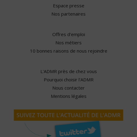
Espace presse
Nos partenaires
Offres d'emploi
Nos métiers
10 bonnes raisons de nous rejoindre
L'ADMR près de chez vous
Pourquoi choisir l'ADMR
Nous contacter
Mentions légales