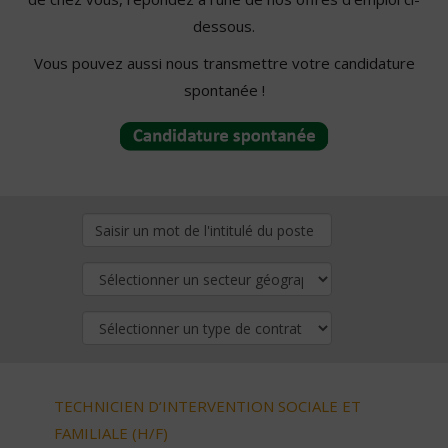
dessous.
Vous pouvez aussi nous transmettre votre candidature
spontanée !
TECHNICIEN D’INTERVENTION SOCIALE ET
FAMILIALE (H/F)