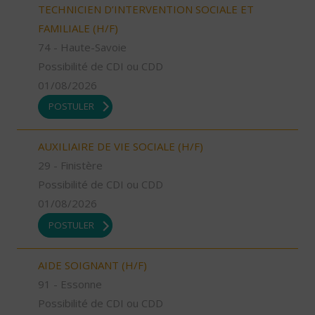
TECHNICIEN D’INTERVENTION SOCIALE ET
FAMILIALE (H/F)
74 - Haute-Savoie
Possibilité de CDI ou CDD
01/08/2026
POSTULER
AUXILIAIRE DE VIE SOCIALE (H/F)
29 - Finistère
Possibilité de CDI ou CDD
01/08/2026
POSTULER
AIDE SOIGNANT (H/F)
91 - Essonne
Possibilité de CDI ou CDD