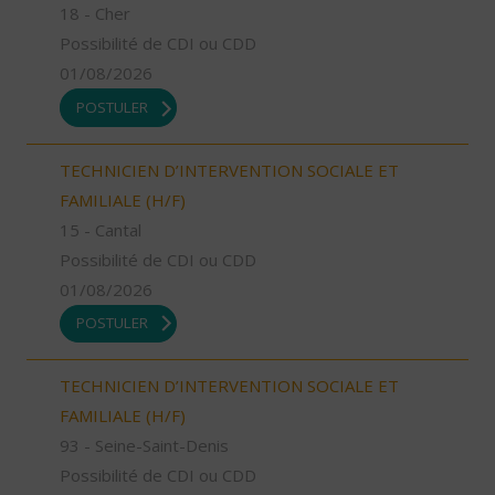
18 - Cher
Possibilité de CDI ou CDD
01/08/2026
POSTULER
TECHNICIEN D’INTERVENTION SOCIALE ET
FAMILIALE (H/F)
15 - Cantal
Possibilité de CDI ou CDD
01/08/2026
POSTULER
TECHNICIEN D’INTERVENTION SOCIALE ET
FAMILIALE (H/F)
93 - Seine-Saint-Denis
Possibilité de CDI ou CDD