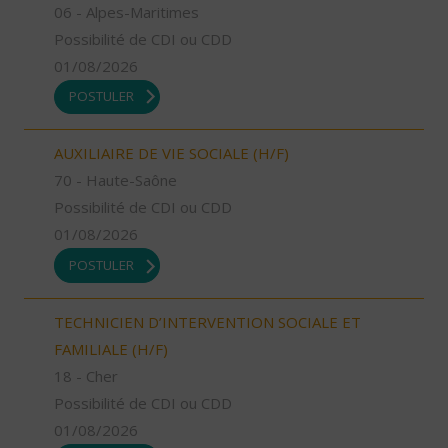
06 - Alpes-Maritimes
Possibilité de CDI ou CDD
01/08/2026
POSTULER
AUXILIAIRE DE VIE SOCIALE (H/F)
70 - Haute-Saône
Possibilité de CDI ou CDD
01/08/2026
POSTULER
TECHNICIEN D’INTERVENTION SOCIALE ET
FAMILIALE (H/F)
18 - Cher
Possibilité de CDI ou CDD
01/08/2026