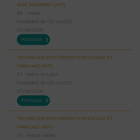
AIDE SOIGNANT (H/F)
89 - Yonne
Possibilité de CDI ou CDD
01/08/2026
POSTULER
TECHNICIEN D’INTERVENTION SOCIALE ET
FAMILIALE (H/F)
37 - Indre-et-Loire
Possibilité de CDI ou CDD
01/08/2026
POSTULER
TECHNICIEN D’INTERVENTION SOCIALE ET
FAMILIALE (H/F)
70 - Haute-Saône