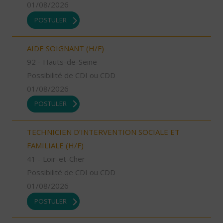
01/08/2026
POSTULER
AIDE SOIGNANT (H/F)
92 - Hauts-de-Seine
Possibilité de CDI ou CDD
01/08/2026
POSTULER
TECHNICIEN D’INTERVENTION SOCIALE ET
FAMILIALE (H/F)
41 - Loir-et-Cher
Possibilité de CDI ou CDD
01/08/2026
POSTULER