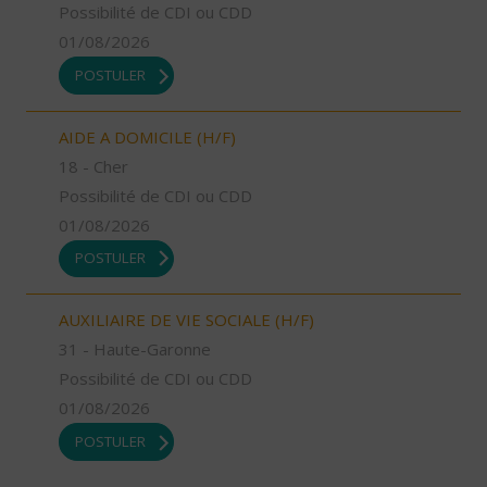
Possibilité de CDI ou CDD
01/08/2026
POSTULER
AIDE A DOMICILE (H/F)
18 - Cher
Possibilité de CDI ou CDD
01/08/2026
POSTULER
AUXILIAIRE DE VIE SOCIALE (H/F)
31 - Haute-Garonne
Possibilité de CDI ou CDD
01/08/2026
POSTULER