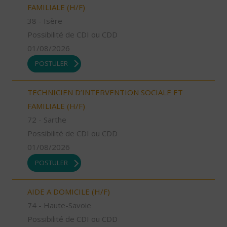
FAMILIALE (H/F)
38 - Isère
Possibilité de CDI ou CDD
01/08/2026
POSTULER
TECHNICIEN D’INTERVENTION SOCIALE ET
FAMILIALE (H/F)
72 - Sarthe
Possibilité de CDI ou CDD
01/08/2026
POSTULER
AIDE A DOMICILE (H/F)
74 - Haute-Savoie
Possibilité de CDI ou CDD