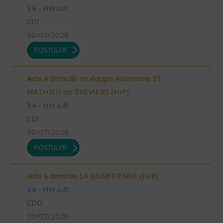
34 - Hérault
CDI
30/07/2026
POSTULER
Aide à domicile en équipe Autonome ST
MATHIEU de TREVIERS (H/F)
34 - Hérault
CDI
30/07/2026
POSTULER
Aide à domicile LA DOMITIENNE (H/F)
34 - Hérault
CDD
30/07/2026