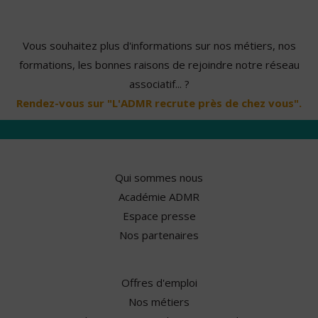
Vous souhaitez plus d'informations sur nos métiers, nos
formations, les bonnes raisons de rejoindre notre réseau
associatif... ?
Rendez-vous sur "L'ADMR recrute près de chez vous".
Qui sommes nous
Académie ADMR
Espace presse
Nos partenaires
Offres d'emploi
Nos métiers