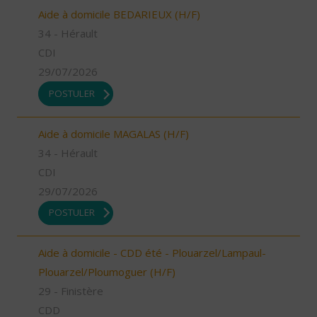
Aide à domicile BEDARIEUX (H/F)
34 - Hérault
CDI
29/07/2026
POSTULER
Aide à domicile MAGALAS (H/F)
34 - Hérault
CDI
29/07/2026
POSTULER
Aide à domicile - CDD été - Plouarzel/Lampaul-
Plouarzel/Ploumoguer (H/F)
29 - Finistère
CDD