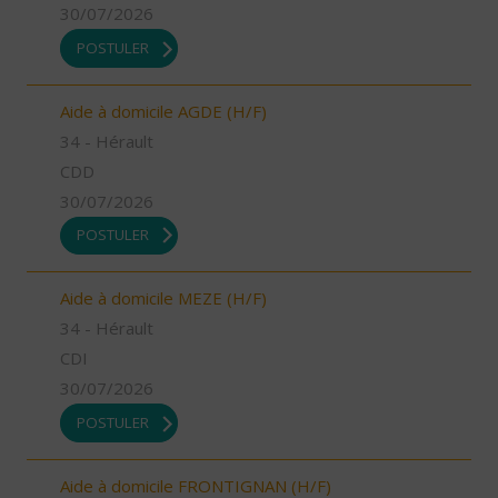
30/07/2026
POSTULER
Aide à domicile AGDE (H/F)
34 - Hérault
CDD
30/07/2026
POSTULER
Aide à domicile MEZE (H/F)
34 - Hérault
CDI
30/07/2026
POSTULER
Aide à domicile FRONTIGNAN (H/F)