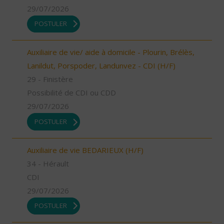
29/07/2026
POSTULER
Auxiliaire de vie/ aide à domicile - Plourin, Brélès,
Lanildut, Porspoder, Landunvez - CDI (H/F)
29 - Finistère
Possibilité de CDI ou CDD
29/07/2026
POSTULER
Auxiliaire de vie BEDARIEUX (H/F)
34 - Hérault
CDI
29/07/2026
POSTULER