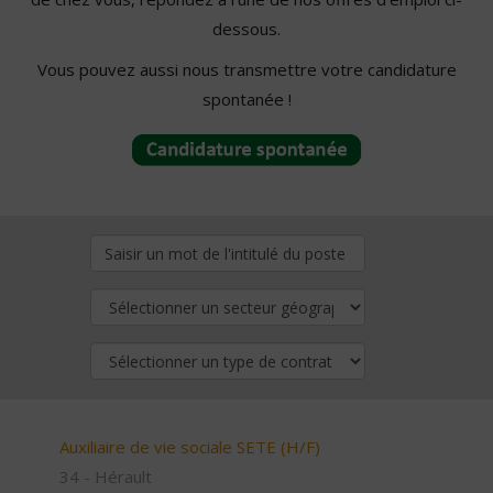
dessous.
Vous pouvez aussi nous transmettre votre candidature
spontanée !
Auxiliaire de vie sociale SETE (H/F)
34 - Hérault