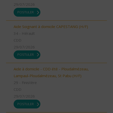
29/07/2026
POSTULER
Aide Soignant à domicile CAPESTANG (H/F)
34 - Hérault
CDD
29/07/2026
POSTULER
Aide à domicile - CDD été - Ploudalmézeau,
Lampaul-Ploudalmézeau, St Pabu (H/F)
29 - Finistère
CDD
29/07/2026
POSTULER