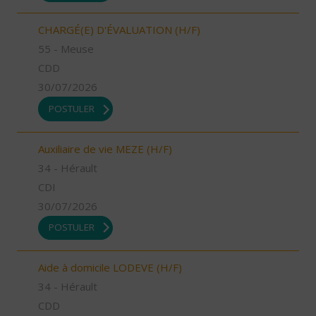
CHARGÉ(E) D'ÉVALUATION (H/F)
55 - Meuse
CDD
30/07/2026
POSTULER
Auxiliaire de vie MEZE (H/F)
34 - Hérault
CDI
30/07/2026
POSTULER
Aide à domicile LODEVE (H/F)
34 - Hérault
CDD