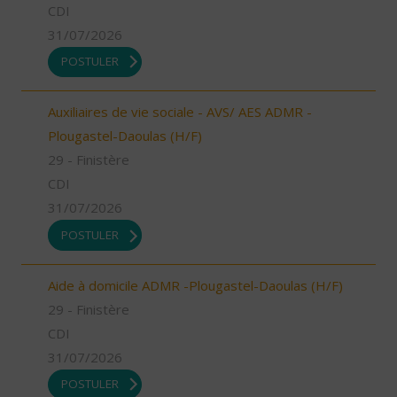
CDI
31/07/2026
POSTULER
Auxiliaires de vie sociale - AVS/ AES ADMR -
Plougastel-Daoulas (H/F)
29 - Finistère
CDI
31/07/2026
POSTULER
Aide à domicile ADMR -Plougastel-Daoulas (H/F)
29 - Finistère
CDI
31/07/2026
POSTULER