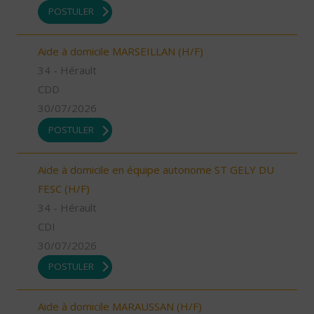
POSTULER
Aide à domicile MARSEILLAN (H/F)
34 - Hérault
CDD
30/07/2026
POSTULER
Aide à domicile en équipe autonome ST GELY DU
FESC (H/F)
34 - Hérault
CDI
30/07/2026
POSTULER
Aide à domicile MARAUSSAN (H/F)