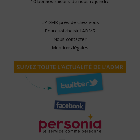
10 bonnes raisons de nous rejoindre
L'ADMR près de chez vous
Pourquoi choisir l'ADMR
Nous contacter
Mentions légales