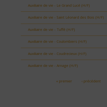
Auxiliaire de vie - Le Grand Lucé (H/F)
Auxiliaire de vie - Saint Léonard des Bois (H/F)
Auxiliaire de vie - Tuffé (H/F)
Auxiliaire de vie - Coulombiers (H/F)
Auxiliaire de vie - Coudrecieux (H/F)
Auxiliaire de vie - Arnage (H/F)
« premier
‹ précédent
Pages