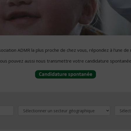
ssociation ADMR la plus proche de chez vous, répondez à l'une de 
ous pouvez aussi nous transmettre votre candidature spontanée