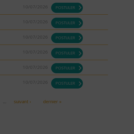
10/07/2026
POSTULER
10/07/2026
POSTULER
10/07/2026
POSTULER
10/07/2026
POSTULER
10/07/2026
POSTULER
10/07/2026
POSTULER
…
suivant ›
dernier »