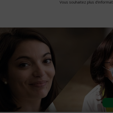
Vous souhaitez plus d'informati