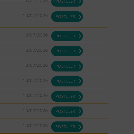
13/07/2026
POSTULER
10/07/2026
POSTULER
10/07/2026
POSTULER
10/07/2026
POSTULER
10/07/2026
POSTULER
10/07/2026
POSTULER
10/07/2026
POSTULER
10/07/2026
POSTULER
10/07/2026
POSTULER