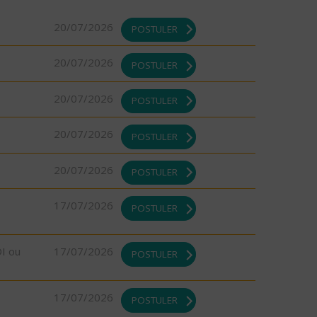
20/07/2026
POSTULER
20/07/2026
POSTULER
20/07/2026
POSTULER
20/07/2026
POSTULER
20/07/2026
POSTULER
17/07/2026
POSTULER
DI ou
17/07/2026
POSTULER
17/07/2026
POSTULER