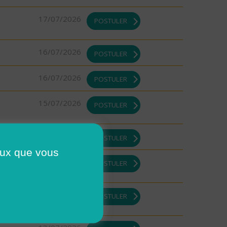
17/07/2026
POSTULER
16/07/2026
POSTULER
16/07/2026
POSTULER
15/07/2026
POSTULER
13/07/2026
POSTULER
ceux que vous
13/07/2026
POSTULER
13/07/2026
POSTULER