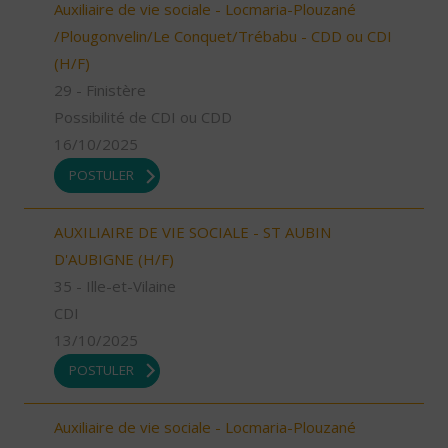
Auxiliaire de vie sociale - Locmaria-Plouzané
/Plougonvelin/Le Conquet/Trébabu - CDD ou CDI
(H/F)
29 - Finistère
Possibilité de CDI ou CDD
16/10/2025
POSTULER
AUXILIAIRE DE VIE SOCIALE - ST AUBIN
D'AUBIGNE (H/F)
35 - Ille-et-Vilaine
CDI
13/10/2025
POSTULER
Auxiliaire de vie sociale - Locmaria-Plouzané