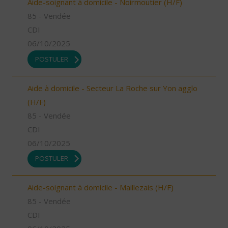
Aide-soignant à domicile - Noirmoutier (H/F)
85 - Vendée
CDI
06/10/2025
POSTULER
Aide à domicile - Secteur La Roche sur Yon agglo
(H/F)
85 - Vendée
CDI
06/10/2025
POSTULER
Aide-soignant à domicile - Maillezais (H/F)
85 - Vendée
CDI