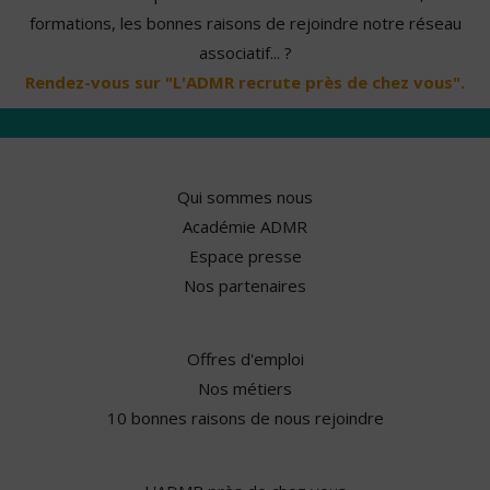
formations, les bonnes raisons de rejoindre notre réseau
associatif... ?
Rendez-vous sur "L'ADMR recrute près de chez vous".
Qui sommes nous
Académie ADMR
Espace presse
Nos partenaires
Offres d'emploi
Nos métiers
10 bonnes raisons de nous rejoindre