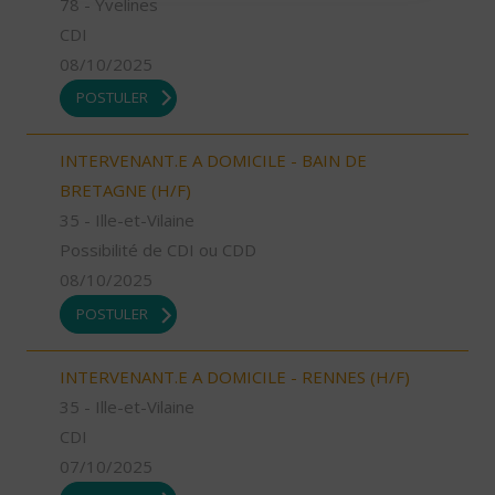
78 - Yvelines
CDI
08/10/2025
POSTULER
INTERVENANT.E A DOMICILE - BAIN DE
BRETAGNE (H/F)
35 - Ille-et-Vilaine
Possibilité de CDI ou CDD
08/10/2025
POSTULER
INTERVENANT.E A DOMICILE - RENNES (H/F)
35 - Ille-et-Vilaine
CDI
07/10/2025