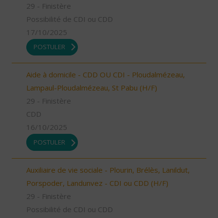
29 - Finistère
Possibilité de CDI ou CDD
17/10/2025
POSTULER
Aide à domicile - CDD OU CDI - Ploudalmézeau,
Lampaul-Ploudalmézeau, St Pabu (H/F)
29 - Finistère
CDD
16/10/2025
POSTULER
Auxiliaire de vie sociale - Plourin, Brélès, Lanildut,
Porspoder, Landunvez - CDI ou CDD (H/F)
29 - Finistère
Possibilité de CDI ou CDD