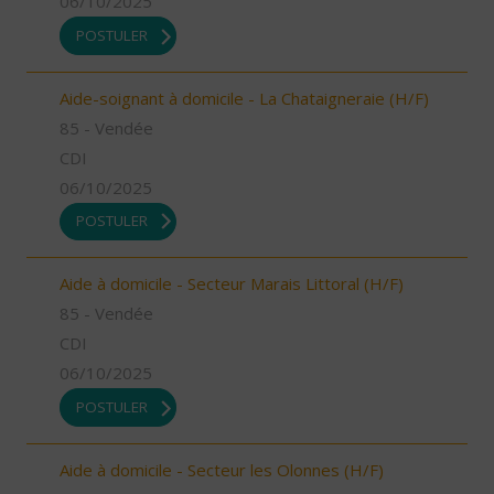
06/10/2025
POSTULER
Aide-soignant à domicile - La Chataigneraie (H/F)
85 - Vendée
CDI
06/10/2025
POSTULER
Aide à domicile - Secteur Marais Littoral (H/F)
85 - Vendée
CDI
06/10/2025
POSTULER
Aide à domicile - Secteur les Olonnes (H/F)