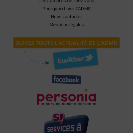
L'ADMR près de chez vous
Pourquoi choisir l'ADMR
Nous contacter
Mentions légales