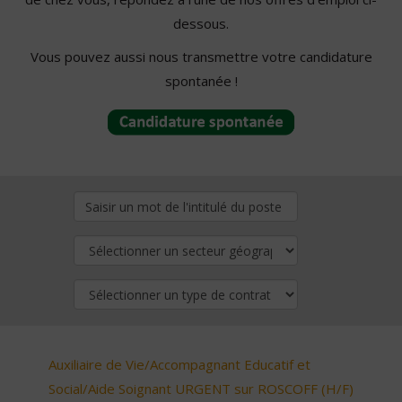
dessous.
Vous pouvez aussi nous transmettre votre candidature
spontanée !
Auxiliaire de Vie/Accompagnant Educatif et
Social/Aide Soignant URGENT sur ROSCOFF (H/F)