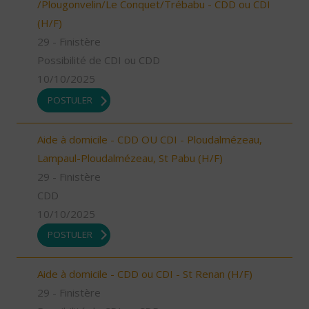
/Plougonvelin/Le Conquet/Trébabu - CDD ou CDI
(H/F)
29 - Finistère
Possibilité de CDI ou CDD
10/10/2025
POSTULER
Aide à domicile - CDD OU CDI - Ploudalmézeau,
Lampaul-Ploudalmézeau, St Pabu (H/F)
29 - Finistère
CDD
10/10/2025
POSTULER
Aide à domicile - CDD ou CDI - St Renan (H/F)
29 - Finistère