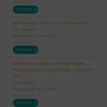
16/10/2025
POSTULER
Aide à domicile - CDD ou CDI - St Renan (H/F)
29 - Finistère
Possibilité de CDI ou CDD
16/10/2025
POSTULER
Auxiliaire de vie sociale - Locmaria-Plouzané
/Plougonvelin/Le Conquet/Trébabu - CDD ou CDI
(H/F)
29 - Finistère
Possibilité de CDI ou CDD
16/10/2025
POSTULER