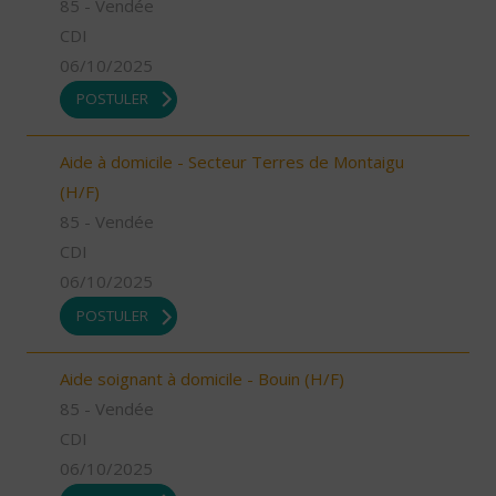
85 - Vendée
CDI
06/10/2025
POSTULER
Aide à domicile - Secteur Terres de Montaigu
(H/F)
85 - Vendée
CDI
06/10/2025
POSTULER
Aide soignant à domicile - Bouin (H/F)
85 - Vendée
CDI
06/10/2025