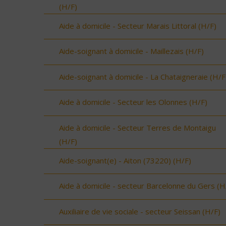
(H/F)
Aide à domicile - Secteur Marais Littoral (H/F)
Aide-soignant à domicile - Maillezais (H/F)
Aide-soignant à domicile - La Chataigneraie (H/F
Aide à domicile - Secteur les Olonnes (H/F)
Aide à domicile - Secteur Terres de Montaigu
(H/F)
Aide-soignant(e) - Aiton (73220) (H/F)
Aide à domicile - secteur Barcelonne du Gers (H
Auxiliaire de vie sociale - secteur Seissan (H/F)