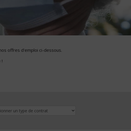
nos offres d'emploi ci-dessous.
 !