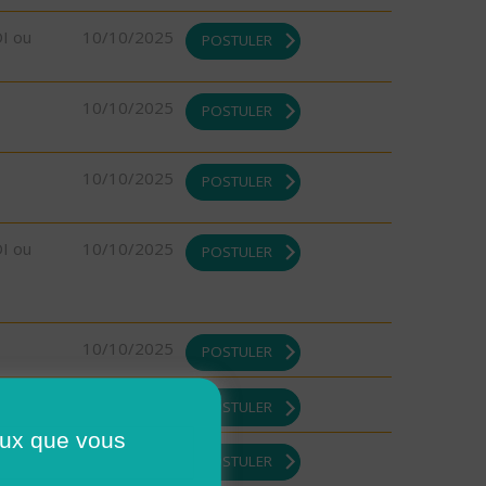
DI ou
10/10/2025
POSTULER
10/10/2025
POSTULER
10/10/2025
POSTULER
DI ou
10/10/2025
POSTULER
10/10/2025
POSTULER
08/10/2025
POSTULER
ceux que vous
DI ou
08/10/2025
POSTULER