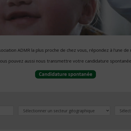
ssociation ADMR la plus proche de chez vous, répondez à l'une de 
ous pouvez aussi nous transmettre votre candidature spontanée