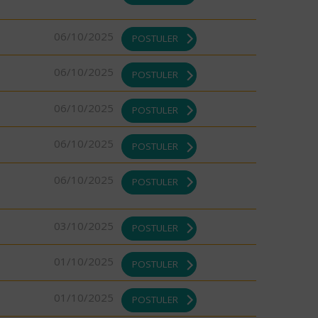
06/10/2025
POSTULER
06/10/2025
POSTULER
06/10/2025
POSTULER
06/10/2025
POSTULER
06/10/2025
POSTULER
03/10/2025
POSTULER
01/10/2025
POSTULER
01/10/2025
POSTULER