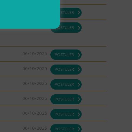
07/10/2025
POSTULER
07/10/2025
POSTULER
06/10/2025
POSTULER
06/10/2025
POSTULER
06/10/2025
POSTULER
06/10/2025
POSTULER
06/10/2025
POSTULER
06/10/2025
POSTULER