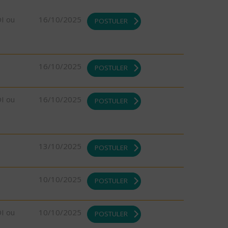
DI ou
16/10/2025
POSTULER
16/10/2025
POSTULER
DI ou
16/10/2025
POSTULER
13/10/2025
POSTULER
10/10/2025
POSTULER
DI ou
10/10/2025
POSTULER