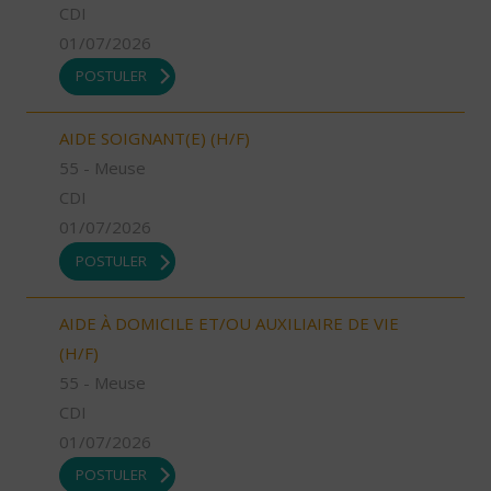
CDI
01/07/2026
POSTULER
AIDE SOIGNANT(E) (H/F)
55 - Meuse
CDI
01/07/2026
POSTULER
AIDE À DOMICILE ET/OU AUXILIAIRE DE VIE
(H/F)
55 - Meuse
CDI
01/07/2026
POSTULER