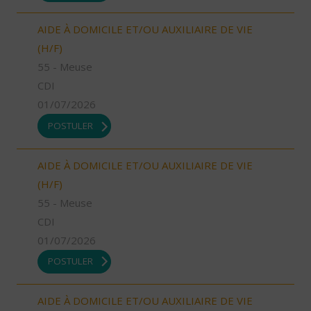
AIDE À DOMICILE ET/OU AUXILIAIRE DE VIE
(H/F)
55 - Meuse
CDI
01/07/2026
POSTULER
AIDE À DOMICILE ET/OU AUXILIAIRE DE VIE
(H/F)
55 - Meuse
CDI
01/07/2026
POSTULER
AIDE À DOMICILE ET/OU AUXILIAIRE DE VIE