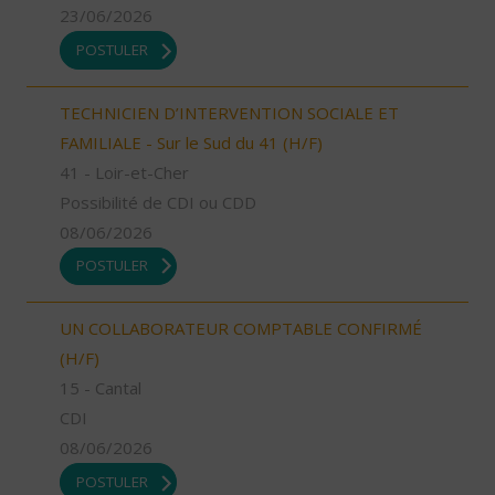
23/06/2026
POSTULER
TECHNICIEN D’INTERVENTION SOCIALE ET
FAMILIALE - Sur le Sud du 41 (H/F)
41 - Loir-et-Cher
Possibilité de CDI ou CDD
08/06/2026
POSTULER
UN COLLABORATEUR COMPTABLE CONFIRMÉ
(H/F)
15 - Cantal
CDI
08/06/2026
POSTULER