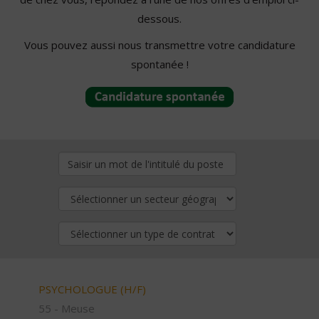
dessous.
Vous pouvez aussi nous transmettre votre candidature
spontanée !
PSYCHOLOGUE (H/F)
55 - Meuse