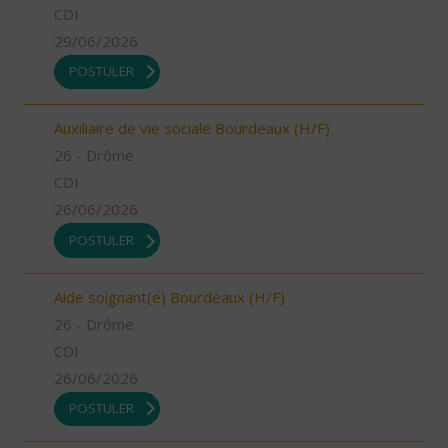
CDI
29/06/2026
POSTULER
Auxiliaire de vie sociale Bourdeaux (H/F)
26 - Drôme
CDI
26/06/2026
POSTULER
Aide soignant(e) Bourdeaux (H/F)
26 - Drôme
CDI
26/06/2026
POSTULER