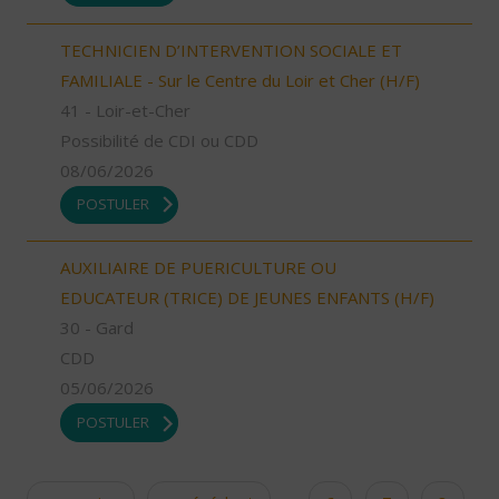
TECHNICIEN D’INTERVENTION SOCIALE ET
FAMILIALE - Sur le Centre du Loir et Cher (H/F)
41 - Loir-et-Cher
Possibilité de CDI ou CDD
08/06/2026
POSTULER
AUXILIAIRE DE PUERICULTURE OU
EDUCATEUR (TRICE) DE JEUNES ENFANTS (H/F)
30 - Gard
CDD
05/06/2026
POSTULER