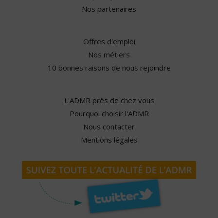
Nos partenaires
Offres d'emploi
Nos métiers
10 bonnes raisons de nous rejoindre
L'ADMR près de chez vous
Pourquoi choisir l'ADMR
Nous contacter
Mentions légales