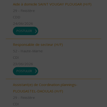
Aide à domicile SAINT VOUGAY PLOUGAR (H/F)
29 - Finistère
CDD
24/06/2026
POSTULER
Responsable de secteur (H/F)
52 - Haute-Marne
CDI
23/06/2026
POSTULER
Assistant(e) de Coordination plannings-
PLOUGASTEL-DAOULAS (H/F)
29 - Finistère
CDI