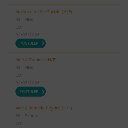
Auxiliaire de Vie Sociale (H/F)
03 - Allier
CDI
01/07/2026
POSTULER
Aide à Domicile (H/F)
03 - Allier
CDI
01/07/2026
POSTULER
Aide à domicile Peyrins (H/F)
26 - Drôme
CDI