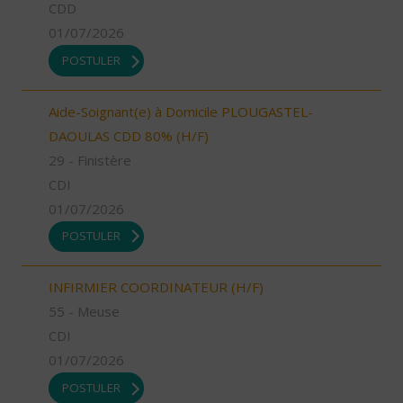
CDD
01/07/2026
POSTULER
Aide-Soignant(e) à Domicile PLOUGASTEL-
DAOULAS CDD 80% (H/F)
29 - Finistère
CDI
01/07/2026
POSTULER
INFIRMIER COORDINATEUR (H/F)
55 - Meuse
CDI
01/07/2026
POSTULER