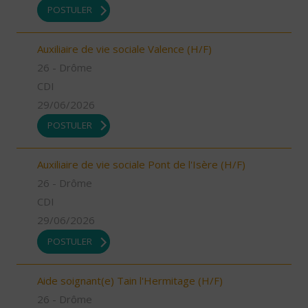
POSTULER
Auxiliaire de vie sociale Valence (H/F)
26 - Drôme
CDI
29/06/2026
POSTULER
Auxiliaire de vie sociale Pont de l'Isère (H/F)
26 - Drôme
CDI
29/06/2026
POSTULER
Aide soignant(e) Tain l'Hermitage (H/F)
26 - Drôme