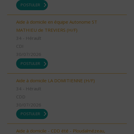
POSTULER
Aide à domicile en équipe Autonome ST
MATHIEU de TREVIERS (H/F)
34 - Hérault
CDI
30/07/2026
POSTULER
Aide à domicile LA DOMITIENNE (H/F)
34 - Hérault
CDD
30/07/2026
POSTULER
Aide à domicile - CDD été - Ploudalmézeau,