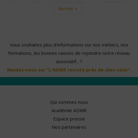
dernier »
Vous souhaitez plus d'informations sur nos métiers, nos
formations, les bonnes raisons de rejoindre notre réseau
associatif... ?
Rendez-vous sur "L'ADMR recrute près de chez vous".
Qui sommes nous
Académie ADMR
Espace presse
Nos partenaires