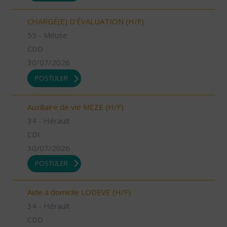
CHARGÉ(E) D'ÉVALUATION (H/F)
55 - Meuse
CDD
30/07/2026
POSTULER
Auxiliaire de vie MEZE (H/F)
34 - Hérault
CDI
30/07/2026
POSTULER
Aide à domicile LODEVE (H/F)
34 - Hérault
CDD