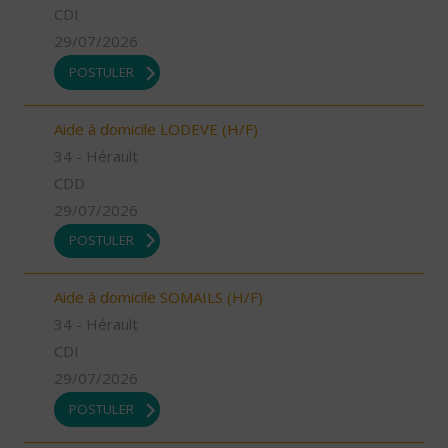
CDI
29/07/2026
POSTULER
Aide à domicile LODEVE (H/F)
34 - Hérault
CDD
29/07/2026
POSTULER
Aide à domicile SOMAILS (H/F)
34 - Hérault
CDI
29/07/2026
POSTULER