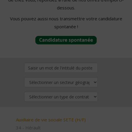
dessous.
Vous pouvez aussi nous transmettre votre candidature
spontanée !
Auxiliaire de vie sociale SETE (H/F)
34 - Hérault