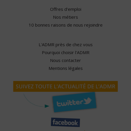
Offres d'emploi
Nos métiers
10 bonnes raisons de nous rejoindre
L'ADMR près de chez vous
Pourquoi choisir l'ADMR
Nous contacter
Mentions légales