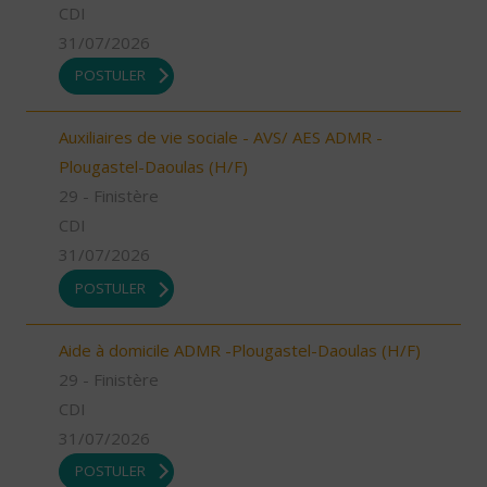
CDI
31/07/2026
POSTULER
Auxiliaires de vie sociale - AVS/ AES ADMR -
Plougastel-Daoulas (H/F)
29 - Finistère
CDI
31/07/2026
POSTULER
Aide à domicile ADMR -Plougastel-Daoulas (H/F)
29 - Finistère
CDI
31/07/2026
POSTULER