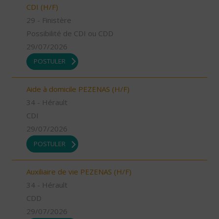
CDI (H/F)
29 - Finistère
Possibilité de CDI ou CDD
29/07/2026
POSTULER
Aide à domicile PEZENAS (H/F)
34 - Hérault
CDI
29/07/2026
POSTULER
Auxiliaire de vie PEZENAS (H/F)
34 - Hérault
CDD
29/07/2026