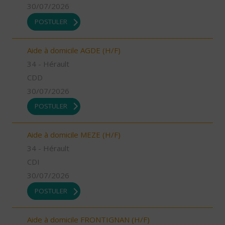
30/07/2026
POSTULER
Aide à domicile AGDE (H/F)
34 - Hérault
CDD
30/07/2026
POSTULER
Aide à domicile MEZE (H/F)
34 - Hérault
CDI
30/07/2026
POSTULER
Aide à domicile FRONTIGNAN (H/F)