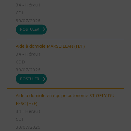
34 - Hérault
CDI
30/07/2026
POSTULER
Aide à domicile MARSEILLAN (H/F)
34 - Hérault
CDD
30/07/2026
POSTULER
Aide à domicile en équipe autonome ST GELY DU
FESC (H/F)
34 - Hérault
CDI
30/07/2026