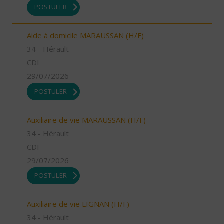
POSTULER
Aide à domicile MARAUSSAN (H/F)
34 - Hérault
CDI
29/07/2026
POSTULER
Auxiliaire de vie MARAUSSAN (H/F)
34 - Hérault
CDI
29/07/2026
POSTULER
Auxiliaire de vie LIGNAN (H/F)
34 - Hérault