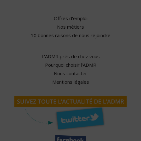
Offres d'emploi
Nos métiers
10 bonnes raisons de nous rejoindre
L'ADMR près de chez vous
Pourquoi choisir l'ADMR
Nous contacter
Mentions légales