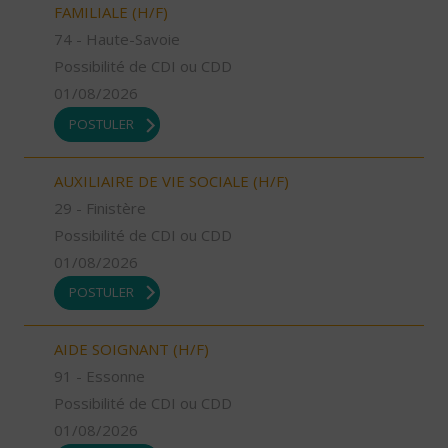
FAMILIALE (H/F)
74 - Haute-Savoie
Possibilité de CDI ou CDD
01/08/2026
POSTULER
AUXILIAIRE DE VIE SOCIALE (H/F)
29 - Finistère
Possibilité de CDI ou CDD
01/08/2026
POSTULER
AIDE SOIGNANT (H/F)
91 - Essonne
Possibilité de CDI ou CDD
01/08/2026