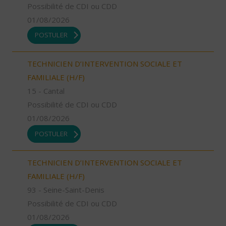
Possibilité de CDI ou CDD
01/08/2026
POSTULER
TECHNICIEN D’INTERVENTION SOCIALE ET
FAMILIALE (H/F)
15 - Cantal
Possibilité de CDI ou CDD
01/08/2026
POSTULER
TECHNICIEN D’INTERVENTION SOCIALE ET
FAMILIALE (H/F)
93 - Seine-Saint-Denis
Possibilité de CDI ou CDD
01/08/2026