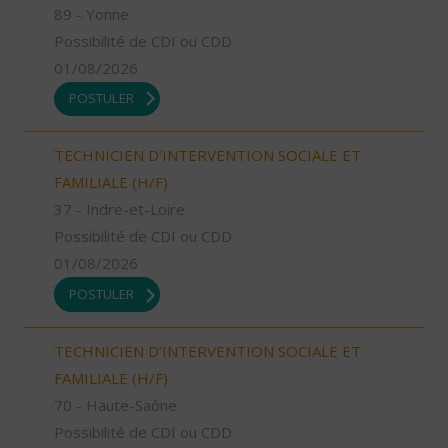
89 - Yonne
Possibilité de CDI ou CDD
01/08/2026
POSTULER
TECHNICIEN D’INTERVENTION SOCIALE ET
FAMILIALE (H/F)
37 - Indre-et-Loire
Possibilité de CDI ou CDD
01/08/2026
POSTULER
TECHNICIEN D’INTERVENTION SOCIALE ET
FAMILIALE (H/F)
70 - Haute-Saône
Possibilité de CDI ou CDD