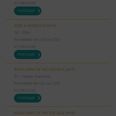
01/08/2026
POSTULER
AIDE A DOMICILE (H/F)
18 - Cher
Possibilité de CDI ou CDD
01/08/2026
POSTULER
AUXILIAIRE DE VIE SOCIALE (H/F)
31 - Haute-Garonne
Possibilité de CDI ou CDD
01/08/2026
POSTULER
AUXILIAIRE DE VIE SOCIALE (H/F)