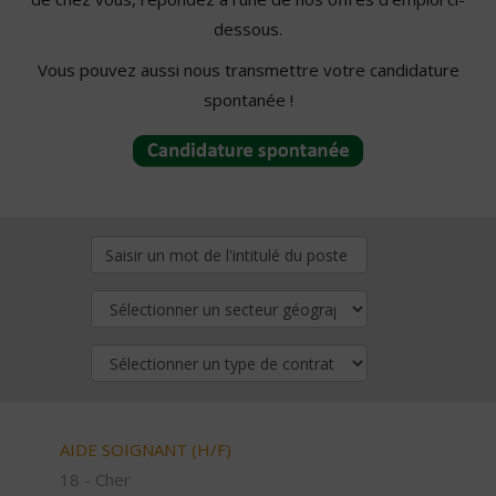
dessous.
Vous pouvez aussi nous transmettre votre candidature
spontanée !
AIDE SOIGNANT (H/F)
18 - Cher