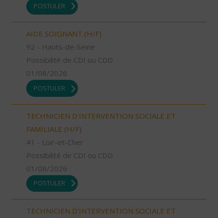
POSTULER
AIDE SOIGNANT (H/F)
92 - Hauts-de-Seine
Possibilité de CDI ou CDD
01/08/2026
POSTULER
TECHNICIEN D’INTERVENTION SOCIALE ET
FAMILIALE (H/F)
41 - Loir-et-Cher
Possibilité de CDI ou CDD
01/08/2026
POSTULER
TECHNICIEN D’INTERVENTION SOCIALE ET