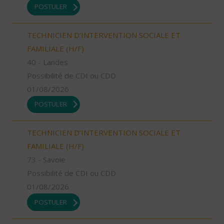
POSTULER
TECHNICIEN D’INTERVENTION SOCIALE ET
FAMILIALE (H/F)
40 - Landes
Possibilité de CDI ou CDD
01/08/2026
POSTULER
TECHNICIEN D’INTERVENTION SOCIALE ET
FAMILIALE (H/F)
73 - Savoie
Possibilité de CDI ou CDD
01/08/2026
POSTULER