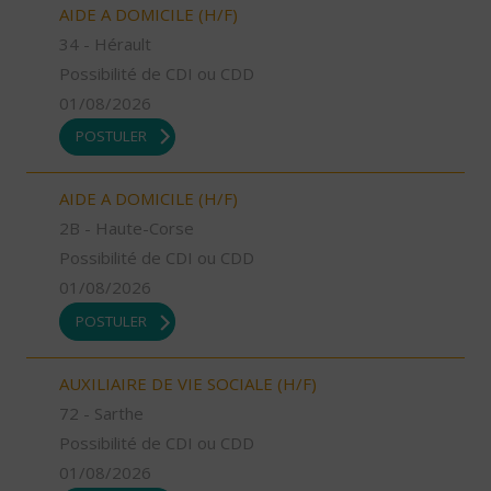
AIDE A DOMICILE (H/F)
34 - Hérault
Possibilité de CDI ou CDD
01/08/2026
POSTULER
AIDE A DOMICILE (H/F)
2B - Haute-Corse
Possibilité de CDI ou CDD
01/08/2026
POSTULER
AUXILIAIRE DE VIE SOCIALE (H/F)
72 - Sarthe
Possibilité de CDI ou CDD
01/08/2026