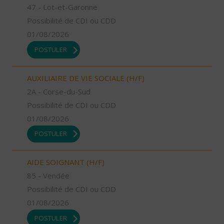
47 - Lot-et-Garonne
Possibilité de CDI ou CDD
01/08/2026
POSTULER
AUXILIAIRE DE VIE SOCIALE (H/F)
2A - Corse-du-Sud
Possibilité de CDI ou CDD
01/08/2026
POSTULER
AIDE SOIGNANT (H/F)
85 - Vendée
Possibilité de CDI ou CDD
01/08/2026
POSTULER