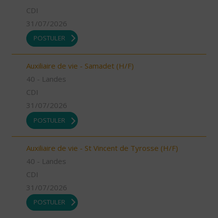
CDI
31/07/2026
POSTULER
Auxiliaire de vie - Samadet (H/F)
40 - Landes
CDI
31/07/2026
POSTULER
Auxiliaire de vie - St Vincent de Tyrosse (H/F)
40 - Landes
CDI
31/07/2026
POSTULER