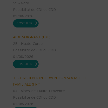
59 - Nord
Possibilité de CDI ou CDD
01/08/2026
POSTULER
AIDE SOIGNANT (H/F)
2B - Haute-Corse
Possibilité de CDI ou CDD
01/08/2026
POSTULER
TECHNICIEN D’INTERVENTION SOCIALE ET
FAMILIALE (H/F)
04 - Alpes-de-Haute-Provence
Possibilité de CDI ou CDD
01/08/2026