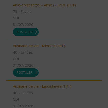
Aide-soignant(e) - Aime (73210) (H/F)
73 - Savoie
CDI
31/07/2026
POSTULER
Auxiliaire de vie - Mimizan (H/F)
40 - Landes
CDI
31/07/2026
POSTULER
Auxiliaire de vie - Labouheyre (H/F)
40 - Landes
CDI
31/07/2026