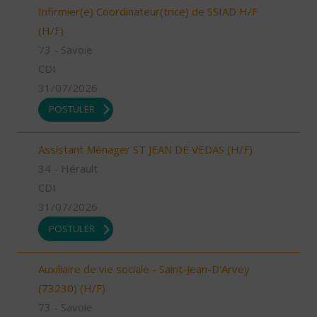
Infirmier(e) Coordinateur(trice) de SSIAD H/F
(H/F)
73 - Savoie
CDI
31/07/2026
POSTULER
Assistant Ménager ST JEAN DE VEDAS (H/F)
34 - Hérault
CDI
31/07/2026
POSTULER
Auxiliaire de vie sociale - Saint-Jean-D'Arvey
(73230) (H/F)
73 - Savoie