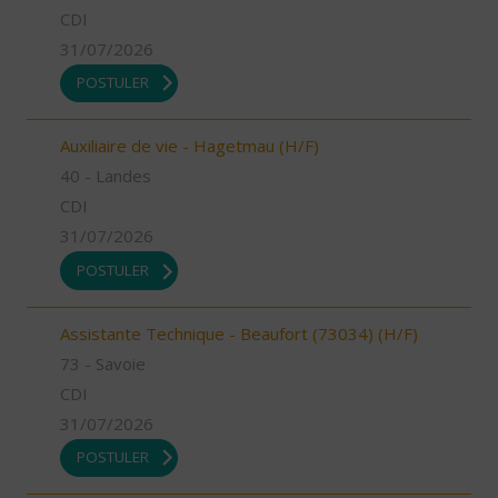
CDI
31/07/2026
POSTULER
Auxiliaire de vie - Hagetmau (H/F)
40 - Landes
CDI
31/07/2026
POSTULER
Assistante Technique - Beaufort (73034) (H/F)
73 - Savoie
CDI
31/07/2026
POSTULER