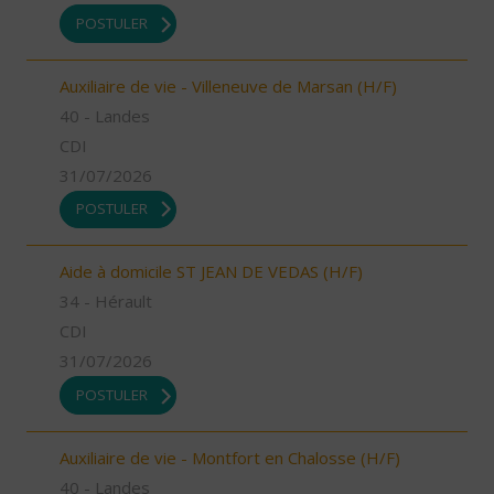
POSTULER
Auxiliaire de vie - Villeneuve de Marsan (H/F)
40 - Landes
CDI
31/07/2026
POSTULER
Aide à domicile ST JEAN DE VEDAS (H/F)
34 - Hérault
CDI
31/07/2026
POSTULER
Auxiliaire de vie - Montfort en Chalosse (H/F)
40 - Landes