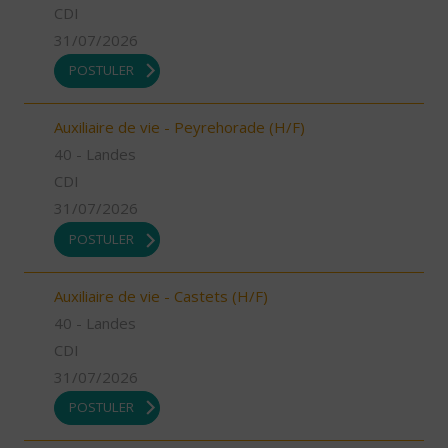
CDI
31/07/2026
POSTULER
Auxiliaire de vie - Peyrehorade (H/F)
40 - Landes
CDI
31/07/2026
POSTULER
Auxiliaire de vie - Castets (H/F)
40 - Landes
CDI
31/07/2026
POSTULER