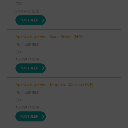
CDI
31/07/2026
POSTULER
Auxiliaire de vie - Saint-Sever (H/F)
40 - Landes
CDI
31/07/2026
POSTULER
Auxiliaire de vie - Mont de Marsan (H/F)
40 - Landes
CDI
31/07/2026
POSTULER