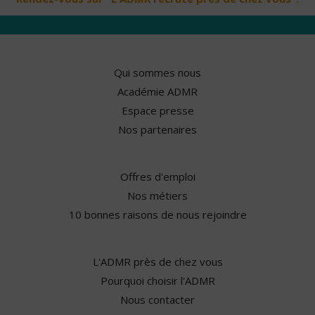
Qui sommes nous
Académie ADMR
Espace presse
Nos partenaires
Offres d'emploi
Nos métiers
10 bonnes raisons de nous rejoindre
L'ADMR près de chez vous
Pourquoi choisir l'ADMR
Nous contacter