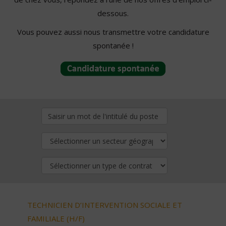
dessous.
Vous pouvez aussi nous transmettre votre candidature
spontanée !
TECHNICIEN D’INTERVENTION SOCIALE ET
FAMILIALE (H/F)