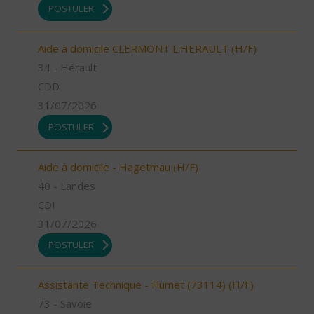
POSTULER
Aide à domicile CLERMONT L'HERAULT (H/F)
34 - Hérault
CDD
31/07/2026
POSTULER
Aide à domicile - Hagetmau (H/F)
40 - Landes
CDI
31/07/2026
POSTULER
Assistante Technique - Flumet (73114) (H/F)
73 - Savoie