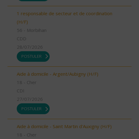
1 responsable de secteur et de coordination
(H/F)
56 - Morbihan
CDD
28/07/2026
POSTULER
Aide à domicile - Argent/Aubigny (H/F)
18 - Cher
CDI
27/07/2026
POSTULER
Aide à domicile - Saint Martin d'Auxigny (H/F)
18 - Cher