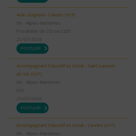
Aide-Soignant- Cannes (H/F)
06 - Alpes-Maritimes
Possibilité de CDI ou CDD
21/07/2026
POSTULER
Accompagnant Educatif et Social - Saint Laurent
du Var (H/F)
06 - Alpes-Maritimes
CDI
21/07/2026
POSTULER
Accompagnant Educatif et Social - Cannes (H/F)
06 - Alpes-Maritimes