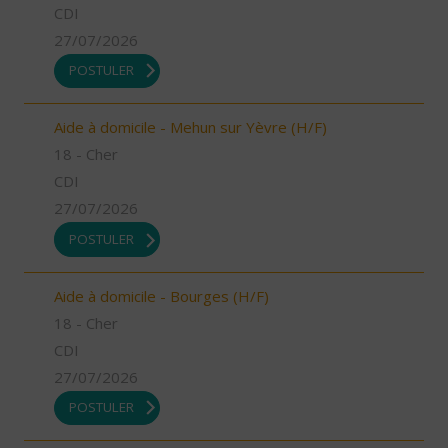
CDI
27/07/2026
POSTULER
Aide à domicile - Mehun sur Yèvre (H/F)
18 - Cher
CDI
27/07/2026
POSTULER
Aide à domicile - Bourges (H/F)
18 - Cher
CDI
27/07/2026
POSTULER