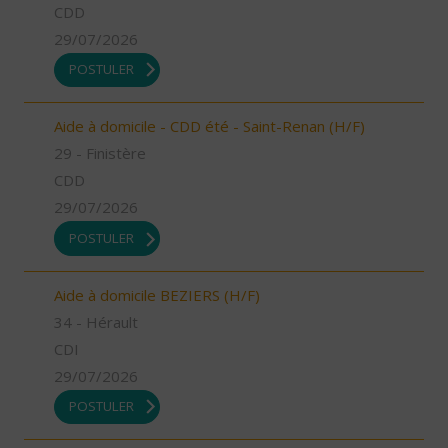
CDD
29/07/2026
POSTULER
Aide à domicile - CDD été - Saint-Renan (H/F)
29 - Finistère
CDD
29/07/2026
POSTULER
Aide à domicile BEZIERS (H/F)
34 - Hérault
CDI
29/07/2026
POSTULER