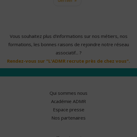
Vous souhaitez plus d'informations sur nos métiers, nos
formations, les bonnes raisons de rejoindre notre réseau
associatif... ?
Rendez-vous sur "L'ADMR recrute près de chez vous".
Qui sommes nous
Académie ADMR
Espace presse
Nos partenaires