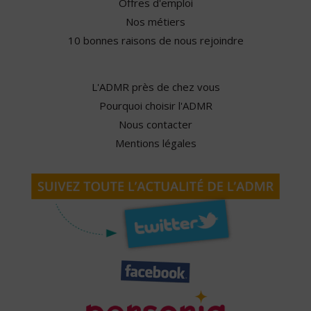
Offres d'emploi
Nos métiers
10 bonnes raisons de nous rejoindre
L'ADMR près de chez vous
Pourquoi choisir l'ADMR
Nous contacter
Mentions légales