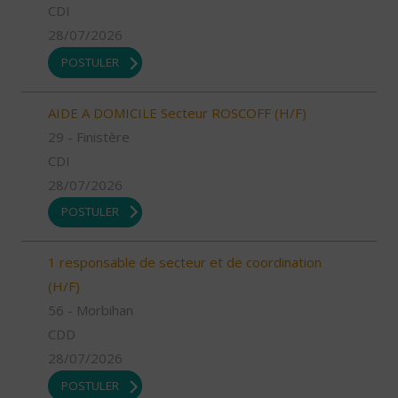
CDI
28/07/2026
POSTULER
AIDE A DOMICILE Secteur ROSCOFF (H/F)
29 - Finistère
CDI
28/07/2026
POSTULER
1 responsable de secteur et de coordination
(H/F)
56 - Morbihan
CDD
28/07/2026
POSTULER