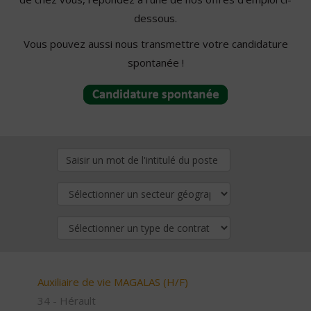
dessous.
Vous pouvez aussi nous transmettre votre candidature
spontanée !
Auxiliaire de vie MAGALAS (H/F)
34 - Hérault