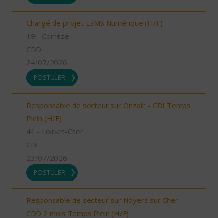
Chargé de projet ESMS Numérique (H/F)
19 - Corrèze
CDD
24/07/2026
POSTULER
Responsable de secteur sur Onzain - CDI Temps
Plein (H/F)
41 - Loir-et-Cher
CDI
23/07/2026
POSTULER
Responsable de secteur sur Noyers sur Cher -
CDD 2 mois Temps Plein (H/F)