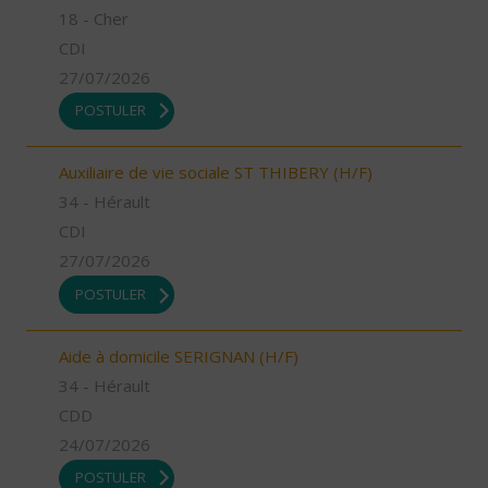
18 - Cher
CDI
27/07/2026
POSTULER
Auxiliaire de vie sociale ST THIBERY (H/F)
34 - Hérault
CDI
27/07/2026
POSTULER
Aide à domicile SERIGNAN (H/F)
34 - Hérault
CDD
24/07/2026
POSTULER