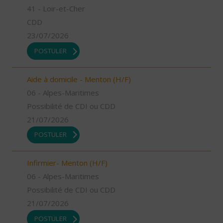
41 - Loir-et-Cher
CDD
23/07/2026
POSTULER
Aide à domicile - Menton (H/F)
06 - Alpes-Maritimes
Possibilité de CDI ou CDD
21/07/2026
POSTULER
Infirmier- Menton (H/F)
06 - Alpes-Maritimes
Possibilité de CDI ou CDD
21/07/2026
POSTULER