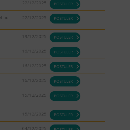
22/12/2025
POSTULER
DI ou
22/12/2025
POSTULER
19/12/2025
POSTULER
16/12/2025
POSTULER
16/12/2025
POSTULER
16/12/2025
POSTULER
15/12/2025
POSTULER
15/12/2025
POSTULER
04/12/2025
POSTULER