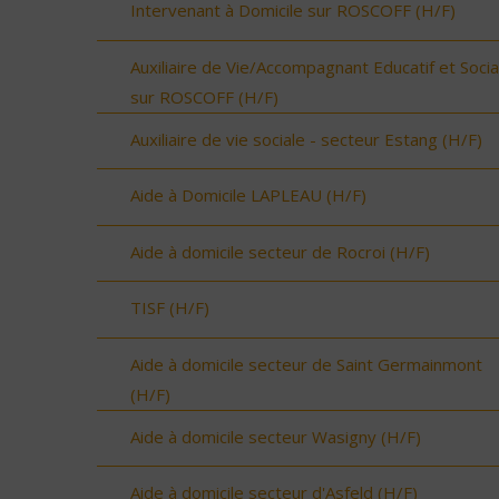
Intervenant à Domicile sur ROSCOFF (H/F)
Auxiliaire de Vie/Accompagnant Educatif et Socia
sur ROSCOFF (H/F)
Auxiliaire de vie sociale - secteur Estang (H/F)
Aide à Domicile LAPLEAU (H/F)
Aide à domicile secteur de Rocroi (H/F)
TISF (H/F)
Aide à domicile secteur de Saint Germainmont
(H/F)
Aide à domicile secteur Wasigny (H/F)
Aide à domicile secteur d'Asfeld (H/F)