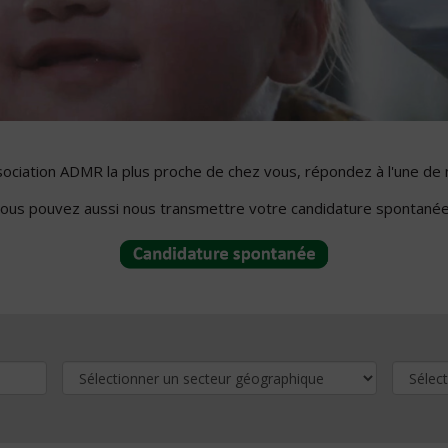
ssociation ADMR la plus proche de chez vous, répondez à l'une de 
ous pouvez aussi nous transmettre votre candidature spontanée