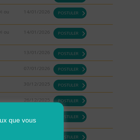
DI ou
14/01/2026
POSTULER
DI ou
14/01/2026
POSTULER
13/01/2026
POSTULER
07/01/2026
POSTULER
30/12/2025
POSTULER
26/12/2025
POSTULER
26/12/2025
POSTULER
ceux que vous
DI ou
26/12/2025
POSTULER