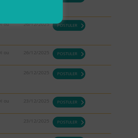
DI ou
26/12/2025
POSTULER
DI ou
26/12/2025
POSTULER
26/12/2025
POSTULER
DI ou
23/12/2025
POSTULER
23/12/2025
POSTULER