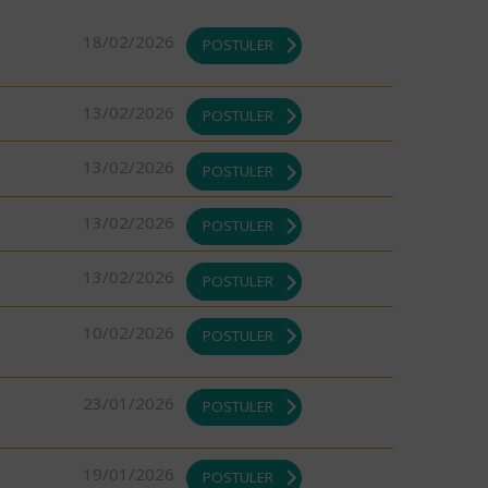
18/02/2026
POSTULER
13/02/2026
POSTULER
13/02/2026
POSTULER
13/02/2026
POSTULER
13/02/2026
POSTULER
10/02/2026
POSTULER
23/01/2026
POSTULER
19/01/2026
POSTULER