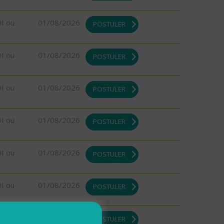
DI ou
01/08/2026
POSTULER
DI ou
01/08/2026
POSTULER
DI ou
01/08/2026
POSTULER
DI ou
01/08/2026
POSTULER
DI ou
01/08/2026
POSTULER
DI ou
01/08/2026
POSTULER
DI ou
01/08/2026
POSTULER