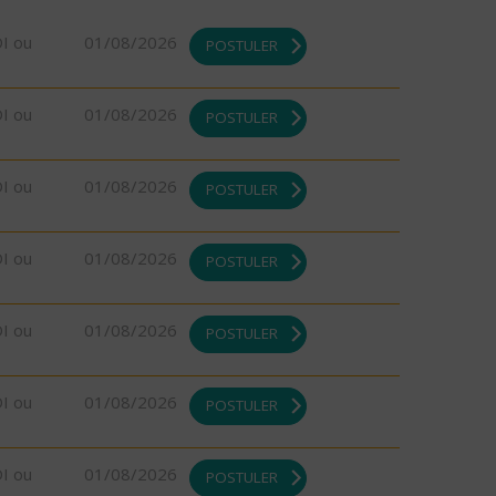
DI ou
01/08/2026
POSTULER
DI ou
01/08/2026
POSTULER
DI ou
01/08/2026
POSTULER
DI ou
01/08/2026
POSTULER
DI ou
01/08/2026
POSTULER
DI ou
01/08/2026
POSTULER
DI ou
01/08/2026
POSTULER