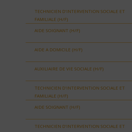
TECHNICIEN D’INTERVENTION SOCIALE ET
FAMILIALE (H/F)
AIDE SOIGNANT (H/F)
AIDE A DOMICILE (H/F)
AUXILIAIRE DE VIE SOCIALE (H/F)
TECHNICIEN D’INTERVENTION SOCIALE ET
FAMILIALE (H/F)
AIDE SOIGNANT (H/F)
TECHNICIEN D’INTERVENTION SOCIALE ET