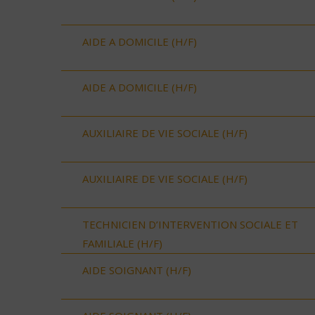
AIDE A DOMICILE (H/F)
AIDE A DOMICILE (H/F)
AUXILIAIRE DE VIE SOCIALE (H/F)
AUXILIAIRE DE VIE SOCIALE (H/F)
TECHNICIEN D’INTERVENTION SOCIALE ET
FAMILIALE (H/F)
AIDE SOIGNANT (H/F)