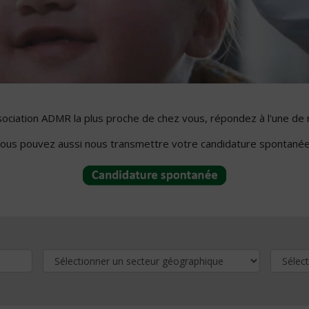
ssociation ADMR la plus proche de chez vous, répondez à l'une de 
ous pouvez aussi nous transmettre votre candidature spontanée