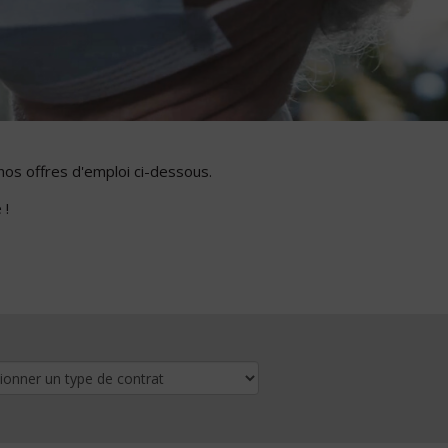
nos offres d'emploi ci-dessous.
 !