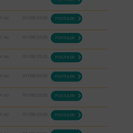
DI ou
01/08/2026
POSTULER
DI ou
01/08/2026
POSTULER
DI ou
01/08/2026
POSTULER
DI ou
01/08/2026
POSTULER
DI ou
01/08/2026
POSTULER
DI ou
01/08/2026
POSTULER