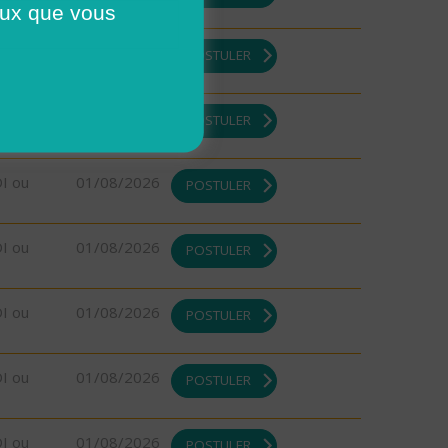
ceux que vous
DI ou
01/08/2026
POSTULER
DI ou
01/08/2026
POSTULER
DI ou
01/08/2026
POSTULER
DI ou
01/08/2026
POSTULER
DI ou
01/08/2026
POSTULER
DI ou
01/08/2026
POSTULER
DI ou
01/08/2026
POSTULER