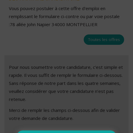
Vous pouvez postuler à cette offre d'emploi en
remplissant le formulaire ci-contre ou par voie postale
:78 allée John Napier 34000 MONTPELLIER
Toutes les offres
Pour nous soumettre votre candidature, c’est simple et
rapide. Il vous suffit de remplir le formulaire ci-dessous.
Sans réponse de notre part dans les quatre semaines,
veuillez considérer que votre candidature n’est pas
retenue.
Merci de remplir les champs ci-dessous afin de valider
votre demande de candidature.