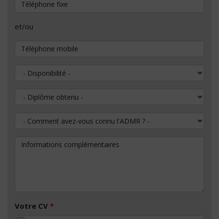
Téléphone fixe
et/ou
Téléphone mobile
Disponibilité
Diplôme obtenu
Comment avez-vous connu l'ADMR ?
Informations complémentaires
Votre CV
*