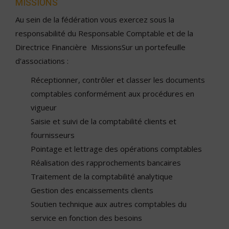
MISSIONS
Au sein de la fédération vous exercez sous la
responsabilité du Responsable Comptable et de la
Directrice Financière MissionsSur un portefeuille
d'associations :
Réceptionner, contrôler et classer les documents
comptables conformément aux procédures en
vigueur
Saisie et suivi de la comptabilité clients et
fournisseurs
Pointage et lettrage des opérations comptables
Réalisation des rapprochements bancaires
Traitement de la comptabilité analytique
Gestion des encaissements clients
Soutien technique aux autres comptables du
service en fonction des besoins