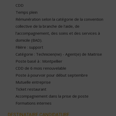
CDD
Temps plein
Rémunération selon la catégorie de la convention
collective de la branche de l'aide, de
l'accompagnement, des soins et des services à
domicile (BAD).
Filière : support
Catégorie : Technicien(ne) - Agent(e) de Maitrise
Poste basé à : Montpellier
CDD de 6 mois renouvelable
Poste à pourvoir pour début septembre
Mutuelle entreprise
Ticket restaurant
Accompagnement dans la prise de poste
Formations internes
DESTINATAIRE CANDIDATURE