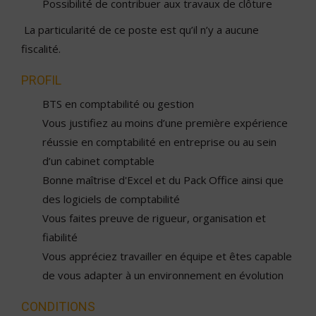
Possibilité de contribuer aux travaux de clôture
La particularité de ce poste est qu’il n’y a aucune
fiscalité.
PROFIL
BTS en comptabilité ou gestion
Vous justifiez au moins d’une première expérience
réussie en comptabilité en entreprise ou au sein
d’un cabinet comptable
Bonne maîtrise d'Excel et du Pack Office ainsi que
des logiciels de comptabilité
Vous faites preuve de rigueur, organisation et
fiabilité
Vous appréciez travailler en équipe et êtes capable
de vous adapter à un environnement en évolution
CONDITIONS