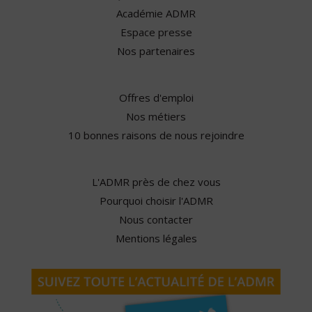
Académie ADMR
Espace presse
Nos partenaires
Offres d'emploi
Nos métiers
10 bonnes raisons de nous rejoindre
L'ADMR près de chez vous
Pourquoi choisir l'ADMR
Nous contacter
Mentions légales